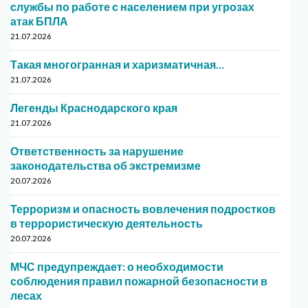
службы по работе с населением при угрозах
атак БПЛА
21.07.2026
Такая многогранная и харизматичная…
21.07.2026
Легенды Краснодарского края
21.07.2026
Ответственность за нарушение
законодательства об экстремизме
20.07.2026
Терроризм и опасность вовлечения подростков
в террористическую деятельность
20.07.2026
МЧС предупреждает: о необходимости
соблюдения правил пожарной безопасности в
лесах