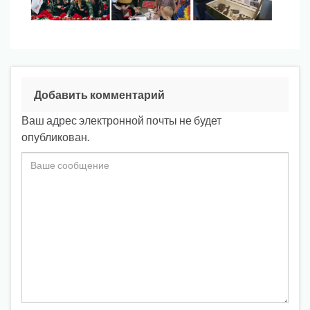
Добавить комментарий
Ваш адрес электронной почты не будет
опубликован.