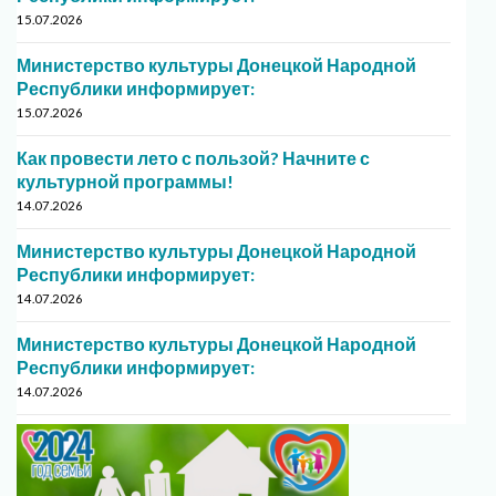
15.07.2026
Министерство культуры Донецкой Народной
Республики информирует:
15.07.2026
Как провести лето с пользой? Начните с
культурной программы!
14.07.2026
Министерство культуры Донецкой Народной
Республики информирует:
14.07.2026
Министерство культуры Донецкой Народной
Республики информирует:
14.07.2026