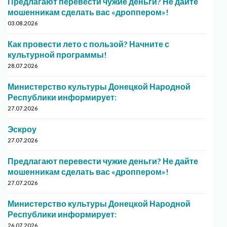
Предлагают перевести чужие деньги? Не дайте
мошенникам сделать вас «дроппером»!
03.08.2026
Как провести лето с пользой? Начните с
культурной программы!
28.07.2026
Министерство культуры Донецкой Народной
Республики информирует:
27.07.2026
Эскроу
27.07.2026
Предлагают перевести чужие деньги? Не дайте
мошенникам сделать вас «дроппером»!
27.07.2026
Министерство культуры Донецкой Народной
Республики информирует:
26.07.2026