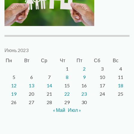
Июнь 2023
Пн
Вт
Ср
Чт
Пт
Сб
Вс
1
2
3
4
5
6
7
8
9
10
11
12
13
14
15
16
17
18
19
20
21
22
23
24
25
26
27
28
29
30
« Май
Июл »