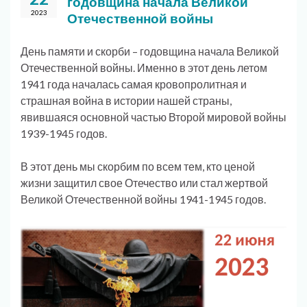
годовщина начала Великой
2023
Отечественной войны
День памяти и скорби – годовщина начала Великой
Отечественной войны. Именно в этот день летом
1941 года началась самая кровопролитная и
страшная война в истории нашей страны,
явившаяся основной частью Второй мировой войны
1939-1945 годов.
В этот день мы скорбим по всем тем, кто ценой
жизни защитил свое Отечество или стал жертвой
Великой Отечественной войны 1941-1945 годов.