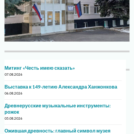
Митинг «Честь имею сказать»
07.08.2026
Выставка к 149-летию Александра Ханжонкова
06.08.2026
Древнерусские музыкальные инструменты:
рожок
05.08.2026
Ожившая древность: главный символ музея