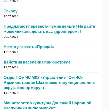
20.07.2026
Эскроу
20.07.2026
Предлагают перевести чужие деньги? Не дайте
мошенникам сделать вас «дроппером»!
20.07.2026
Не могу сказать «Прощай»
17.07.2026
Действия населения при обстреле
15.07.2026
Отдел ГО и ЧС МКУ «Управление ГО и ЧС»
Администрации Шахтерского муниципального
округа информирует:
15.07.2026
Министерство культуры Донецкой Народной
Республики информирует: