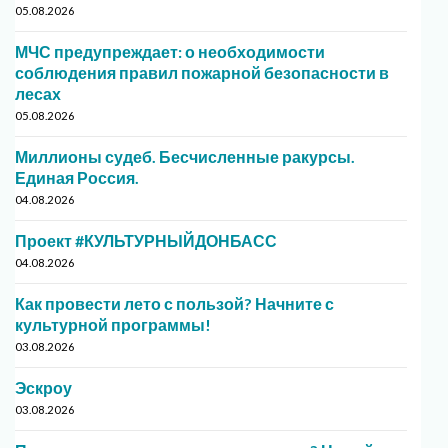
05.08.2026
МЧС предупреждает: о необходимости
соблюдения правил пожарной безопасности в
лесах
05.08.2026
Миллионы судеб. Бесчисленные ракурсы.
Единая Россия.
04.08.2026
Проект #КУЛЬТУРНЫЙДОНБАСС
04.08.2026
Как провести лето с пользой? Начните с
культурной программы!
03.08.2026
Эскроу
03.08.2026