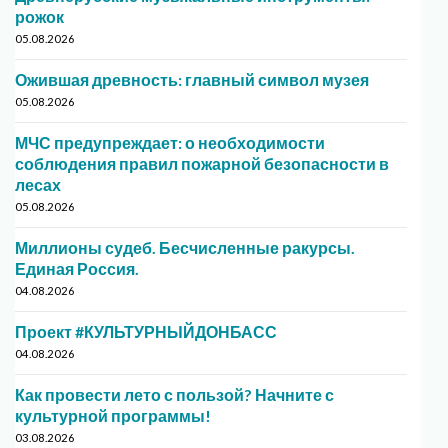
рожок
05.08.2026
Ожившая древность: главный символ музея
05.08.2026
МЧС предупреждает: о необходимости
соблюдения правил пожарной безопасности в
лесах
05.08.2026
Миллионы судеб. Бесчисленные ракурсы.
Единая Россия.
04.08.2026
Проект #КУЛЬТУРНЫЙДОНБАСС
04.08.2026
Как провести лето с пользой? Начните с
культурной программы!
03.08.2026