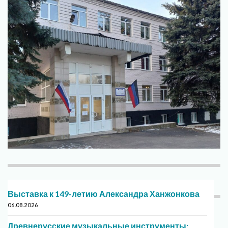
Выставка к 149-летию Александра Ханжонкова
06.08.2026
Древнерусские музыкальные инструменты: