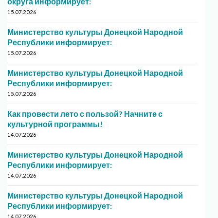
округа информирует:
15.07.2026
Министерство культуры Донецкой Народной
Республики информирует:
15.07.2026
Министерство культуры Донецкой Народной
Республики информирует:
15.07.2026
Как провести лето с пользой? Начните с
культурной программы!
14.07.2026
Министерство культуры Донецкой Народной
Республики информирует:
14.07.2026
Министерство культуры Донецкой Народной
Республики информирует:
14.07.2026