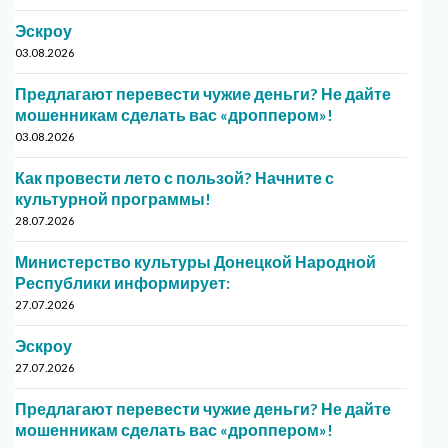
Эскроу
03.08.2026
Предлагают перевести чужие деньги? Не дайте
мошенникам сделать вас «дроппером»!
03.08.2026
Как провести лето с пользой? Начните с
культурной программы!
28.07.2026
Министерство культуры Донецкой Народной
Республики информирует:
27.07.2026
Эскроу
27.07.2026
Предлагают перевести чужие деньги? Не дайте
мошенникам сделать вас «дроппером»!