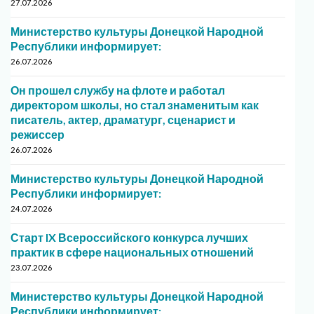
27.07.2026
Министерство культуры Донецкой Народной
Республики информирует:
26.07.2026
Он прошел службу на флоте и работал
директором школы, но стал знаменитым как
писатель, актер, драматург, сценарист и
режиссер
26.07.2026
Министерство культуры Донецкой Народной
Республики информирует:
24.07.2026
Старт IX Всероссийского конкурса лучших
практик в сфере национальных отношений
23.07.2026
Министерство культуры Донецкой Народной
Республики информирует: