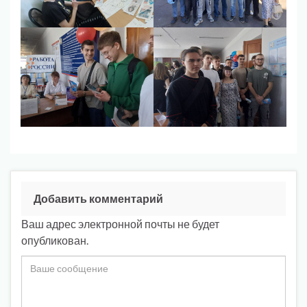
Добавить комментарий
Ваш адрес электронной почты не будет
опубликован.