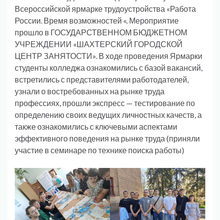
Всероссийской ярмарке трудоустройства «Работа
России. Время возможностей «. Мероприятие
прошло в ГОСУДАРСТВЕННОМ БЮДЖЕТНОМ
УЧРЕЖДЕНИИ «ШАХТЕРСКИЙ ГОРОДСКОЙ
ЦЕНТР ЗАНЯТОСТИ». В ходе проведения Ярмарки
студенты колледжа ознакомились с базой вакансий,
встретились с представителями работодателей,
узнали о востребованных на рынке труда
профессиях, прошли экспресс — тестирование по
определению своих ведущих личностных качеств, а
также ознакомились с ключевыми аспектами
эффективного поведения на рынке труда (приняли
участие в семинаре по технике поиска работы)