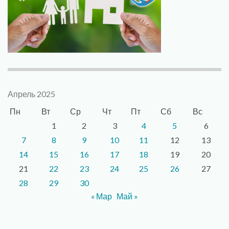
Апрель 2025
Пн
Вт
Ср
Чт
Пт
Сб
Вс
1
2
3
4
5
6
7
8
9
10
11
12
13
14
15
16
17
18
19
20
21
22
23
24
25
26
27
28
29
30
« Мар
Май »