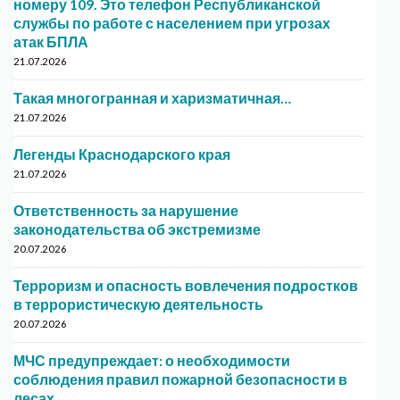
номеру 109. Это телефон Республиканской
службы по работе с населением при угрозах
атак БПЛА
21.07.2026
Такая многогранная и харизматичная…
21.07.2026
Легенды Краснодарского края
21.07.2026
Ответственность за нарушение
законодательства об экстремизме
20.07.2026
Терроризм и опасность вовлечения подростков
в террористическую деятельность
20.07.2026
МЧС предупреждает: о необходимости
соблюдения правил пожарной безопасности в
лесах