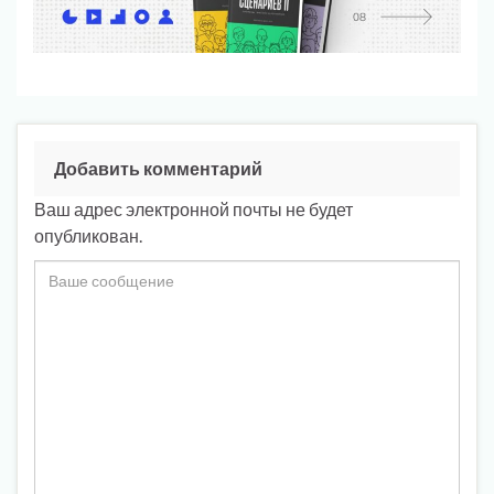
Добавить комментарий
Ваш адрес электронной почты не будет
опубликован.