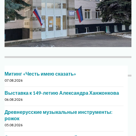
Митинг «Честь имею сказать»
07.08.2026
Выставка к 149-летию Александра Ханжонкова
06.08.2026
Древнерусские музыкальные инструменты:
рожок
05.08.2026