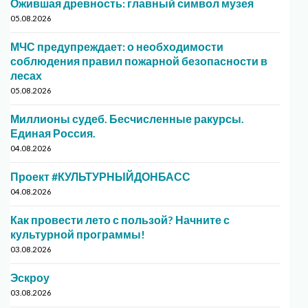
Ожившая древность: главный символ музея
05.08.2026
МЧС предупреждает: о необходимости
соблюдения правил пожарной безопасности в
лесах
05.08.2026
Миллионы судеб. Бесчисленные ракурсы.
Единая Россия.
04.08.2026
Проект #КУЛЬТУРНЫЙДОНБАСС
04.08.2026
Как провести лето с пользой? Начните с
культурной программы!
03.08.2026
Эскроу
03.08.2026