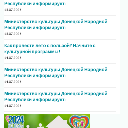
Республики информирует:
15.07.2026
Министерство культуры Донецкой Народной
Республики информирует:
15.07.2026
Как провести лето с пользой? Начните с
культурной программы!
14.07.2026
Министерство культуры Донецкой Народной
Республики информирует:
14.07.2026
Министерство культуры Донецкой Народной
Республики информирует:
14.07.2026