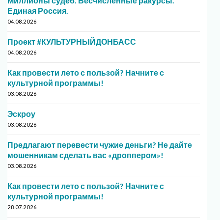
Миллионы судеб. Бесчисленные ракурсы.
Единая Россия.
04.08.2026
Проект #КУЛЬТУРНЫЙДОНБАСС
04.08.2026
Как провести лето с пользой? Начните с
культурной программы!
03.08.2026
Эскроу
03.08.2026
Предлагают перевести чужие деньги? Не дайте
мошенникам сделать вас «дроппером»!
03.08.2026
Как провести лето с пользой? Начните с
культурной программы!
28.07.2026