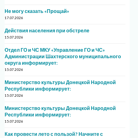
Не могу сказать «Прощай»
17.07.2026
Действия населения при обстреле
15.07.2026
Отдел ГО и ЧС МКУ «Управление ГО и ЧС»
Администрации Шахтерского муниципального
округа информирует:
15.07.2026
Министерство культуры Донецкой Народной
Республики информирует:
15.07.2026
Министерство культуры Донецкой Народной
Республики информирует:
15.07.2026
Как провести лето с пользой? Начните с