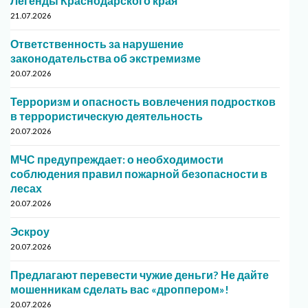
Легенды Краснодарского края
21.07.2026
Ответственность за нарушение
законодательства об экстремизме
20.07.2026
Терроризм и опасность вовлечения подростков
в террористическую деятельность
20.07.2026
МЧС предупреждает: о необходимости
соблюдения правил пожарной безопасности в
лесах
20.07.2026
Эскроу
20.07.2026
Предлагают перевести чужие деньги? Не дайте
мошенникам сделать вас «дроппером»!
20.07.2026