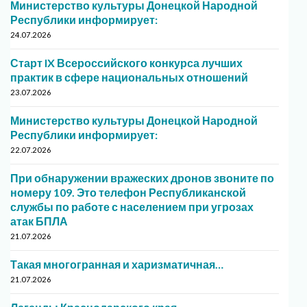
Министерство культуры Донецкой Народной
Республики информирует:
24.07.2026
Старт IX Всероссийского конкурса лучших
практик в сфере национальных отношений
23.07.2026
Министерство культуры Донецкой Народной
Республики информирует:
22.07.2026
При обнаружении вражеских дронов звоните по
номеру 109. Это телефон Республиканской
службы по работе с населением при угрозах
атак БПЛА
21.07.2026
Такая многогранная и харизматичная…
21.07.2026