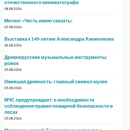
отечественного кинематографа
08.08.2026
Митинг «Честь имею сказать»
07.08.2026
Выставка к 149-летию Александра Ханжонкова
06.08.2026
Древнерусские музыкальные инструменты:
рожок
05.08.2026
Ожившая древность: главный символ музея
05.08.2026
МЧС предупреждает: о необходимости
соблюдения правил пожарной безопасности в
лесах
05.08.2026