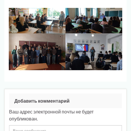
Добавить комментарий
Ваш адрес электронной почты не будет
опубликован.