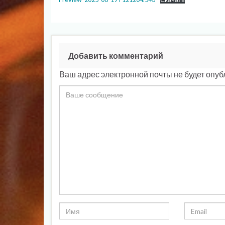
Добавить комментарий
Ваш адрес электронной почты не будет опуб