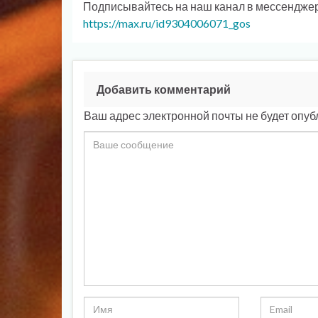
Подписывайтесь на наш канал в мессендже
https://max.ru/id9304006071_gos
Добавить комментарий
Ваш адрес электронной почты не будет опуб