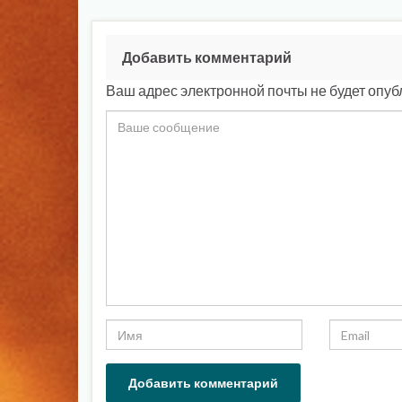
Добавить комментарий
Ваш адрес электронной почты не будет опуб