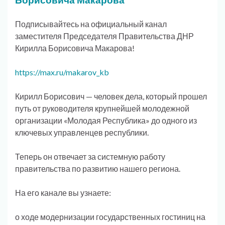
Подписывайтесь на официальный канал
заместителя Председателя Правительства ДНР
Кирилла Борисовича Макарова!
https://max.ru/makarov_kb
Кирилл Борисович — человек дела, который прошел
путь от руководителя крупнейшей молодежной
организации «Молодая Республика» до одного из
ключевых управленцев республики.
Теперь он отвечает за системную работу
правительства по развитию нашего региона.
На его канале вы узнаете:
о ходе модернизации государственных гостиниц на