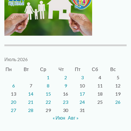
Июль 2026
Пн
Вт
Ср
Чт
Пт
Сб
Вс
1
2
3
4
5
6
7
8
9
10
11
12
13
14
15
16
17
18
19
20
21
22
23
24
25
26
27
28
29
30
31
« Июн
Авг »