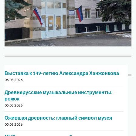
Выставка к 149-летию Александра Ханжонкова
06.08.2026
Древнерусские музыкальные инструменты:
рожок
05.08.2026
Ожившая древность: главный символ музея
05.08.2026