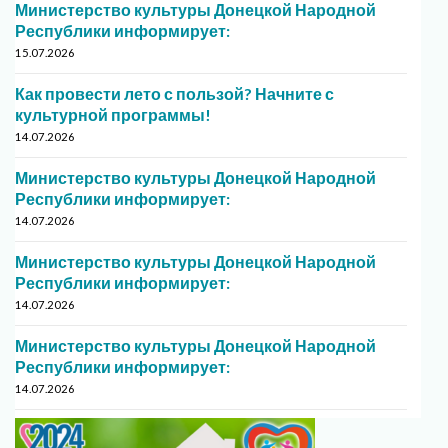
Министерство культуры Донецкой Народной
Республики информирует:
15.07.2026
Как провести лето с пользой? Начните с
культурной программы!
14.07.2026
Министерство культуры Донецкой Народной
Республики информирует:
14.07.2026
Министерство культуры Донецкой Народной
Республики информирует:
14.07.2026
Министерство культуры Донецкой Народной
Республики информирует:
14.07.2026