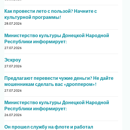
Как провести лето с пользой? Начните с
культурной программы!
28.07.2026
Министерство культуры Донецкой Народной
Республики информирует:
27.07.2026
Эскроу
27.07.2026
Предлагают перевести чужие деньги? Не дайте
мошенникам сделать вас «дроппером»!
27.07.2026
Министерство культуры Донецкой Народной
Республики информирует:
26.07.2026
Он прошел службу на флоте и работал