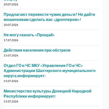
20.07.2026
Предлагают перевести чужие деньги? Не дайте
мошенникам сделать вас «дроппером»!
20.07.2026
Не могу сказать «Прощай»
17.07.2026
Действия населения при обстреле
15.07.2026
Отдел ГО и ЧС МКУ «Управление ГО и ЧС»
Администрации Шахтерского муниципального
округа информирует:
15.07.2026
Министерство культуры Донецкой Народной
Республики информирует:
15.07.2026