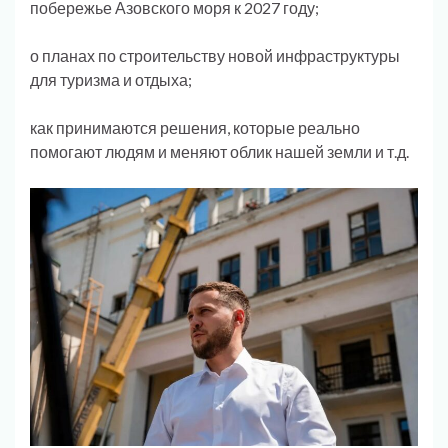
побережье Азовского моря к 2027 году;
о планах по строительству новой инфраструктуры
для туризма и отдыха;
как принимаются решения, которые реально
помогают людям и меняют облик нашей земли и т.д.