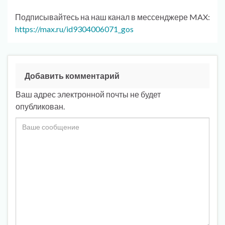
Подписывайтесь на наш канал в мессенджере MAX:
https://max.ru/id9304006071_gos
Добавить комментарий
Ваш адрес электронной почты не будет
опубликован.