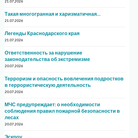
21.07.2026
Такая многогранная и харизматичная…
21.07.2026
Легенды Краснодарского края
21.07.2026
Ответственность за нарушение
законодательства об экстремизме
20.07.2026
Терроризм и опасность вовлечения подростков
в террористическую деятельность
20.07.2026
МЧС предупреждает: о необходимости
соблюдения правил пожарной безопасности в
лесах
20.07.2026
Эскроу