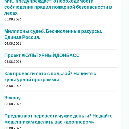
МЧС предупреждает: о необходимости
соблюдения правил пожарной безопасности в
лесах
05.08.2026
Миллионы судеб. Бесчисленные ракурсы.
Единая Россия.
04.08.2026
Проект #КУЛЬТУРНЫЙДОНБАСС
04.08.2026
Как провести лето с пользой? Начните с
культурной программы!
03.08.2026
Эскроу
03.08.2026
Предлагают перевести чужие деньги? Не дайте
мошенникам сделать вас «дроппером»!
03.08.2026