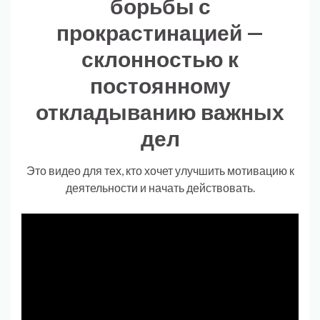
борьбы с
прокрастинацией —
склонностью к
постоянному
откладыванию важных
дел
Это видео для тех, кто хочет улучшить мотивацию к
деятельности и начать действовать
.