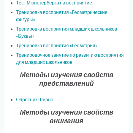
Тест Мюнстерберга на восприятие
Тренировка восприятия «Геометрические
фигуры»
Тренировка восприятия младших школьников
«Буквы»
Тренировка восприятия «Геометрия»
Тренировочное занятие по развитию восприятия
для младших школьников
Методы изучения свойств
представлений
Опросник Шиана
Методы изучения свойств
внимания