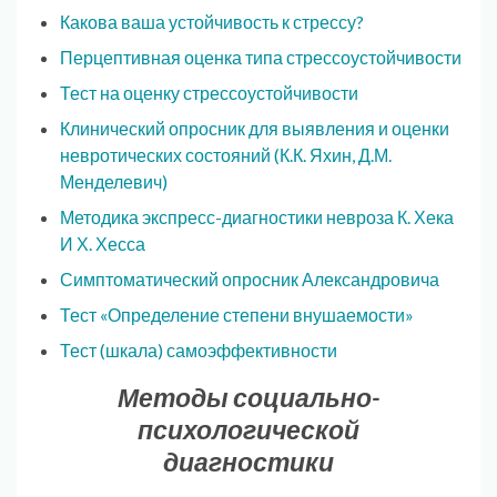
Какова ваша устойчивость к стрессу?
Перцептивная оценка типа стрессоустойчивости
Тест на оценку стрессоустойчивости
Клинический опросник для выявления и оценки
невротических состояний (К.К. Яхин, Д.М.
Менделевич)
Методика экспресс-диагностики невроза К. Хека
И Х. Хесса
Симптоматический опросник Александровича
Тест «Определение степени внушаемости»
Тест (шкала) самоэффективности
Методы социально-
психологической
диагностики