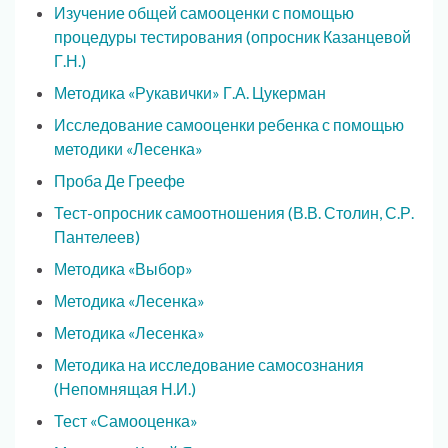
Изучение общей самооценки с помощью
процедуры тестирования (опросник Казанцевой
Г.Н.)
Методика «Рукавички» Г.А. Цукерман
Исследование самооценки ребенка с помощью
методики «Лесенка»
Проба Де Греефе
Тест-опросник cамоотношения (В.В. Столин, С.Р.
Пантелеев)
Методика «Выбор»
Методика «Лесенка»
Методика «Лесенка»
Методика на исследование самосознания
(Непомнящая Н.И.)
Тест «Самооценка»