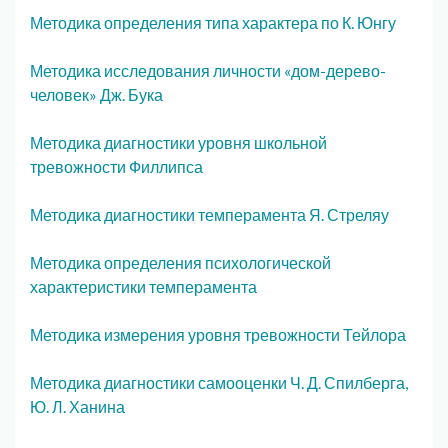
Методика определения типа характера по К. Юнгу
Методика исследования личности «дом-дерево-
человек» Дж. Бука
Методика диагностики уровня школьной
тревожности Филлипса
Методика диагностики темперамента Я. Стреляу
Методика определения психологической
характеристики темперамента
Методика измерения уровня тревожности Тейлора
Методика диагностики самооценки Ч. Д. Спилберга,
Ю. Л. Ханина