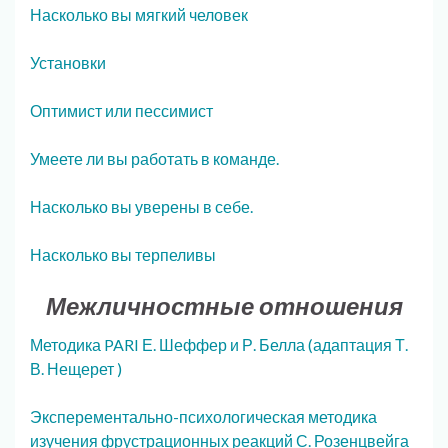
Насколько вы мягкий человек
Установки
Оптимист или пессимист
Умеете ли вы работать в команде.
Насколько вы уверены в себе.
Насколько вы терпеливы
Межличностные отношения
Методика PARI Е. Шеффер и Р. Белла (адаптация Т.
В. Нещерет )
Эксперементально-психологическая методика
изучения фрустрационных реакций С. Розенцвейга