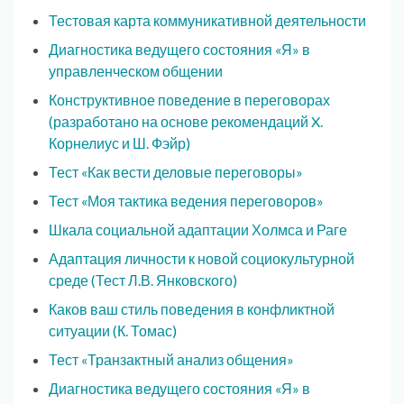
Тестовая карта коммуникативной деятельности
Диагностика ведущего состояния «Я» в
управленческом общении
Конструктивное поведение в переговорах
(разработано на основе рекомендаций X.
Корнелиус и Ш. Фэйр)
Тест «Как вести деловые переговоры»
Тест «Моя тактика ведения переговоров»
Шкала социальной адаптации Холмса и Раге
Адаптация личности к новой социокультурной
среде (Тест Л.В. Янковского)
Каков ваш стиль поведения в конфликтной
ситуации (К. Томас)
Тест «Транзактный анализ общения»
Диагностика ведущего состояния «Я» в