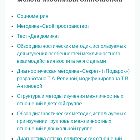
Социометрия
Методика «Своё пространство»
Тест «Два домика»
Обзор диагностических методик, используемых
для изучения особенностей межличностного
взаимодействия воспитателя с детьми
Диагностическая методика «Секрет» («Подарок»)
разработана Т.А. Репиной, модифицирована Т.В.
Антоновой
Структура и методы изучения межличностных
отношений в детской группе
Обзор диагностических методик, используемых
при изучении групповых межличностных
отношений в дошкольной группе
Диагностика детско-родительских отношений