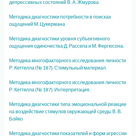
депрессивных состояний В. А. Жмурова
Методика диагностики потребности в поисках
ощущений М. Цукермана
Методика диагностики уровня субъективного
ощущения одиночества Д. Рассела и М. Фергюсона.
Методика многофакторного исследования личности
Р. Кеттелла (№ 187). Стимульный материал.
Методика многофакторного исследования личности
Р. Кеттелла (№ 187). Интерпретация.
Методика диагностики типа эмоциональной реакции
на воздействие стимулов окружающей среды В. В.
Бойко
Методика диагностики показателей и форм агрессии