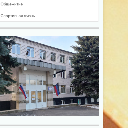
Общежитие
Спортивная жизнь