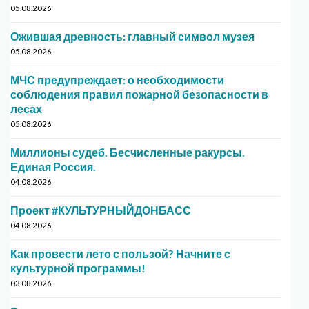
05.08.2026
Ожившая древность: главный символ музея
05.08.2026
МЧС предупреждает: о необходимости
соблюдения правил пожарной безопасности в
лесах
05.08.2026
Миллионы судеб. Бесчисленные ракурсы.
Единая Россия.
04.08.2026
Проект #КУЛЬТУРНЫЙДОНБАСС
04.08.2026
Как провести лето с пользой? Начните с
культурной программы!
03.08.2026