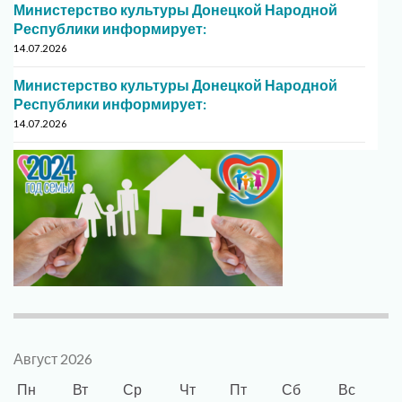
Министерство культуры Донецкой Народной
Республики информирует:
14.07.2026
Министерство культуры Донецкой Народной
Республики информирует:
14.07.2026
Август 2026
Пн
Вт
Ср
Чт
Пт
Сб
Вс