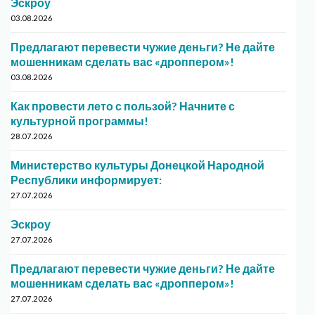
Эскроу
03.08.2026
Предлагают перевести чужие деньги? Не дайте
мошенникам сделать вас «дроппером»!
03.08.2026
Как провести лето с пользой? Начните с
культурной программы!
28.07.2026
Министерство культуры Донецкой Народной
Республики информирует:
27.07.2026
Эскроу
27.07.2026
Предлагают перевести чужие деньги? Не дайте
мошенникам сделать вас «дроппером»!
27.07.2026