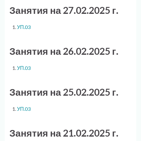
Занятия на 27.02.2025 г.
УП.03
Занятия на 26.02.2025 г.
УП.03
Занятия на 25.02.2025 г.
УП.03
Занятия на 21.02.2025 г.