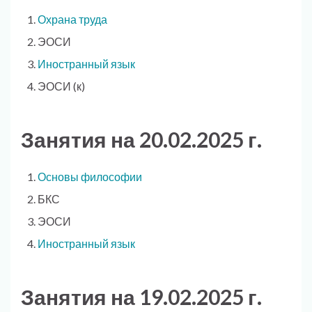
Охрана труда
ЭОСИ
Иностранный язык
ЭОСИ (к)
Занятия на 20.02.2025 г.
Основы философии
БКС
ЭОСИ
Иностранный язык
Занятия на 19.02.2025 г.