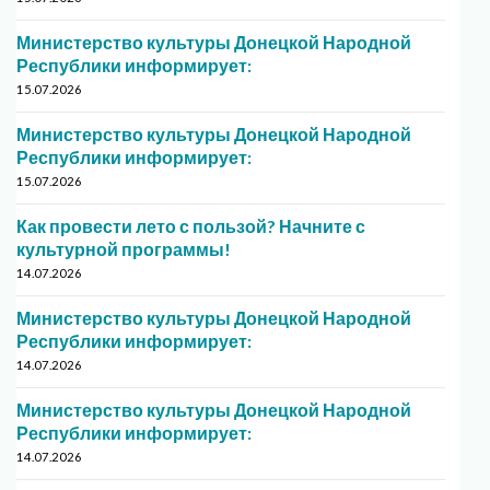
Министерство культуры Донецкой Народной
Республики информирует:
15.07.2026
Министерство культуры Донецкой Народной
Республики информирует:
15.07.2026
Как провести лето с пользой? Начните с
культурной программы!
14.07.2026
Министерство культуры Донецкой Народной
Республики информирует:
14.07.2026
Министерство культуры Донецкой Народной
Республики информирует:
14.07.2026