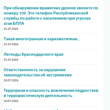
При обнаружении вражеских дронов звоните по
номеру 109. Это телефон Республиканской
службы по работе с населением при угрозах
атак БПЛА
21.07.2026
Такая многогранная и харизматичная…
21.07.2026
Легенды Краснодарского края
21.07.2026
Ответственность за нарушение
законодательства об экстремизме
20.07.2026
Терроризм и опасность вовлечения подростков
в террористическую деятельность
20.07.2026