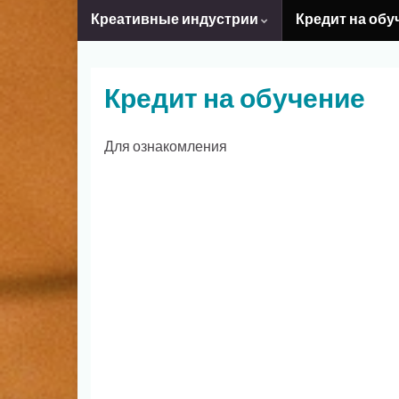
Креативные индустрии
Кредит на обу
Кредит на обучение
Для ознакомления