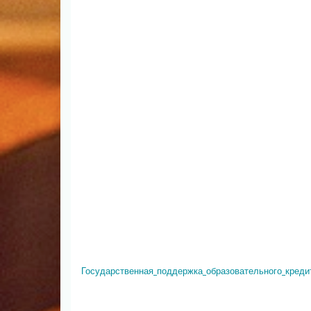
Государственная_поддержка_образовательного_креди