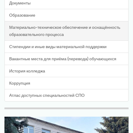
Документы
Образование
Материально-техническое обеспечение и оснащённость
образовательного процесса
Стипендии и иные виды материальной поддержки
Вакантные места для приёма (перевода) обучающихся
История колледжа
Коррупция
Атлас доступных специальностей СПО