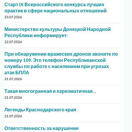
Старт IX Всероссийского конкурса лучших
практик в сфере национальных отношений
23.07.2026
Министерство культуры Донецкой Народной
Республики информирует:
22.07.2026
При обнаружении вражеских дронов звоните по
номеру 109. Это телефон Республиканской
службы по работе с населением при угрозах
атак БПЛА
21.07.2026
Такая многогранная и харизматичная…
21.07.2026
Легенды Краснодарского края
21.07.2026
Ответственность за нарушение