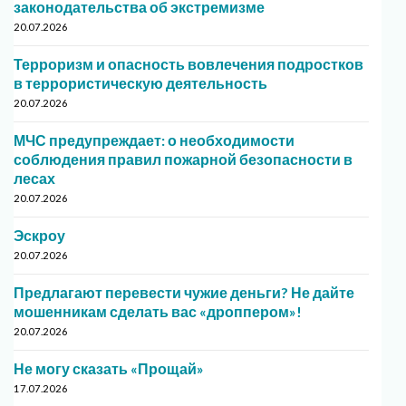
законодательства об экстремизме
20.07.2026
Терроризм и опасность вовлечения подростков
в террористическую деятельность
20.07.2026
МЧС предупреждает: о необходимости
соблюдения правил пожарной безопасности в
лесах
20.07.2026
Эскроу
20.07.2026
Предлагают перевести чужие деньги? Не дайте
мошенникам сделать вас «дроппером»!
20.07.2026
Не могу сказать «Прощай»
17.07.2026