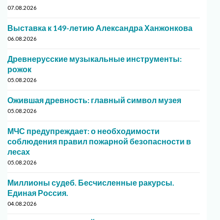
07.08.2026
Выставка к 149-летию Александра Ханжонкова
06.08.2026
Древнерусские музыкальные инструменты:
рожок
05.08.2026
Ожившая древность: главный символ музея
05.08.2026
МЧС предупреждает: о необходимости
соблюдения правил пожарной безопасности в
лесах
05.08.2026
Миллионы судеб. Бесчисленные ракурсы.
Единая Россия.
04.08.2026