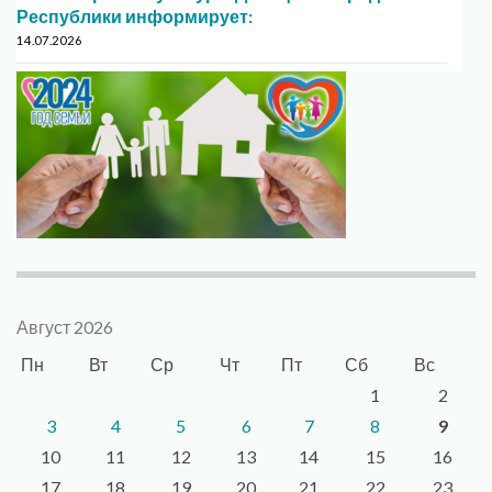
Республики информирует:
14.07.2026
Август 2026
Пн
Вт
Ср
Чт
Пт
Сб
Вс
1
2
3
4
5
6
7
8
9
10
11
12
13
14
15
16
17
18
19
20
21
22
23