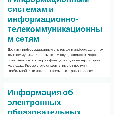
системам и
информационно-
телекоммуникационны
м сетям
Доступ к информационным системам и информационно-
телекоммуникационным сетям осуществляется через
локальную сеть, которая функционирует на территории
колледжа. Кроме этого студенты имеют доступ к
глобальной сети интернет в компьютерных классах.
Информация об
электронных
образовательных