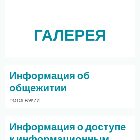
ГАЛЕРЕЯ
Информация об
общежитии
ФОТОГРАФИИ
Информация о доступе
к информационным