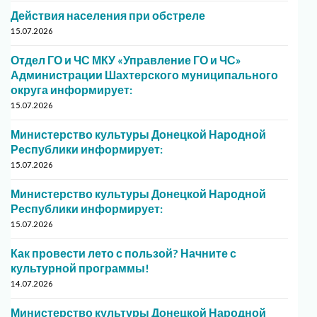
Действия населения при обстреле
15.07.2026
Отдел ГО и ЧС МКУ «Управление ГО и ЧС»
Администрации Шахтерского муниципального
округа информирует:
15.07.2026
Министерство культуры Донецкой Народной
Республики информирует:
15.07.2026
Министерство культуры Донецкой Народной
Республики информирует:
15.07.2026
Как провести лето с пользой? Начните с
культурной программы!
14.07.2026
Министерство культуры Донецкой Народной