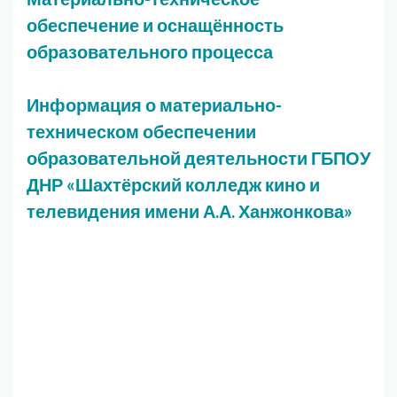
обеспечение и оснащённость
образовательного процесса
Информация о материально-
техническом обеспечении
образовательной деятельности ГБПОУ
ДНР «Шахтёрский колледж кино и
телевидения имени А.А. Ханжонкова»