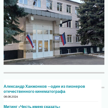
Александр Ханжонков —один из пионеров
отечественного кинематографа
08.08.2026
Митинг «Честь имею сказать»