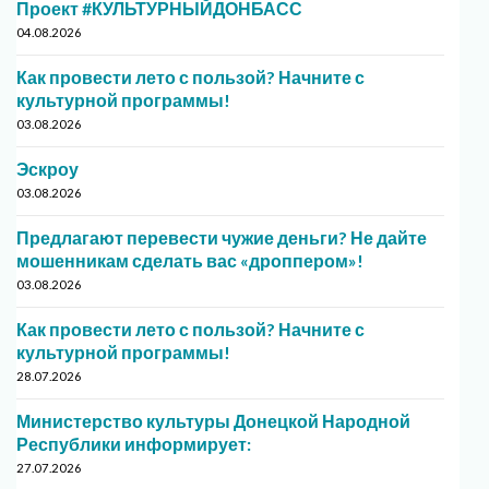
Проект #КУЛЬТУРНЫЙДОНБАСС
04.08.2026
Как провести лето с пользой? Начните с
культурной программы!
03.08.2026
Эскроу
03.08.2026
Предлагают перевести чужие деньги? Не дайте
мошенникам сделать вас «дроппером»!
03.08.2026
Как провести лето с пользой? Начните с
культурной программы!
28.07.2026
Министерство культуры Донецкой Народной
Республики информирует:
27.07.2026