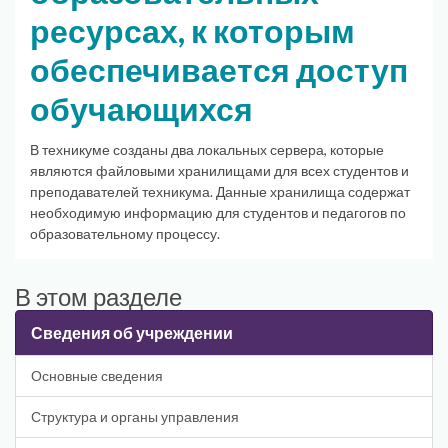
ресурсах, к которым
обеспечивается доступ
обучающихся
В техникуме созданы два локальных сервера, которые
являются файловыми хранилищами для всех студентов и
преподавателей техникума. Данные хранилища содержат
необходимую информацию для студентов и педагогов по
образовательному процессу.
В этом разделе
Сведения об учреждении
Основные сведения
Структура и органы управления