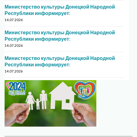
Министерство культуры Донецкой Народной
Республики информирует:
14.07.2026
Министерство культуры Донецкой Народной
Республики информирует:
14.07.2026
Министерство культуры Донецкой Народной
Республики информирует:
14.07.2026