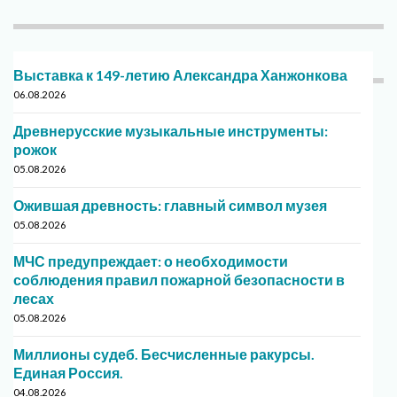
Выставка к 149-летию Александра Ханжонкова
06.08.2026
Древнерусские музыкальные инструменты:
рожок
05.08.2026
Ожившая древность: главный символ музея
05.08.2026
МЧС предупреждает: о необходимости
соблюдения правил пожарной безопасности в
лесах
05.08.2026
Миллионы судеб. Бесчисленные ракурсы.
Единая Россия.
04.08.2026