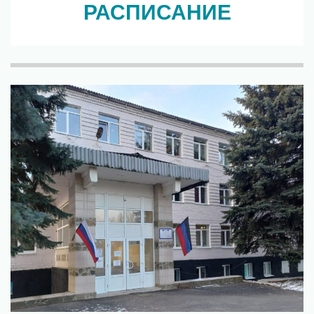
РАСПИСАНИЕ