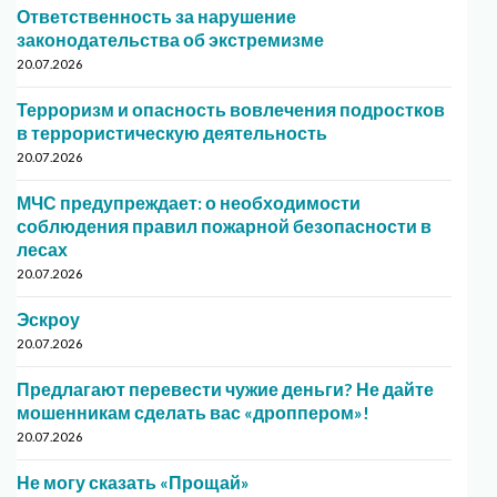
Ответственность за нарушение
законодательства об экстремизме
20.07.2026
Терроризм и опасность вовлечения подростков
в террористическую деятельность
20.07.2026
МЧС предупреждает: о необходимости
соблюдения правил пожарной безопасности в
лесах
20.07.2026
Эскроу
20.07.2026
Предлагают перевести чужие деньги? Не дайте
мошенникам сделать вас «дроппером»!
20.07.2026
Не могу сказать «Прощай»