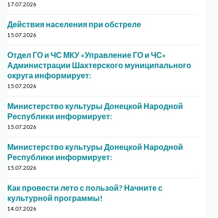
17.07.2026
Действия населения при обстреле
15.07.2026
Отдел ГО и ЧС МКУ «Управление ГО и ЧС»
Администрации Шахтерского муниципального
округа информирует:
15.07.2026
Министерство культуры Донецкой Народной
Республики информирует:
15.07.2026
Министерство культуры Донецкой Народной
Республики информирует:
15.07.2026
Как провести лето с пользой? Начните с
культурной программы!
14.07.2026