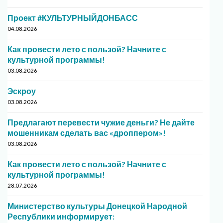
Проект #КУЛЬТУРНЫЙДОНБАСС
04.08.2026
Как провести лето с пользой? Начните с
культурной программы!
03.08.2026
Эскроу
03.08.2026
Предлагают перевести чужие деньги? Не дайте
мошенникам сделать вас «дроппером»!
03.08.2026
Как провести лето с пользой? Начните с
культурной программы!
28.07.2026
Министерство культуры Донецкой Народной
Республики информирует: