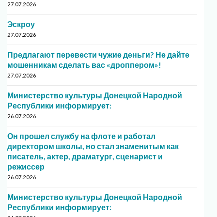
27.07.2026
Эскроу
27.07.2026
Предлагают перевести чужие деньги? Не дайте
мошенникам сделать вас «дроппером»!
27.07.2026
Министерство культуры Донецкой Народной
Республики информирует:
26.07.2026
Он прошел службу на флоте и работал
директором школы, но стал знаменитым как
писатель, актер, драматург, сценарист и
режиссер
26.07.2026
Министерство культуры Донецкой Народной
Республики информирует: