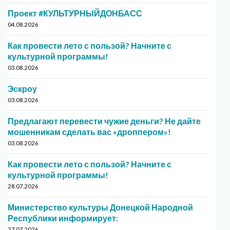
Проект #КУЛЬТУРНЫЙДОНБАСС
04.08.2026
Как провести лето с пользой? Начните с
культурной программы!
03.08.2026
Эскроу
03.08.2026
Предлагают перевести чужие деньги? Не дайте
мошенникам сделать вас «дроппером»!
03.08.2026
Как провести лето с пользой? Начните с
культурной программы!
28.07.2026
Министерство культуры Донецкой Народной
Республики информирует:
27.07.2026