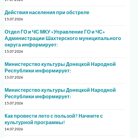
Действия населения при обстреле
15.07.2026
Отдел ГО и ЧС МКУ «Управление ГО и ЧС»
Администрации Шахтерского муниципального
округа информирует:
15.07.2026
Министерство культуры Донецкой Народной
Республики информирует:
15.07.2026
Министерство культуры Донецкой Народной
Республики информирует:
15.07.2026
Как провести лето с пользой? Начните с
культурной программы!
14.07.2026