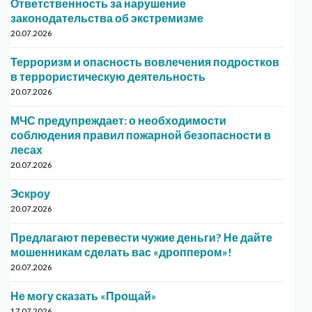
Ответственность за нарушение
законодательства об экстремизме
20.07.2026
Терроризм и опасность вовлечения подростков
в террористическую деятельность
20.07.2026
МЧС предупреждает: о необходимости
соблюдения правил пожарной безопасности в
лесах
20.07.2026
Эскроу
20.07.2026
Предлагают перевести чужие деньги? Не дайте
мошенникам сделать вас «дроппером»!
20.07.2026
Не могу сказать «Прощай»
17.07.2026