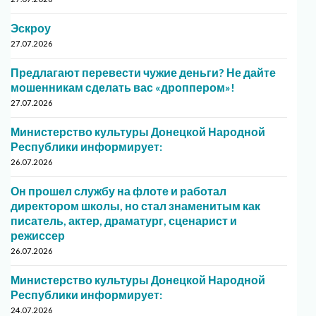
Эскроу
27.07.2026
Предлагают перевести чужие деньги? Не дайте
мошенникам сделать вас «дроппером»!
27.07.2026
Министерство культуры Донецкой Народной
Республики информирует:
26.07.2026
Он прошел службу на флоте и работал
директором школы, но стал знаменитым как
писатель, актер, драматург, сценарист и
режиссер
26.07.2026
Министерство культуры Донецкой Народной
Республики информирует:
24.07.2026