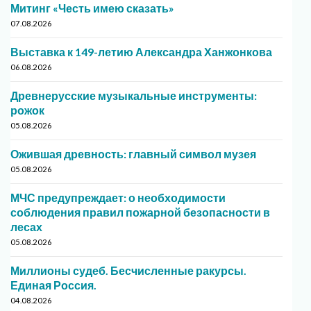
Митинг «Честь имею сказать»
07.08.2026
Выставка к 149-летию Александра Ханжонкова
06.08.2026
Древнерусские музыкальные инструменты:
рожок
05.08.2026
Ожившая древность: главный символ музея
05.08.2026
МЧС предупреждает: о необходимости
соблюдения правил пожарной безопасности в
лесах
05.08.2026
Миллионы судеб. Бесчисленные ракурсы.
Единая Россия.
04.08.2026