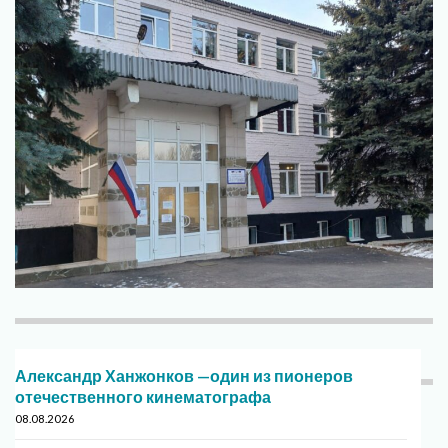
Александр Ханжонков —один из пионеров
отечественного кинематографа
08.08.2026