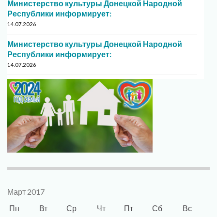
Министерство культуры Донецкой Народной
Республики информирует:
14.07.2026
Министерство культуры Донецкой Народной
Республики информирует:
14.07.2026
Март 2017
Пн
Вт
Ср
Чт
Пт
Сб
Вс