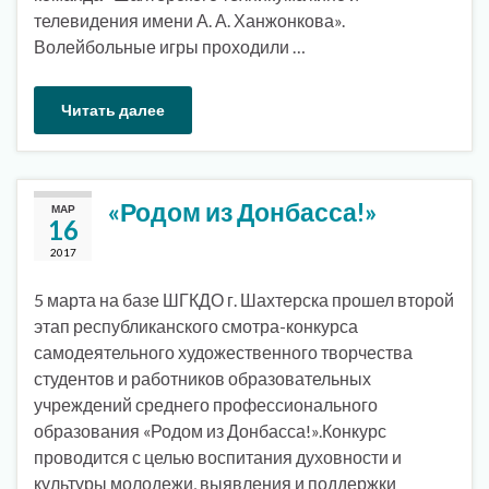
телевидения имени А. А. Ханжонкова».
Волейбольные игры проходили …
Читать далее
«Родом из Донбасса!»
МАР
16
2017
5 марта на базе ШГКДО г. Шахтерска прошел второй
этап республиканского смотра-конкурса
самодеятельного художественного творчества
студентов и работников образовательных
учреждений среднего профессионального
образования «Родом из Донбасса!».Конкурс
проводится с целью воспитания духовности и
культуры молодежи, выявления и поддержки