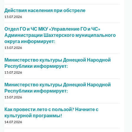
Действия населения при обстреле
15.07.2026
Отдел ГО и ЧС МКУ «Управление ГО и ЧС»
Администрации Шахтерского муниципального
округа информирует:
15.07.2026
Министерство культуры Донецкой Народной
Республики информирует:
15.07.2026
Министерство культуры Донецкой Народной
Республики информирует:
15.07.2026
Как провести лето с пользой? Начните с
культурной программы!
14.07.2026