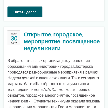
Читать далее
Открытое, городское,
МАР
30
мероприятие, посвященное
2017
недели книги
В образовательных организациях управления
образования администрации города Шахтерска
проводятся разнообразные мероприятия в рамках
Недели детской и юношеской книги. Так и сегодня 20
марта на базе «Шахтёрского техникума кино и
телевидения имени А. А. Ханжонкова» прошло
открытое, городское, мероприятие, посвященное
недели книги. Студенты техникума оказали помощь
в проведении мероприятии. Гости мероприятия, а