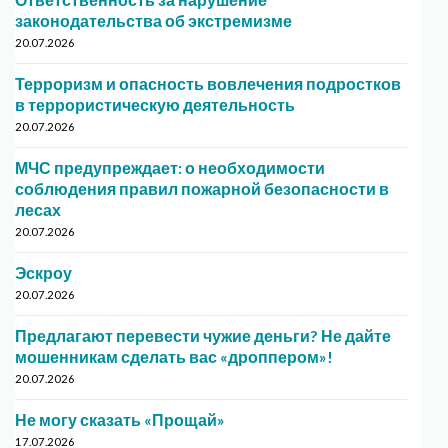
законодательства об экстремизме
20.07.2026
Терроризм и опасность вовлечения подростков
в террористическую деятельность
20.07.2026
МЧС предупреждает: о необходимости
соблюдения правил пожарной безопасности в
лесах
20.07.2026
Эскроу
20.07.2026
Предлагают перевести чужие деньги? Не дайте
мошенникам сделать вас «дроппером»!
20.07.2026
Не могу сказать «Прощай»
17.07.2026