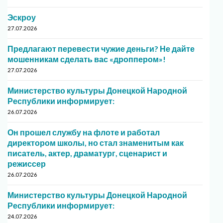
Эскроу
27.07.2026
Предлагают перевести чужие деньги? Не дайте
мошенникам сделать вас «дроппером»!
27.07.2026
Министерство культуры Донецкой Народной
Республики информирует:
26.07.2026
Он прошел службу на флоте и работал
директором школы, но стал знаменитым как
писатель, актер, драматург, сценарист и
режиссер
26.07.2026
Министерство культуры Донецкой Народной
Республики информирует:
24.07.2026