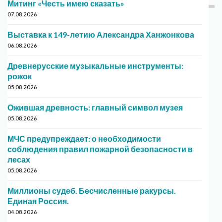
Митинг «Честь имею сказать»
07.08.2026
Выставка к 149-летию Александра Ханжонкова
06.08.2026
Древнерусские музыкальные инструменты:
рожок
05.08.2026
Ожившая древность: главный символ музея
05.08.2026
МЧС предупреждает: о необходимости
соблюдения правил пожарной безопасности в
лесах
05.08.2026
Миллионы судеб. Бесчисленные ракурсы.
Единая Россия.
04.08.2026