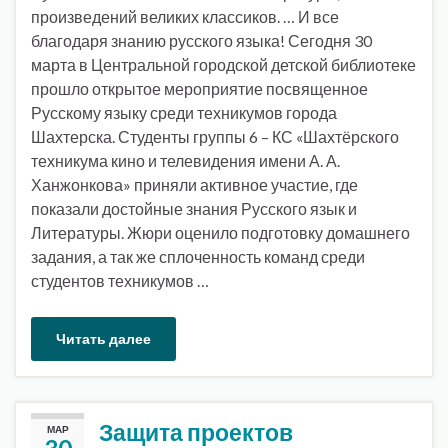
произведений великих классиков. … И все
благодаря знанию русского языка! Сегодня 30
марта в Центральной городской детской библиотеке
прошло открытое мероприятие посвященное
Русскому языку среди техникумов города
Шахтерска. Студенты группы 6 – КС «Шахтёрского
техникума кино и телевидения имени А. А.
Ханжонкова» приняли активное участие, где
показали достойные знания Русского язык и
Литературы. Жюри оценило подготовку домашнего
задания, а так же сплоченность команд среди
студентов техникумов …
Читать далее
Защита проектов
МАР