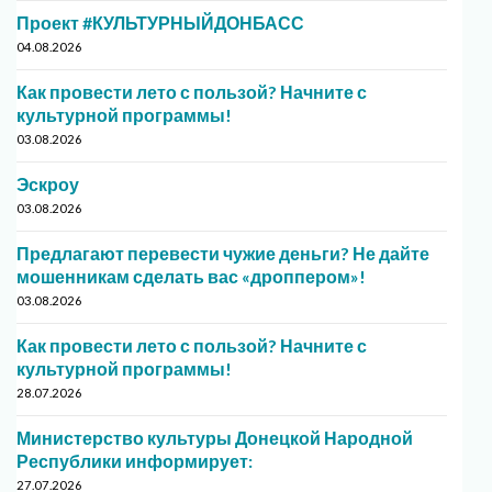
Проект #КУЛЬТУРНЫЙДОНБАСС
04.08.2026
Как провести лето с пользой? Начните с
культурной программы!
03.08.2026
Эскроу
03.08.2026
Предлагают перевести чужие деньги? Не дайте
мошенникам сделать вас «дроппером»!
03.08.2026
Как провести лето с пользой? Начните с
культурной программы!
28.07.2026
Министерство культуры Донецкой Народной
Республики информирует:
27.07.2026