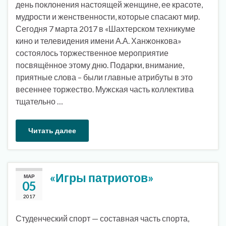
день поклонения настоящей женщине, ее красоте,
мудрости и женственности, которые спасают мир.
Сегодня 7 марта 2017 в «Шахтерском техникуме
кино и телевидения имени А.А. Ханжонкова»
состоялось торжественное мероприятие
посвящённое этому дню. Подарки, внимание,
приятные слова – были главные атрибуты в это
весеннее торжество. Мужская часть коллектива
тщательно …
Читать далее
«Игры патриотов»
МАР
05
2017
Студенческий спорт — составная часть спорта,