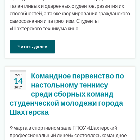
талантливых и одаренных студентов, развития их
способностей, а также формирования гражданского
самосознания и патриотизм. Студенты
«Шахтерского техникума кино …
Читать далее
Командное первенство по
МАР
14
настольному теннису
2017
среди сборных команд
студенческой молодежи города
Шахтерска
9 марта в спортивном зале ГПОУ «Шахтерский
профессиональный лицей» состоялось командное