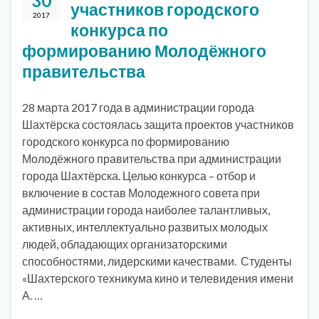
30
участников городского
2017
конкурса по
формированию Молодёжного
правительства
28 марта 2017 года в администрации города
Шахтёрска состоялась защита проектов участников
городского конкурса по формированию
Молодёжного правительства при администрации
города Шахтёрска. Целью конкурса – отбор и
включение в состав Молодежного совета при
администрации города наиболее талантливых,
активных, интеллектуально развитых молодых
людей, обладающих организаторскими
способностями, лидерскими качествами. Студенты
«Шахтерского техникума кино и телевидения имени
А. …