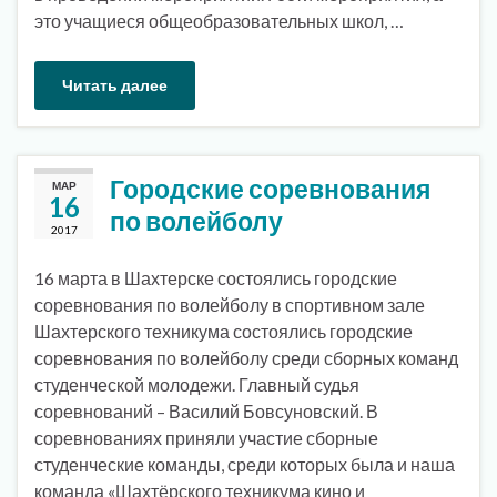
это учащиеся общеобразовательных школ, …
Читать далее
Городские соревнования
МАР
16
по волейболу
2017
16 марта в Шахтерске состоялись городские
соревнования по волейболу в спортивном зале
Шахтерского техникума состоялись городские
соревнования по волейболу среди сборных команд
студенческой молодежи. Главный судья
соревнований – Василий Бовсуновский. В
соревнованиях приняли участие сборные
студенческие команды, среди которых была и наша
команда «Шахтёрского техникума кино и