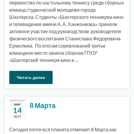
первенство по настольному теннису среди сборных
команд студенческой молодежи города
Шахтерска. Студенты «Шахтерского техникума кино
и телевидения имени А. А. Ханжонкова» приняли
активное участие под руководством руководителя
физического воспитания Станислава Федоровича
Ермолюка. По итогам соревнований третье
командное место заняла сборная ГПОУ
«Шахтерский техникум кино и …
Читать далее
8 Марта
МАР
14
2017
Сегодня почти вся планета отмечает 8 Марта как