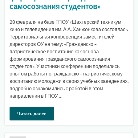
самосознания студентов»
28 февраля на базе ГПОУ «Шахтерский техникум
кино и телевидения им. А.А. Ханжонкова состоялась
Территориальная конференция заместителей
директоров ОУ на тему: «Гражданско –
патриотическое воспитание как основа
формирования гражданского самосознания
студентов». Участники конференции поделились
опытом работы по гражданско – патриотическому
воспитанию молодежи в своих учебных заведениях,
подробно ознакомились с работой в этом
направлении в ГПОУ …
Читать далее