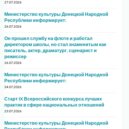
27.07.2026
Министерство культуры Донецкой Народной
Республики информирует:
26.07.2026
Он прошел службу на флоте и работал
директором школы, но стал знаменитым как
писатель, актер, драматург, сценарист и
режиссер
26.07.2026
Министерство культуры Донецкой Народной
Республики информирует:
24.07.2026
Старт IX Всероссийского конкурса лучших
практик в сфере национальных отношений
23.07.2026
Министерство культуры Донецкой Народной
Республики информирует: