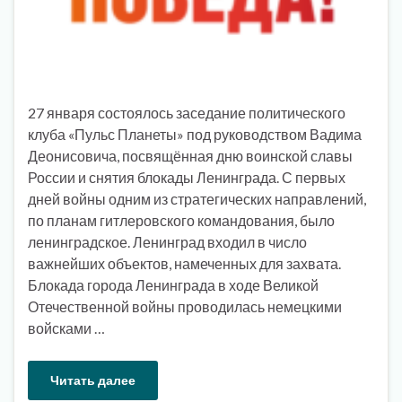
27 января состоялось заседание политического
клуба «Пульс Планеты» под руководством Вадима
Деонисовича, посвящённая дню воинской славы
России и снятия блокады Ленинграда. С первых
дней войны одним из стратегических направлений,
по планам гитлеровского командования, было
ленинградское. Ленинград входил в число
важнейших объектов, намеченных для захвата.
Блокада города Ленинграда в ходе Великой
Отечественной войны проводилась немецкими
войсками …
Читать далее