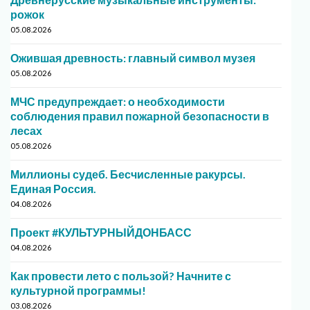
рожок
05.08.2026
Ожившая древность: главный символ музея
05.08.2026
МЧС предупреждает: о необходимости
соблюдения правил пожарной безопасности в
лесах
05.08.2026
Миллионы судеб. Бесчисленные ракурсы.
Единая Россия.
04.08.2026
Проект #КУЛЬТУРНЫЙДОНБАСС
04.08.2026
Как провести лето с пользой? Начните с
культурной программы!
03.08.2026