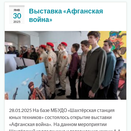
Выставка «Афганская
ЯНВ
30
война»
2025
28.01.2025 На базе МБУДО «Шахтёрская станция
юных техников» состоялось открытие выставки
«Афганская война». На данном мероприятии