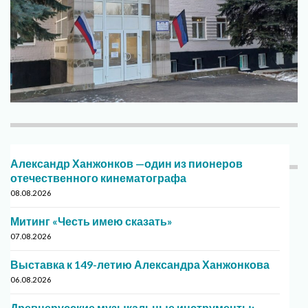
Александр Ханжонков —один из пионеров
отечественного кинематографа
08.08.2026
Митинг «Честь имею сказать»
07.08.2026
Выставка к 149-летию Александра Ханжонкова
06.08.2026
Древнерусские музыкальные инструменты: