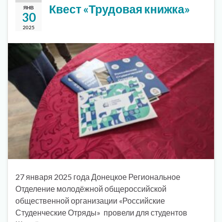
Квест «Трудовая книжка»
ЯНВ
30
2025
27 января 2025 года Донецкое Региональное
Отделение молодёжной общероссийской
общественной организации «Российские
Студенческие Отряды» провели для студентов