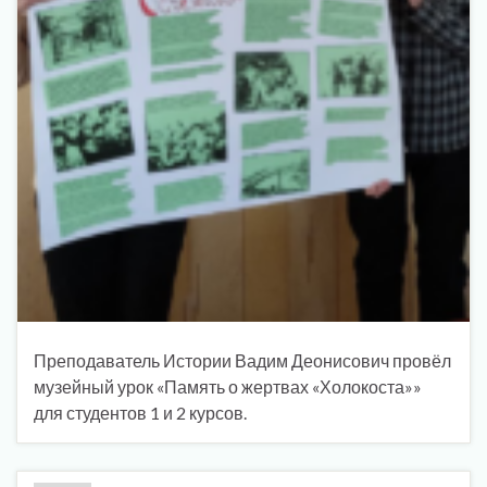
Преподаватель Истории Вадим Деонисович провёл
музейный урок «Память о жертвах «Холокоста»»
для студентов 1 и 2 курсов.