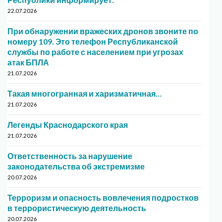
22.07.2026
При обнаружении вражеских дронов звоните по
номеру 109. Это телефон Республиканской
службы по работе с населением при угрозах
атак БПЛА
21.07.2026
Такая многогранная и харизматичная…
21.07.2026
Легенды Краснодарского края
21.07.2026
Ответственность за нарушение
законодательства об экстремизме
20.07.2026
Терроризм и опасность вовлечения подростков
в террористическую деятельность
20.07.2026