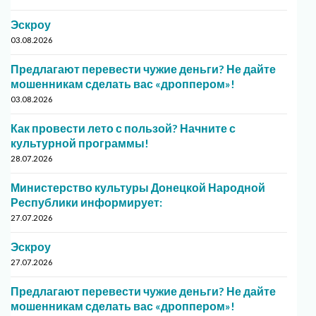
Эскроу
03.08.2026
Предлагают перевести чужие деньги? Не дайте
мошенникам сделать вас «дроппером»!
03.08.2026
Как провести лето с пользой? Начните с
культурной программы!
28.07.2026
Министерство культуры Донецкой Народной
Республики информирует:
27.07.2026
Эскроу
27.07.2026
Предлагают перевести чужие деньги? Не дайте
мошенникам сделать вас «дроппером»!