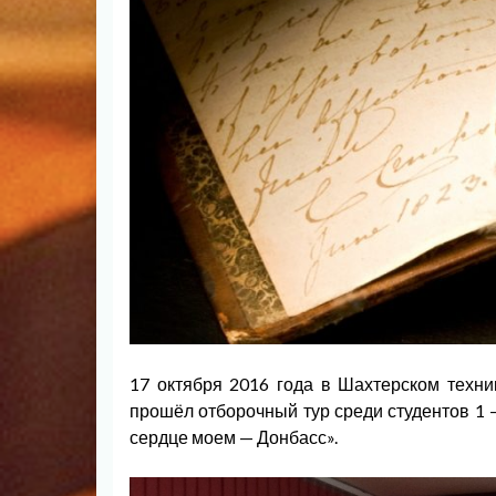
17 октября 2016 года в Шахтерском техни
прошёл отборочный тур среди студентов 1 —
сердце моем — Донбасс».