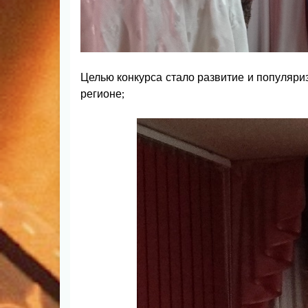
Целью конкурса стало развитие и популяри
регионе;