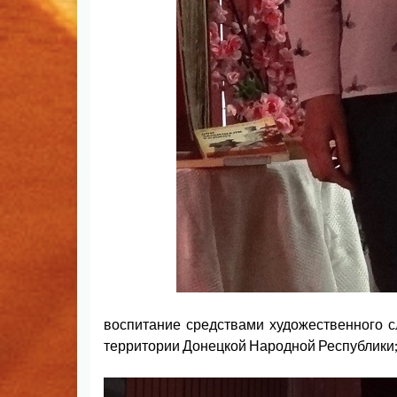
воспитание средствами художественного с
территории Донецкой Народной Республики