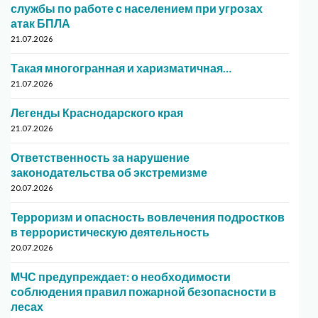
службы по работе с населением при угрозах
атак БПЛА
21.07.2026
Такая многогранная и харизматичная…
21.07.2026
Легенды Краснодарского края
21.07.2026
Ответственность за нарушение
законодательства об экстремизме
20.07.2026
Терроризм и опасность вовлечения подростков
в террористическую деятельность
20.07.2026
МЧС предупреждает: о необходимости
соблюдения правил пожарной безопасности в
лесах