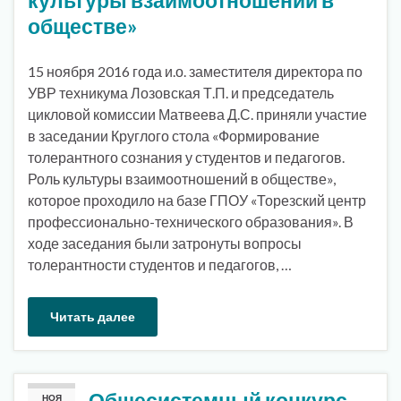
обществе»
15 ноября 2016 года и.о. заместителя директора по
УВР техникума Лозовская Т.П. и председатель
цикловой комиссии Матвеева Д.С. приняли участие
в заседании Круглого стола «Формирование
толерантного сознания у студентов и педагогов.
Роль культуры взаимоотношений в обществе»,
которое проходило на базе ГПОУ «Торезский центр
профессионально-технического образования». В
ходе заседания были затронуты вопросы
толерантности студентов и педагогов, …
Читать далее
Общесистемный конкурс
НОЯ