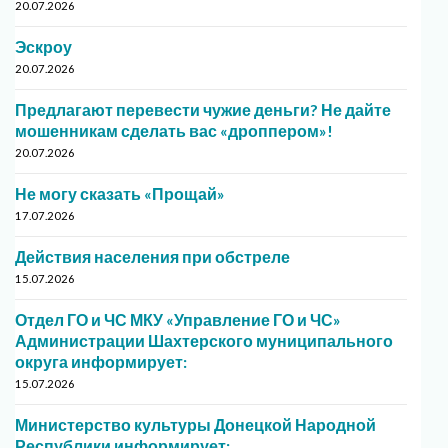
20.07.2026
Эскроу
20.07.2026
Предлагают перевести чужие деньги? Не дайте
мошенникам сделать вас «дроппером»!
20.07.2026
Не могу сказать «Прощай»
17.07.2026
Действия населения при обстреле
15.07.2026
Отдел ГО и ЧС МКУ «Управление ГО и ЧС»
Администрации Шахтерского муниципального
округа информирует:
15.07.2026
Министерство культуры Донецкой Народной
Республики информирует: