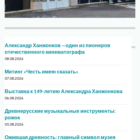
Александр Ханжонков —один из пионеров
отечественного кинематографа
08.08.2026
Митинг «Честь имею сказать»
07.08.2026
Выставка к 149-летию Александра Ханжонкова
06.08.2026
Древнерусские музыкальные инструменты:
рожок
05.08.2026
Ожившая древность: главный символ музея