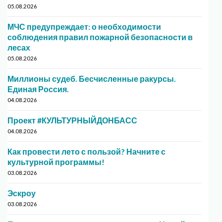
05.08.2026
МЧС предупреждает: о необходимости
соблюдения правил пожарной безопасности в
лесах
05.08.2026
Миллионы судеб. Бесчисленные ракурсы.
Единая Россия.
04.08.2026
Проект #КУЛЬТУРНЫЙДОНБАСС
04.08.2026
Как провести лето с пользой? Начните с
культурной программы!
03.08.2026
Эскроу
03.08.2026