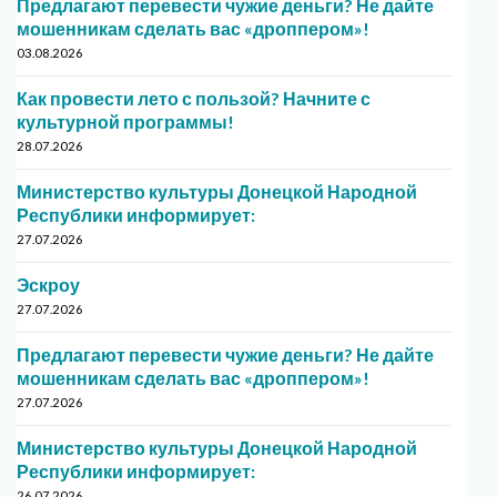
Предлагают перевести чужие деньги? Не дайте
мошенникам сделать вас «дроппером»!
03.08.2026
Как провести лето с пользой? Начните с
культурной программы!
28.07.2026
Министерство культуры Донецкой Народной
Республики информирует:
27.07.2026
Эскроу
27.07.2026
Предлагают перевести чужие деньги? Не дайте
мошенникам сделать вас «дроппером»!
27.07.2026
Министерство культуры Донецкой Народной
Республики информирует:
26.07.2026