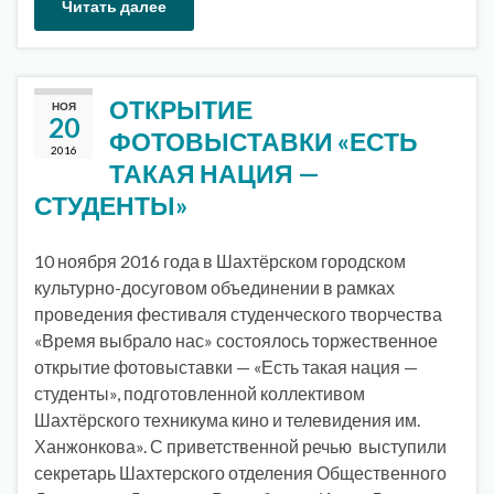
Читать далее
ОТКРЫТИЕ
НОЯ
20
ФОТОВЫСТАВКИ «ЕСТЬ
2016
ТАКАЯ НАЦИЯ —
СТУДЕНТЫ»
10 ноября 2016 года в Шахтёрском городском
культурно-досуговом объединении в рамках
проведения фестиваля студенческого творчества
«Время выбрало нас» состоялось торжественное
открытие фотовыставки — «Есть такая нация —
студенты», подготовленной коллективом
Шахтёрского техникума кино и телевидения им.
Ханжонкова». С приветственной речью выступили
секретарь Шахтерского отделения Общественного