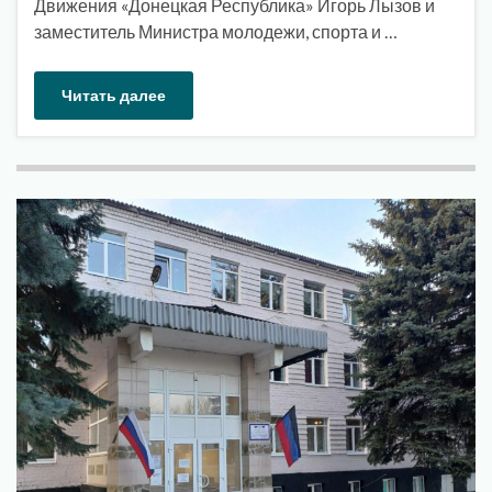
Движения «Донецкая Республика» Игорь Лызов и
заместитель Министра молодежи, спорта и …
Читать далее