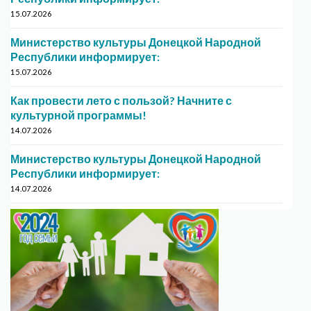
15.07.2026
Министерство культуры Донецкой Народной
Республики информирует:
15.07.2026
Как провести лето с пользой? Начните с
культурной программы!
14.07.2026
Министерство культуры Донецкой Народной
Республики информирует:
14.07.2026