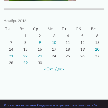
Ноябрь 2016
Пн
Вт
Ср
Чт
Пт
Сб
Вс
1
2
3
4
5
6
7
8
9
10
11
12
13
14
15
16
17
18
19
20
21
22
23
24
25
26
27
28
29
30
« Окт
Дек »
© Все права защищены. Содержимое запрещается использовать без