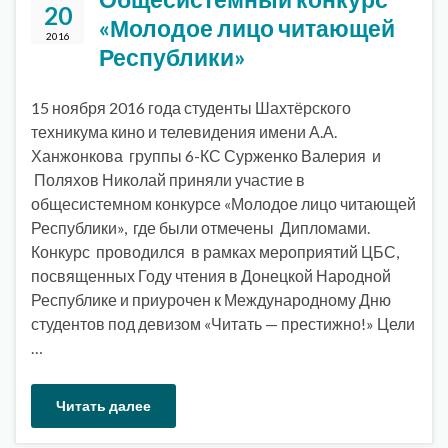
20
«Молодое лицо читающей
2016
Республики»
15 ноября 2016 года студенты Шахтёрского
техникума кино и телевидения имени А.А.
Ханжонкова группы 6-КС Сурженко Валерия и
Поляхов Николай приняли участие в
общесистемном конкурсе «Молодое лицо читающей
Республики», где были отмечены Дипломами.
Конкурс проводился в рамках мероприятий ЦБС,
посвященных Году чтения в Донецкой Народной
Республике и приурочен к Международному Дню
студентов под девизом «Читать — престижно!» Цели
…
Читать далее