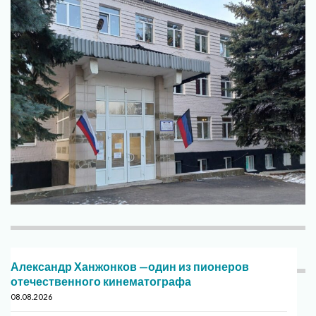
Александр Ханжонков —один из пионеров
отечественного кинематографа
08.08.2026