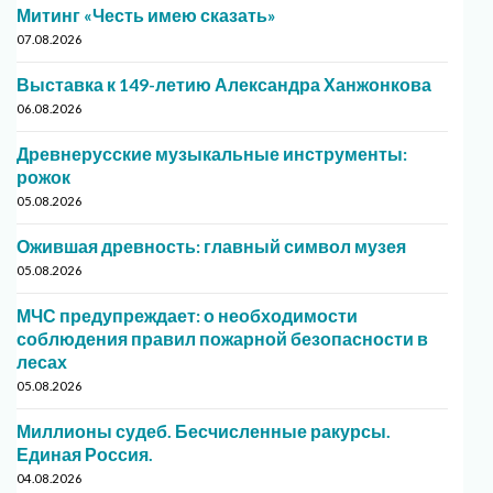
Митинг «Честь имею сказать»
07.08.2026
Выставка к 149-летию Александра Ханжонкова
06.08.2026
Древнерусские музыкальные инструменты:
рожок
05.08.2026
Ожившая древность: главный символ музея
05.08.2026
МЧС предупреждает: о необходимости
соблюдения правил пожарной безопасности в
лесах
05.08.2026
Миллионы судеб. Бесчисленные ракурсы.
Единая Россия.
04.08.2026