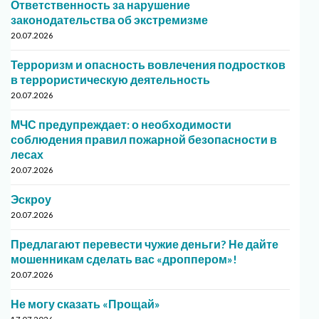
Ответственность за нарушение
законодательства об экстремизме
20.07.2026
Терроризм и опасность вовлечения подростков
в террористическую деятельность
20.07.2026
МЧС предупреждает: о необходимости
соблюдения правил пожарной безопасности в
лесах
20.07.2026
Эскроу
20.07.2026
Предлагают перевести чужие деньги? Не дайте
мошенникам сделать вас «дроппером»!
20.07.2026
Не могу сказать «Прощай»