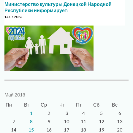
Министерство культуры Донецкой Народной
Республики информирует:
14.07.2026
Май 2018
Пн
Вт
Ср
Чт
Пт
Сб
Вс
1
2
3
4
5
6
7
8
9
10
11
12
13
14
15
16
17
18
19
20