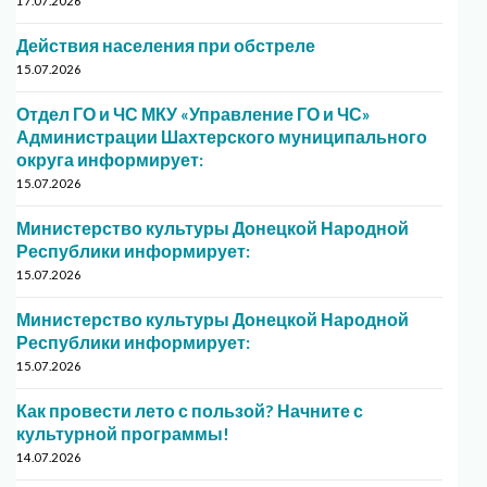
17.07.2026
Действия населения при обстреле
15.07.2026
Отдел ГО и ЧС МКУ «Управление ГО и ЧС»
Администрации Шахтерского муниципального
округа информирует:
15.07.2026
Министерство культуры Донецкой Народной
Республики информирует:
15.07.2026
Министерство культуры Донецкой Народной
Республики информирует:
15.07.2026
Как провести лето с пользой? Начните с
культурной программы!
14.07.2026