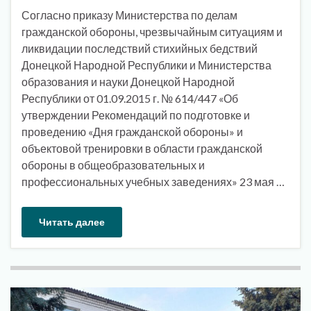
Согласно приказу Министерства по делам
гражданской обороны, чрезвычайным ситуациям и
ликвидации последствий стихийных бедствий
Донецкой Народной Республики и Министерства
образования и науки Донецкой Народной
Республики от 01.09.2015 г. № 614/447 «Об
утверждении Рекомендаций по подготовке и
проведению «Дня гражданской обороны» и
объектовой тренировки в области гражданской
обороны в общеобразовательных и
профессиональных учебных заведениях» 23 мая …
Читать далее