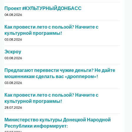
Проект #КУЛЬТУРНЫЙДОНБАСС
04.08.2026
Как провести лето с пользой? Начните с
культурной программы!
03.08.2026
Эскроу
03.08.2026
Предлагают перевести чужие деньги? Не дайте
мошенникам сделать вас «дроппером»!
03.08.2026
Как провести лето с пользой? Начните с
культурной программы!
28.07.2026
Министерство культуры Донецкой Народной
Республики информирует: