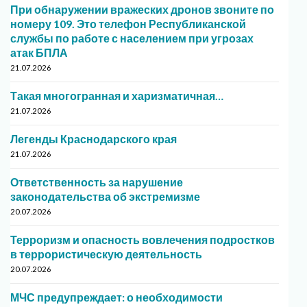
При обнаружении вражеских дронов звоните по
номеру 109. Это телефон Республиканской
службы по работе с населением при угрозах
атак БПЛА
21.07.2026
Такая многогранная и харизматичная…
21.07.2026
Легенды Краснодарского края
21.07.2026
Ответственность за нарушение
законодательства об экстремизме
20.07.2026
Терроризм и опасность вовлечения подростков
в террористическую деятельность
20.07.2026
МЧС предупреждает: о необходимости