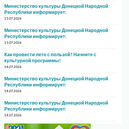
Министерство культуры Донецкой Народной
Республики информирует:
15.07.2026
Министерство культуры Донецкой Народной
Республики информирует:
15.07.2026
Как провести лето с пользой? Начните с
культурной программы!
14.07.2026
Министерство культуры Донецкой Народной
Республики информирует:
14.07.2026
Министерство культуры Донецкой Народной
Республики информирует:
14.07.2026