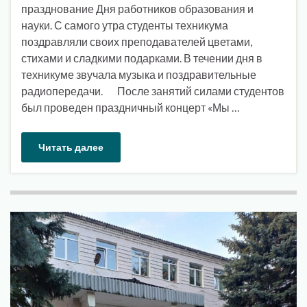
празднование Дня работников образования и
науки. С самого утра студенты техникума
поздравляли своих преподавателей цветами,
стихами и сладкими подарками. В течении дня в
техникуме звучала музыка и поздравительные
радиопередачи. После занятий силами студентов
был проведен праздничный концерт «Мы …
Читать далее