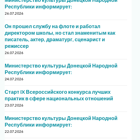
Республики информирует:
26.07.2026
Он прошел службу на флоте и работал
директором школы, но стал знаменитым как
писатель, актер, драматург, сценарист и
режиссер
26.07.2026
Министерство культуры Донецкой Народной
Республики информирует:
24.07.2026
Старт IX Всероссийского конкурса лучших
практик в сфере национальных отношений
23.07.2026
Министерство культуры Донецкой Народной
Республики информирует:
22.07.2026