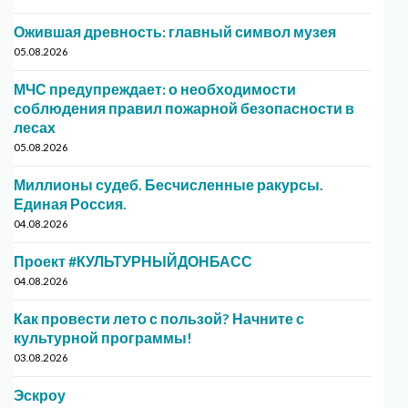
Ожившая древность: главный символ музея
05.08.2026
МЧС предупреждает: о необходимости
соблюдения правил пожарной безопасности в
лесах
05.08.2026
Миллионы судеб. Бесчисленные ракурсы.
Единая Россия.
04.08.2026
Проект #КУЛЬТУРНЫЙДОНБАСС
04.08.2026
Как провести лето с пользой? Начните с
культурной программы!
03.08.2026
Эскроу