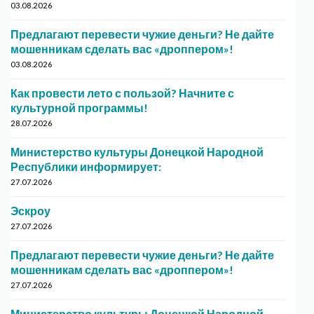
03.08.2026
Предлагают перевести чужие деньги? Не дайте
мошенникам сделать вас «дроппером»!
03.08.2026
Как провести лето с пользой? Начните с
культурной программы!
28.07.2026
Министерство культуры Донецкой Народной
Республики информирует:
27.07.2026
Эскроу
27.07.2026
Предлагают перевести чужие деньги? Не дайте
мошенникам сделать вас «дроппером»!
27.07.2026
Министерство культуры Донецкой Народной