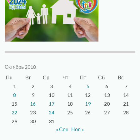
Октябрь 2018
Пн
Вт
Ср
Чт
Пт
Сб
Вс
1
2
3
4
5
6
7
8
9
10
11
12
13
14
15
16
17
18
19
20
21
22
23
24
25
26
27
28
29
30
31
« Сен
Ноя »