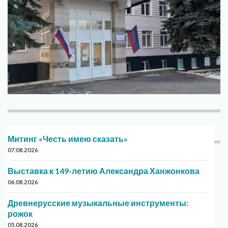
Митинг «Честь имею сказать»
07.08.2026
Выставка к 149-летию Александра Ханжонкова
06.08.2026
Древнерусские музыкальные инструменты:
рожок
05.08.2026