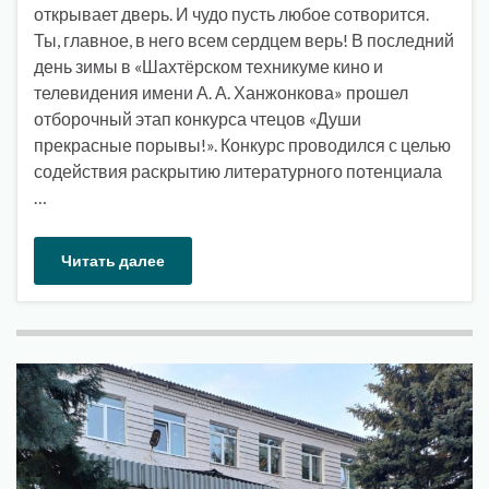
открывает дверь. И чудо пусть любое сотворится.
Ты, главное, в него всем сердцем верь! В последний
день зимы в «Шахтёрском техникуме кино и
телевидения имени А. А. Ханжонкова» прошел
отборочный этап конкурса чтецов «Души
прекрасные порывы!». Конкурс проводился с целью
содействия раскрытию литературного потенциала
…
Читать далее