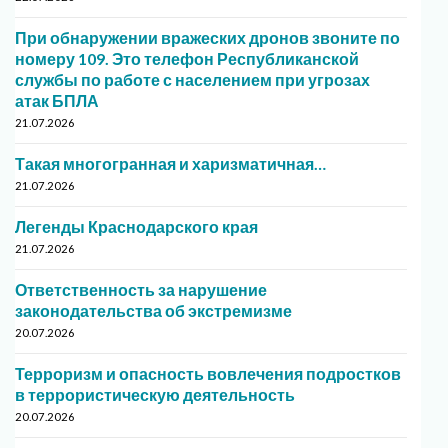
При обнаружении вражеских дронов звоните по
номеру 109. Это телефон Республиканской
службы по работе с населением при угрозах
атак БПЛА
21.07.2026
Такая многогранная и харизматичная…
21.07.2026
Легенды Краснодарского края
21.07.2026
Ответственность за нарушение
законодательства об экстремизме
20.07.2026
Терроризм и опасность вовлечения подростков
в террористическую деятельность
20.07.2026