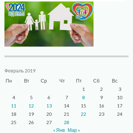
Февраль 2019
Пн
Вт
Ср
Чт
Пт
Сб
Вс
1
2
3
4
5
6
7
8
9
10
11
12
13
14
15
16
17
18
19
20
21
22
23
24
25
26
27
28
« Янв
Мар »