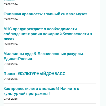
05.08.2026
Ожившая древность: главный символ музея
05.08.2026
МЧС предупреждает: о необходимости
соблюдения правил пожарной безопасности в
лесах
05.08.2026
Миллионы судеб. Бесчисленные ракурсы.
Единая Россия.
04.08.2026
Проект #КУЛЬТУРНЫЙДОНБАСС
04.08.2026
Как провести лето с пользой? Начните с
культурной программы!
03.08.2026