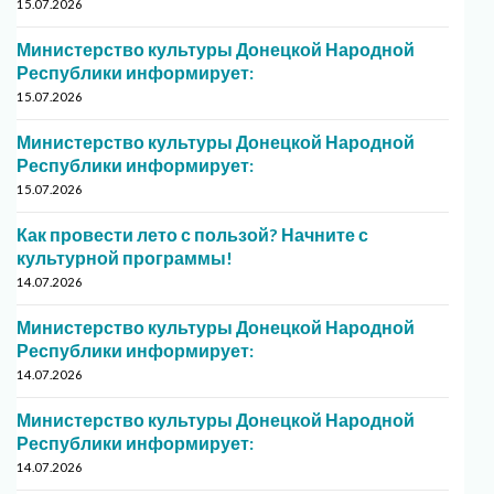
15.07.2026
Министерство культуры Донецкой Народной
Республики информирует:
15.07.2026
Министерство культуры Донецкой Народной
Республики информирует:
15.07.2026
Как провести лето с пользой? Начните с
культурной программы!
14.07.2026
Министерство культуры Донецкой Народной
Республики информирует:
14.07.2026
Министерство культуры Донецкой Народной
Республики информирует:
14.07.2026