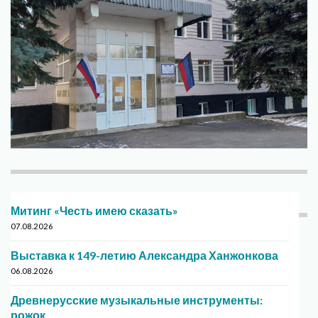
Митинг «Честь имею сказать»
07.08.2026
Выставка к 149-летию Александра Ханжонкова
06.08.2026
Древнерусские музыкальные инструменты:
рожок