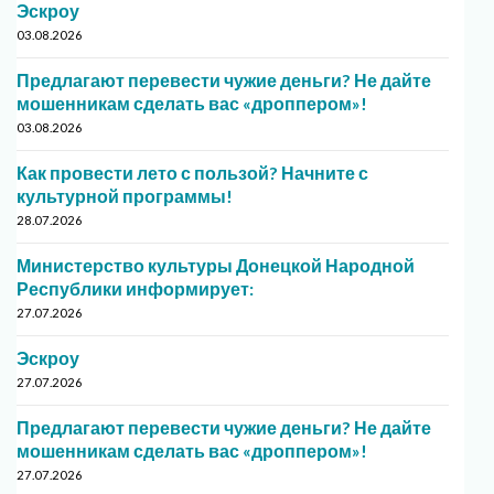
Эскроу
03.08.2026
Предлагают перевести чужие деньги? Не дайте
мошенникам сделать вас «дроппером»!
03.08.2026
Как провести лето с пользой? Начните с
культурной программы!
28.07.2026
Министерство культуры Донецкой Народной
Республики информирует:
27.07.2026
Эскроу
27.07.2026
Предлагают перевести чужие деньги? Не дайте
мошенникам сделать вас «дроппером»!
27.07.2026