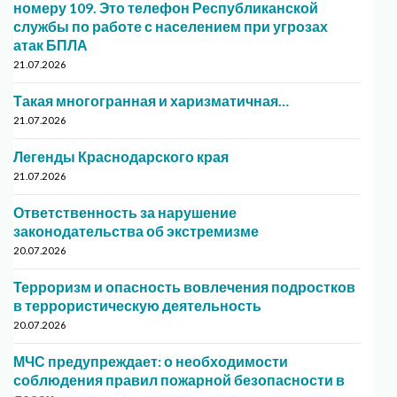
номеру 109. Это телефон Республиканской
службы по работе с населением при угрозах
атак БПЛА
21.07.2026
Такая многогранная и харизматичная…
21.07.2026
Легенды Краснодарского края
21.07.2026
Ответственность за нарушение
законодательства об экстремизме
20.07.2026
Терроризм и опасность вовлечения подростков
в террористическую деятельность
20.07.2026
МЧС предупреждает: о необходимости
соблюдения правил пожарной безопасности в