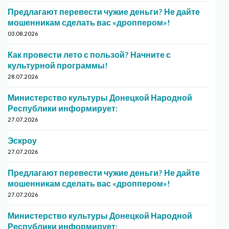
Предлагают перевести чужие деньги? Не дайте
мошенникам сделать вас «дроппером»!
03.08.2026
Как провести лето с пользой? Начните с
культурной программы!
28.07.2026
Министерство культуры Донецкой Народной
Республики информирует:
27.07.2026
Эскроу
27.07.2026
Предлагают перевести чужие деньги? Не дайте
мошенникам сделать вас «дроппером»!
27.07.2026
Министерство культуры Донецкой Народной
Республики информирует: