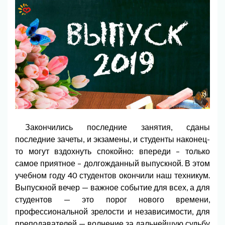
Закончились последние занятия, сданы
последние зачеты, и экзамены, и студенты наконец-
то могут вздохнуть спокойно: впереди – только
самое приятное – долгожданный выпускной. В этом
учебном году 40 студентов окончили наш техникум.
Выпускной вечер — важное событие для всех, а для
студентов — это порог нового времени,
профессиональной зрелости и независимости, для
преподавателей — волнение за дальнейшую судьбу