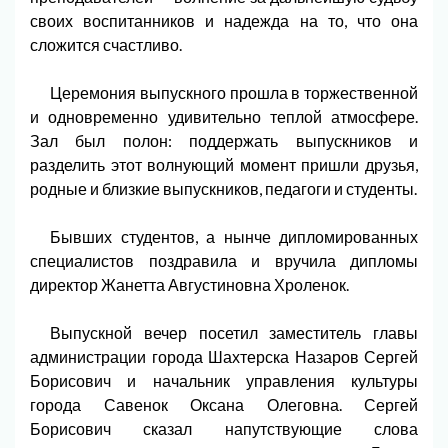
своих воспитанников и надежда на то, что она
сложится счастливо.
Церемония выпускного прошла в торжественной
и одновременно удивительно теплой атмосфере.
Зал был полон: поддержать выпускников и
разделить этот волнующий момент пришли друзья,
родные и близкие выпускников, педагоги и студенты.
Бывших студентов, а нынче дипломированных
специалистов поздравила и вручила дипломы
директор Жанетта Августиновна Хроленок.
Выпускной вечер посетил заместитель главы
администрации города Шахтерска Назаров Сергей
Борисович и начальник управления культуры
города Савенок Оксана Олеговна. Сергей
Борисович сказал напутствующие слова