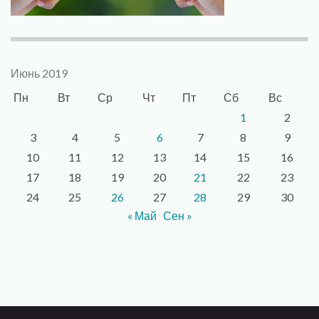
Июнь 2019
Пн
Вт
Ср
Чт
Пт
Сб
Вс
1
2
3
4
5
6
7
8
9
10
11
12
13
14
15
16
17
18
19
20
21
22
23
24
25
26
27
28
29
30
« Май
Сен »