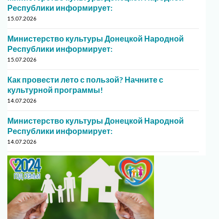
Республики информирует:
15.07.2026
Министерство культуры Донецкой Народной
Республики информирует:
15.07.2026
Как провести лето с пользой? Начните с
культурной программы!
14.07.2026
Министерство культуры Донецкой Народной
Республики информирует:
14.07.2026