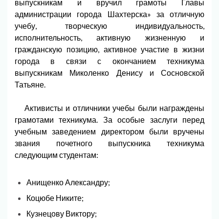
выпускникам и вручил грамоты Главы
администрации города Шахтерска» за отличную
учебу, творческую индивидуальность,
исполнительность, активную жизненную и
гражданскую позицию, активное участие в жизни
города в связи с окончанием техникума
выпускникам Миколенко Денису и Сосновской
Татьяне.
Активисты и отличники учебы были награждены
грамотами техникума. За особые заслуги перед
учебным заведением директором были вручены
звания почетного выпускника техникума
следующим студентам:
Анищенко Александру;
Коцюбе Никите;
Кузнецову Виктору;