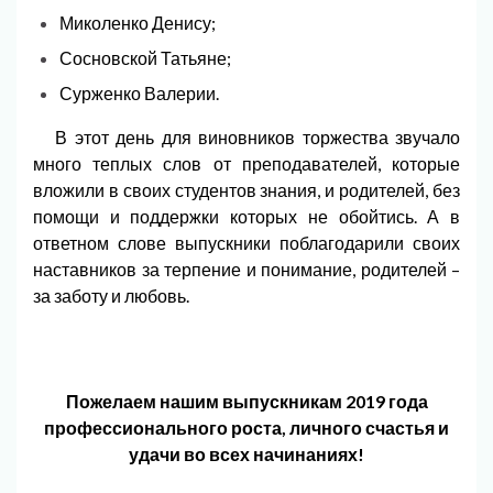
Миколенко Денису;
Сосновской Татьяне;
Сурженко Валерии.
В этот день для виновников торжества звучало
много теплых слов от преподавателей, которые
вложили в своих студентов знания, и родителей, без
помощи и поддержки которых не обойтись. А в
ответном слове выпускники поблагодарили своих
наставников за терпение и понимание, родителей –
за заботу и любовь.
Пожелаем нашим выпускникам 2019 года
профессионального роста, личного счастья и
удачи во всех начинаниях!