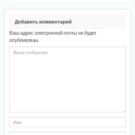
Добавить комментарий
Ваш адрес электронной почты не будет
опубликован.