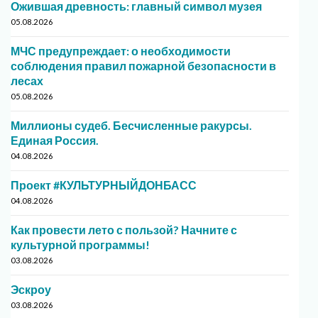
Ожившая древность: главный символ музея
05.08.2026
МЧС предупреждает: о необходимости
соблюдения правил пожарной безопасности в
лесах
05.08.2026
Миллионы судеб. Бесчисленные ракурсы.
Единая Россия.
04.08.2026
Проект #КУЛЬТУРНЫЙДОНБАСС
04.08.2026
Как провести лето с пользой? Начните с
культурной программы!
03.08.2026
Эскроу
03.08.2026