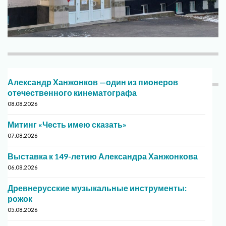
Александр Ханжонков —один из пионеров
отечественного кинематографа
08.08.2026
Митинг «Честь имею сказать»
07.08.2026
Выставка к 149-летию Александра Ханжонкова
06.08.2026
Древнерусские музыкальные инструменты:
рожок
05.08.2026