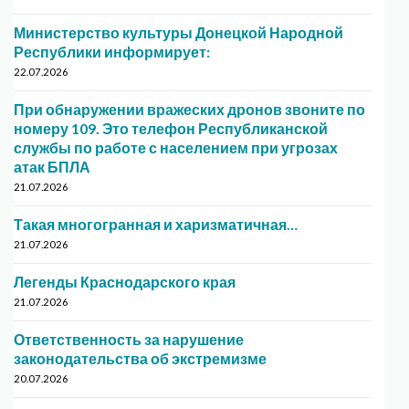
Министерство культуры Донецкой Народной
Республики информирует:
22.07.2026
При обнаружении вражеских дронов звоните по
номеру 109. Это телефон Республиканской
службы по работе с населением при угрозах
атак БПЛА
21.07.2026
Такая многогранная и харизматичная…
21.07.2026
Легенды Краснодарского края
21.07.2026
Ответственность за нарушение
законодательства об экстремизме
20.07.2026