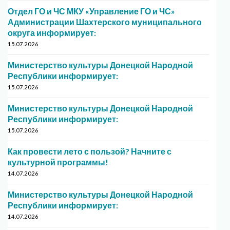
Отдел ГО и ЧС МКУ «Управление ГО и ЧС»
Администрации Шахтерского муниципального
округа информирует:
15.07.2026
Министерство культуры Донецкой Народной
Республики информирует:
15.07.2026
Министерство культуры Донецкой Народной
Республики информирует:
15.07.2026
Как провести лето с пользой? Начните с
культурной программы!
14.07.2026
Министерство культуры Донецкой Народной
Республики информирует:
14.07.2026