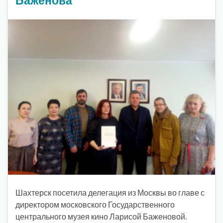
Шахтерск посетила делегация из Москвы во главе с
директором московского Государственного
центрального музея кино Ларисой Баженовой.