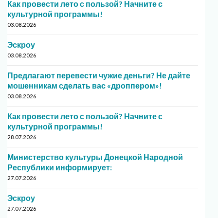
Как провести лето с пользой? Начните с
культурной программы!
03.08.2026
Эскроу
03.08.2026
Предлагают перевести чужие деньги? Не дайте
мошенникам сделать вас «дроппером»!
03.08.2026
Как провести лето с пользой? Начните с
культурной программы!
28.07.2026
Министерство культуры Донецкой Народной
Республики информирует:
27.07.2026
Эскроу
27.07.2026