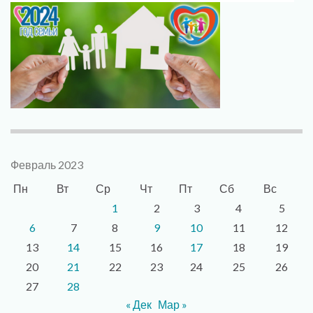
Февраль 2023
Пн
Вт
Ср
Чт
Пт
Сб
Вс
1
2
3
4
5
6
7
8
9
10
11
12
13
14
15
16
17
18
19
20
21
22
23
24
25
26
27
28
« Дек
Мар »