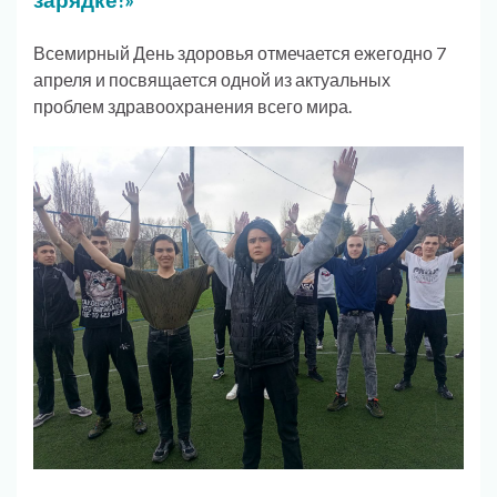
Всемирный День здоровья отмечается ежегодно 7
апреля и посвящается одной из актуальных
проблем здравоохранения всего мира.