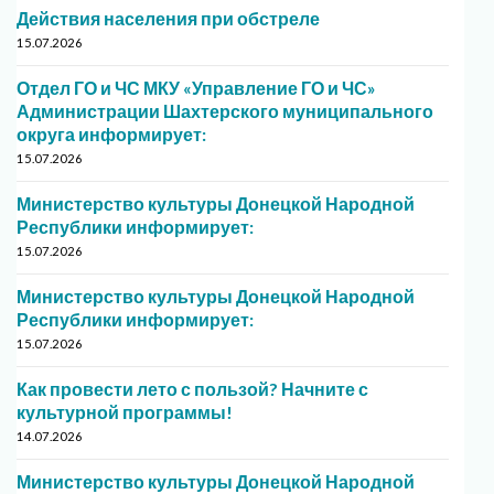
Действия населения при обстреле
15.07.2026
Отдел ГО и ЧС МКУ «Управление ГО и ЧС»
Администрации Шахтерского муниципального
округа информирует:
15.07.2026
Министерство культуры Донецкой Народной
Республики информирует:
15.07.2026
Министерство культуры Донецкой Народной
Республики информирует:
15.07.2026
Как провести лето с пользой? Начните с
культурной программы!
14.07.2026
Министерство культуры Донецкой Народной