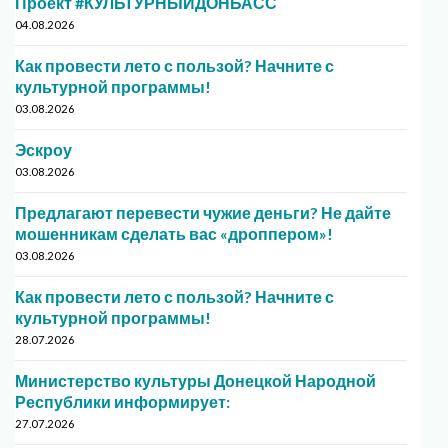
Проект #КУЛЬТУРНЫЙДОНБАСС
04.08.2026
Как провести лето с пользой? Начните с
культурной программы!
03.08.2026
Эскроу
03.08.2026
Предлагают перевести чужие деньги? Не дайте
мошенникам сделать вас «дроппером»!
03.08.2026
Как провести лето с пользой? Начните с
культурной программы!
28.07.2026
Министерство культуры Донецкой Народной
Республики информирует:
27.07.2026