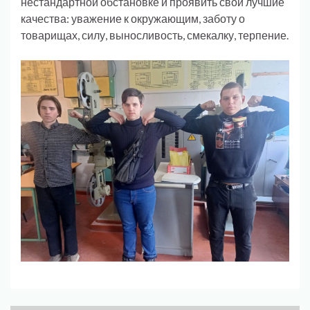
нестандартной обстановке и проявить свои лучшие
качества: уважение к окружающим, заботу о
товарищах, силу, выносливость, смекалку, терпение.