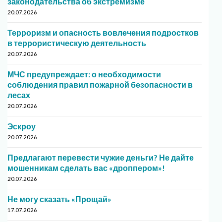
законодательства об экстремизме
20.07.2026
Терроризм и опасность вовлечения подростков
в террористическую деятельность
20.07.2026
МЧС предупреждает: о необходимости
соблюдения правил пожарной безопасности в
лесах
20.07.2026
Эскроу
20.07.2026
Предлагают перевести чужие деньги? Не дайте
мошенникам сделать вас «дроппером»!
20.07.2026
Не могу сказать «Прощай»
17.07.2026