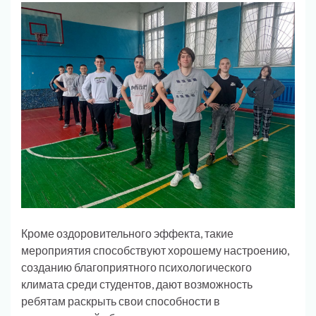
Кроме оздоровительного эффекта, такие
мероприятия способствуют хорошему настроению,
созданию благоприятного психологического
климата среди студентов, дают возможность
ребятам раскрыть свои способности в