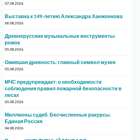
07.08.2026
Выставка к 149-летию Александра Ханжонкова
06.08.2026
Древнерусские музыкальные инструменты:
рожок
05.08.2026
Ожившая древность: главный символ музея
05.08.2026
МЧС предупреждает: о необходимости
соблюдения правил пожарной безопасности в
лесах
05.08.2026
Миллионы судеб. Бесчисленные ракурсы.
Единая Россия.
04.08.2026