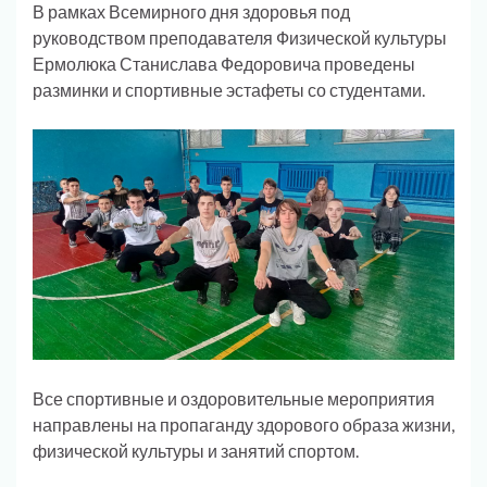
В рамках Всемирного дня здоровья под
руководством преподавателя Физической культуры
Ермолюка Станислава Федоровича проведены
разминки и спортивные эстафеты со студентами.
Все спортивные и оздоровительные мероприятия
направлены на пропаганду здорового образа жизни,
физической культуры и занятий спортом.