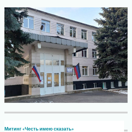
Митинг «Честь имею сказать»