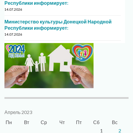
Республики информирует:
14.07.2026
Министерство культуры Донецкой Народной
Республики информирует:
14.07.2026
Апрель 2023
Пн
Вт
Ср
Чт
Пт
Сб
Вс
1
2