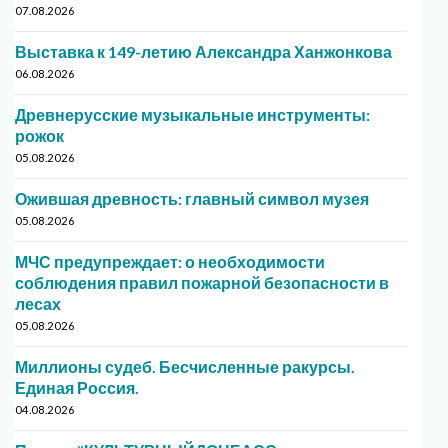
07.08.2026
Выставка к 149-летию Александра Ханжонкова
06.08.2026
Древнерусские музыкальные инструменты:
рожок
05.08.2026
Ожившая древность: главный символ музея
05.08.2026
МЧС предупреждает: о необходимости
соблюдения правил пожарной безопасности в
лесах
05.08.2026
Миллионы судеб. Бесчисленные ракурсы.
Единая Россия.
04.08.2026