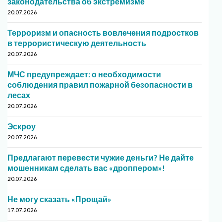
законодательства об экстремизме
20.07.2026
Терроризм и опасность вовлечения подростков
в террористическую деятельность
20.07.2026
МЧС предупреждает: о необходимости
соблюдения правил пожарной безопасности в
лесах
20.07.2026
Эскроу
20.07.2026
Предлагают перевести чужие деньги? Не дайте
мошенникам сделать вас «дроппером»!
20.07.2026
Не могу сказать «Прощай»
17.07.2026