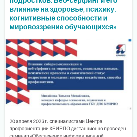
влияние на здоровье, психику,
когнитивные способности и
мировоззрение обучающихся»
20 апреля 2023 г. специалистами Центра
профориентации КРИРПО дистанционно проведен
семинар «Обеспечение информационной