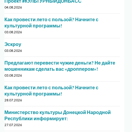
Проект #КУЛЬТУРНЫЙДОНБАСС
04.08.2026
Как провести лето с пользой? Начните с
культурной программы!
03.08.2026
Эскроу
03.08.2026
Предлагают перевести чужие деньги? Не дайте
мошенникам сделать вас «дроппером»!
03.08.2026
Как провести лето с пользой? Начните с
культурной программы!
28.07.2026
Министерство культуры Донецкой Народной
Республики информирует:
27.07.2026