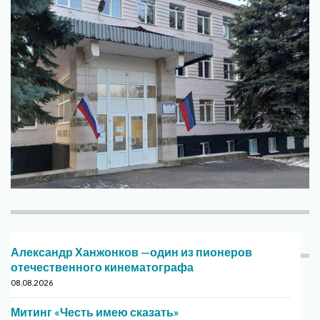
Александр Ханжонков —один из пионеров
отечественного кинематографа
08.08.2026
Митинг «Честь имею сказать»