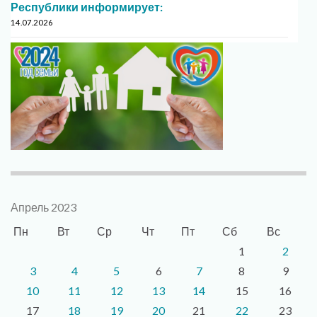
Республики информирует:
14.07.2026
Апрель 2023
Пн
Вт
Ср
Чт
Пт
Сб
Вс
1
2
3
4
5
6
7
8
9
10
11
12
13
14
15
16
17
18
19
20
21
22
23