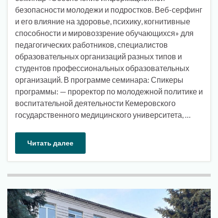
безопасности молодежи и подростков. Веб-серфинг
и его влияние на здоровье, психику, когнитивные
способности и мировоззрение обучающихся» для
педагогических работников, специалистов
образовательных организаций разных типов и
студентов профессиональных образовательных
организаций. В программе семинара: Спикеры
программы: — проректор по молодежной политике и
воспитательной деятельности Кемеровского
государственного медицинского университета, …
Читать далее