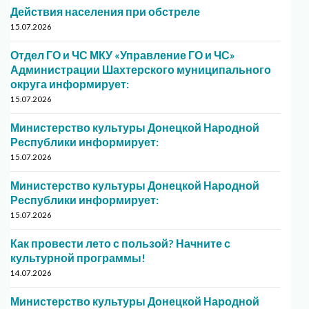
Действия населения при обстреле
15.07.2026
Отдел ГО и ЧС МКУ «Управление ГО и ЧС»
Администрации Шахтерского муниципального
округа информирует:
15.07.2026
Министерство культуры Донецкой Народной
Республики информирует:
15.07.2026
Министерство культуры Донецкой Народной
Республики информирует:
15.07.2026
Как провести лето с пользой? Начните с
культурной программы!
14.07.2026
Министерство культуры Донецкой Народной