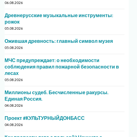
06.08.2026
Древнерусские музыкальные инструменты:
рожок
05.08.2026
Ожившая древность: главный символ музея
05.08.2026
МЧС предупреждает: о необходимости
соблюдения правил пожарной безопасности в
лесах
05.08.2026
Миллионы судеб. Бесчисленные ракурсы.
Единая Россия.
04.08.2026
Проект #КУЛЬТУРНЫЙДОНБАСС
04.08.2026