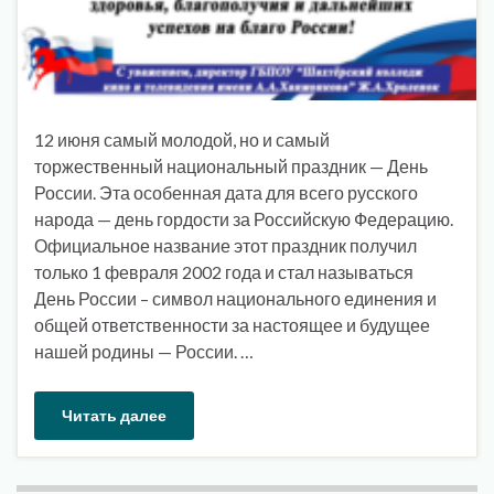
12 июня самый молодой, но и самый
торжественный национальный праздник — День
России. Эта особенная дата для всего русского
народа — день гордости за Российскую Федерацию.
Официальное название этот праздник получил
только 1 февраля 2002 года и стал называться
День России – символ национального единения и
общей ответственности за настоящее и будущее
нашей родины — России. …
Читать далее