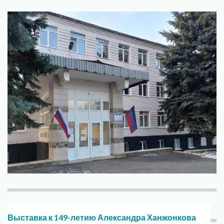
Выставка к 149-летию Александра Ханжонкова