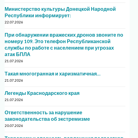
Министерство культуры Донецкой Народной
Республики информирует:
22.07.2026
При обнаружении вражеских дронов звоните по
номеру 109. Это телефон Республиканской
службы по работе с населением при угрозах
атак БПЛА
21.07.2026
Такая многогранная и харизматичная…
21.07.2026
Легенды Краснодарского края
21.07.2026
Ответственность за нарушение
законодательства об экстремизме
20.07.2026