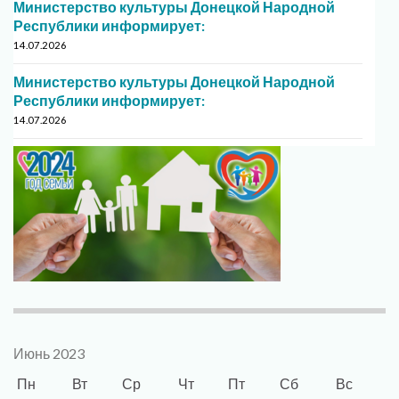
Министерство культуры Донецкой Народной
Республики информирует:
14.07.2026
Министерство культуры Донецкой Народной
Республики информирует:
14.07.2026
Июнь 2023
Пн
Вт
Ср
Чт
Пт
Сб
Вс