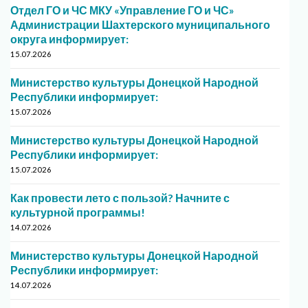
Отдел ГО и ЧС МКУ «Управление ГО и ЧС»
Администрации Шахтерского муниципального
округа информирует:
15.07.2026
Министерство культуры Донецкой Народной
Республики информирует:
15.07.2026
Министерство культуры Донецкой Народной
Республики информирует:
15.07.2026
Как провести лето с пользой? Начните с
культурной программы!
14.07.2026
Министерство культуры Донецкой Народной
Республики информирует:
14.07.2026