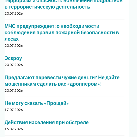
Терроризм и опасность вовлечения подростков
в террористическую деятельность
20.07.2026
МЧС предупреждает: о необходимости
соблюдения правил пожарной безопасности в
лесах
20.07.2026
Эскроу
20.07.2026
Предлагают перевести чужие деньги? Не дайте
мошенникам сделать вас «дроппером»!
20.07.2026
Не могу сказать «Прощай»
17.07.2026
Действия населения при обстреле
15.07.2026