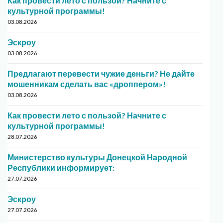
Как провести лето с пользой? Начните с
культурной программы!
03.08.2026
Эскроу
03.08.2026
Предлагают перевести чужие деньги? Не дайте
мошенникам сделать вас «дроппером»!
03.08.2026
Как провести лето с пользой? Начните с
культурной программы!
28.07.2026
Министерство культуры Донецкой Народной
Республики информирует:
27.07.2026
Эскроу
27.07.2026