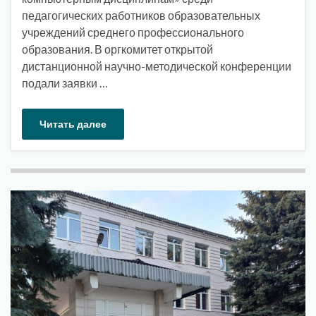
педагогических работников образовательных
учреждений среднего профессионального
образования. В оргкомитет открытой
дистанционной научно-методической конференции
подали заявки …
Читать далее