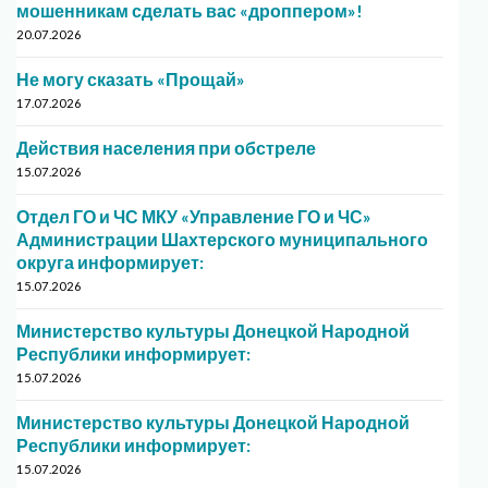
мошенникам сделать вас «дроппером»!
20.07.2026
Не могу сказать «Прощай»
17.07.2026
Действия населения при обстреле
15.07.2026
Отдел ГО и ЧС МКУ «Управление ГО и ЧС»
Администрации Шахтерского муниципального
округа информирует:
15.07.2026
Министерство культуры Донецкой Народной
Республики информирует:
15.07.2026
Министерство культуры Донецкой Народной
Республики информирует:
15.07.2026