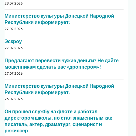
28.07.2026
Министерство культуры Донецкой Народной
Республики информирует:
27.07.2026
Эскроу
27.07.2026
Предлагают перевести чужие деньги? Не дайте
мошенникам сделать вас «дроппером»!
27.07.2026
Министерство культуры Донецкой Народной
Республики информирует:
26.07.2026
Он прошел службу на флоте и работал
директором школы, но стал знаменитым как
писатель, актер, драматург, сценарист и
режиссер