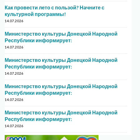
Как провести лето с пользой? Начните с
культурной программы!
14.07.2026
Министерство культуры Донецкой Народной
Республики информирует:
14.07.2026
Министерство культуры Донецкой Народной
Республики информирует:
14.07.2026
Министерство культуры Донецкой Народной
Республики информирует:
14.07.2026
Министерство культуры Донецкой Народной
Республики информирует:
14.07.2026