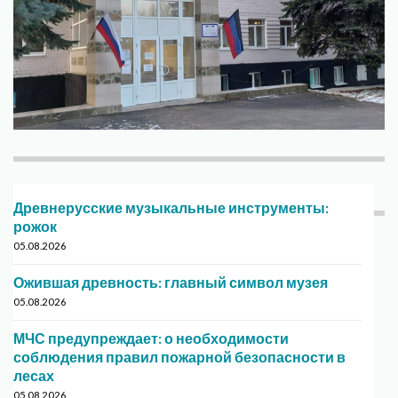
Древнерусские музыкальные инструменты:
рожок
05.08.2026
Ожившая древность: главный символ музея
05.08.2026
МЧС предупреждает: о необходимости
соблюдения правил пожарной безопасности в
лесах
05.08.2026