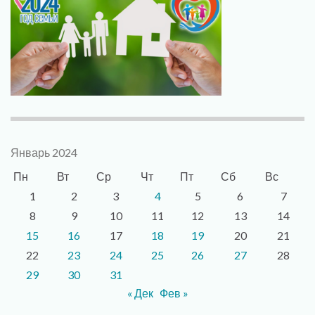
Январь 2024
Пн
Вт
Ср
Чт
Пт
Сб
Вс
1
2
3
4
5
6
7
8
9
10
11
12
13
14
15
16
17
18
19
20
21
22
23
24
25
26
27
28
29
30
31
« Дек
Фев »