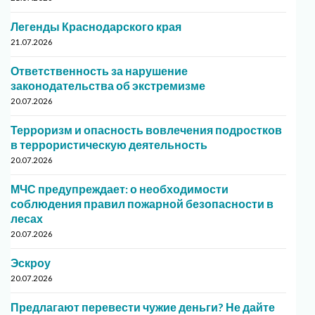
Легенды Краснодарского края
21.07.2026
Ответственность за нарушение
законодательства об экстремизме
20.07.2026
Терроризм и опасность вовлечения подростков
в террористическую деятельность
20.07.2026
МЧС предупреждает: о необходимости
соблюдения правил пожарной безопасности в
лесах
20.07.2026
Эскроу
20.07.2026
Предлагают перевести чужие деньги? Не дайте