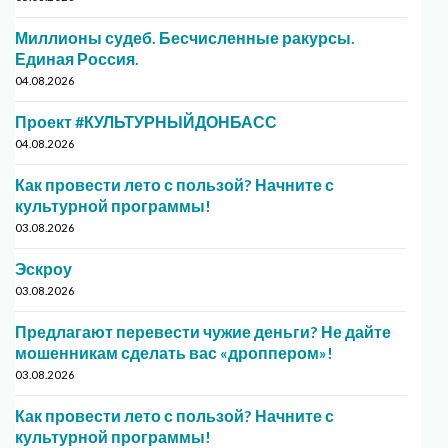
Миллионы судеб. Бесчисленные ракурсы.
Единая Россия.
04.08.2026
Проект #КУЛЬТУРНЫЙДОНБАСС
04.08.2026
Как провести лето с пользой? Начните с
культурной программы!
03.08.2026
Эскроу
03.08.2026
Предлагают перевести чужие деньги? Не дайте
мошенникам сделать вас «дроппером»!
03.08.2026
Как провести лето с пользой? Начните с
культурной программы!