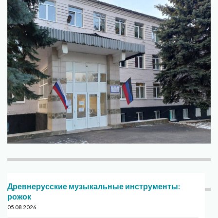
Древнерусские музыкальные инструменты:
рожок
05.08.2026