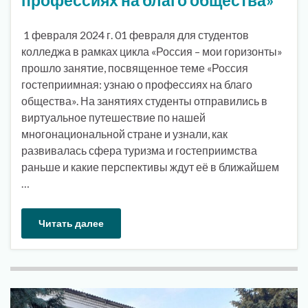
1 февраля 2024 г. 01 февраля для студентов
колледжа в рамках цикла «Россия – мои горизонты»
прошло занятие, посвященное теме «Россия
гостеприимная: узнаю о профессиях на благо
общества». На занятиях студенты отправились в
виртуальное путешествие по нашей
многонациональной стране и узнали, как
развивалась сфера туризма и гостеприимства
раньше и какие перспективы ждут её в ближайшем
…
Читать далее