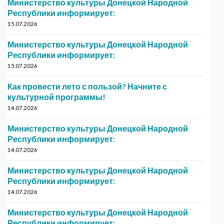
Министерство культуры Донецкой Народной
Республики информирует:
15.07.2026
Министерство культуры Донецкой Народной
Республики информирует:
15.07.2026
Как провести лето с пользой? Начните с
культурной программы!
14.07.2026
Министерство культуры Донецкой Народной
Республики информирует:
14.07.2026
Министерство культуры Донецкой Народной
Республики информирует:
14.07.2026
Министерство культуры Донецкой Народной
Республики информирует: