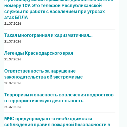
номеру 109. Это телефон Республиканской
службы по работе с населением при угрозах
атак БПЛА
21.07.2026
Такая многогранная и харизматичная…
21.07.2026
Легенды Краснодарского края
21.07.2026
Ответственность за нарушение
законодательства об экстремизме
20.07.2026
Терроризм и опасность вовлечения подростков
в террористическую деятельность
20.07.2026
МЧС предупреждает: о необходимости
соблюдения правил пожарной безопасности в