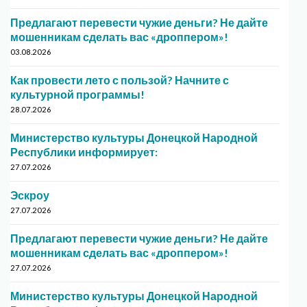
Предлагают перевести чужие деньги? Не дайте
мошенникам сделать вас «дроппером»!
03.08.2026
Как провести лето с пользой? Начните с
культурной программы!
28.07.2026
Министерство культуры Донецкой Народной
Республики информирует:
27.07.2026
Эскроу
27.07.2026
Предлагают перевести чужие деньги? Не дайте
мошенникам сделать вас «дроппером»!
27.07.2026
Министерство культуры Донецкой Народной