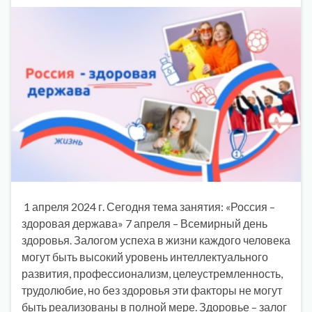
1 апреля 2024 г. Сегодня тема занятия: «Россия –
здоровая держава» 7 апреля – Всемирный день
здоровья. Залогом успеха в жизни каждого человека
могут быть высокий уровень интеллектуального
развития, профессионализм, целеустремленность,
трудолюбие, но без здоровья эти факторы не могут
быть реализованы в полной мере. Здоровье – залог