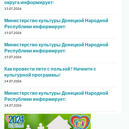
округа информирует:
15.07.2026
Министерство культуры Донецкой Народной
Республики информирует:
15.07.2026
Министерство культуры Донецкой Народной
Республики информирует:
15.07.2026
Как провести лето с пользой? Начните с
культурной программы!
14.07.2026
Министерство культуры Донецкой Народной
Республики информирует:
14.07.2026