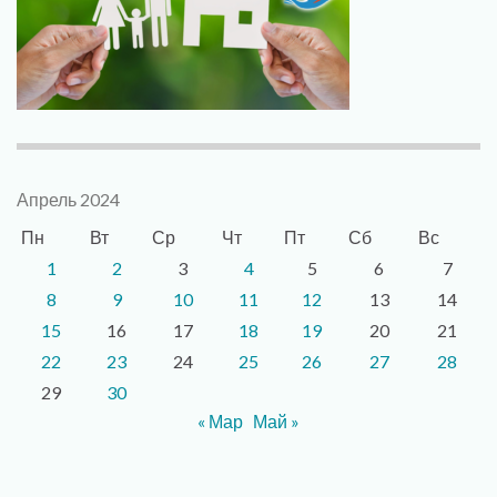
Апрель 2024
Пн
Вт
Ср
Чт
Пт
Сб
Вс
1
2
3
4
5
6
7
8
9
10
11
12
13
14
15
16
17
18
19
20
21
22
23
24
25
26
27
28
29
30
« Мар
Май »