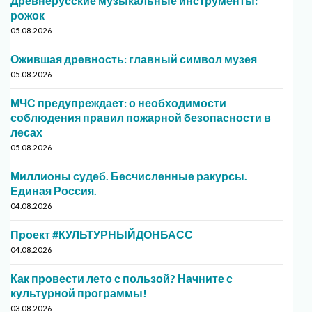
Древнерусские музыкальные инструменты:
рожок
05.08.2026
Ожившая древность: главный символ музея
05.08.2026
МЧС предупреждает: о необходимости
соблюдения правил пожарной безопасности в
лесах
05.08.2026
Миллионы судеб. Бесчисленные ракурсы.
Единая Россия.
04.08.2026
Проект #КУЛЬТУРНЫЙДОНБАСС
04.08.2026
Как провести лето с пользой? Начните с
культурной программы!
03.08.2026