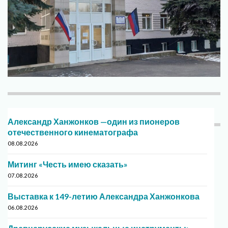
Александр Ханжонков —один из пионеров
отечественного кинематографа
08.08.2026
Митинг «Честь имею сказать»
07.08.2026
Выставка к 149-летию Александра Ханжонкова
06.08.2026