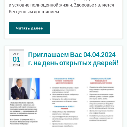
и условие полноценной жизни. Здоровье является
бесценным достоянием …
Читать далее
Приглашаем Вас 04.04.2024
АПР
01
г. на день открытых дверей!
2024