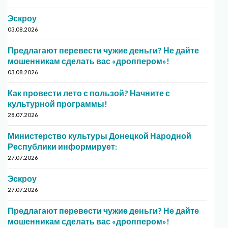
Эскроу
03.08.2026
Предлагают перевести чужие деньги? Не дайте
мошенникам сделать вас «дроппером»!
03.08.2026
Как провести лето с пользой? Начните с
культурной программы!
28.07.2026
Министерство культуры Донецкой Народной
Республики информирует:
27.07.2026
Эскроу
27.07.2026
Предлагают перевести чужие деньги? Не дайте
мошенникам сделать вас «дроппером»!