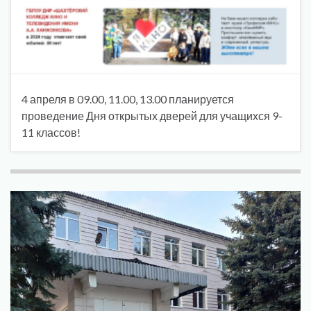
4 апреля в 09.00, 11.00, 13.00 планируется
проведение Дня открытых дверей для учащихся 9-
11 классов!