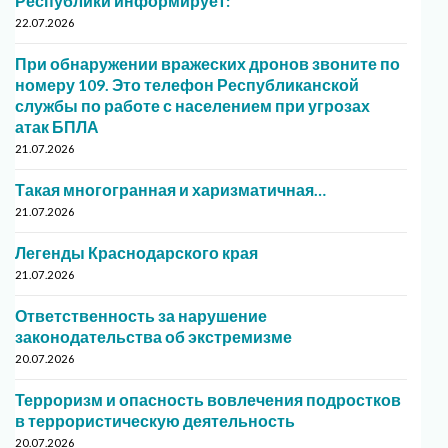
Республики информирует:
22.07.2026
При обнаружении вражеских дронов звоните по
номеру 109. Это телефон Республиканской
службы по работе с населением при угрозах
атак БПЛА
21.07.2026
Такая многогранная и харизматичная…
21.07.2026
Легенды Краснодарского края
21.07.2026
Ответственность за нарушение
законодательства об экстремизме
20.07.2026
Терроризм и опасность вовлечения подростков
в террористическую деятельность
20.07.2026