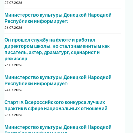
27.07.2026
Министерство культуры Донецкой Народной
Республики информирует:
26.07.2026
Он прошел службу на флоте и работал
директором школы, но стал знаменитым как
писатель, актер, драматург, сценарист и
режиссер
26.07.2026
Министерство культуры Донецкой Народной
Республики информирует:
24.07.2026
Старт IX Всероссийского конкурса лучших
практик в сфере национальных отношений
23.07.2026
Министерство культуры Донецкой Народной