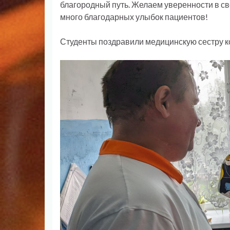
благородный путь. Желаем уверенности в св
много благодарных улыбок пациентов!
Студенты поздравили медицинскую сестру к