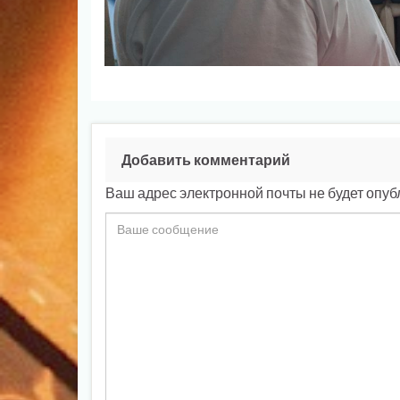
Добавить комментарий
Ваш адрес электронной почты не будет опуб