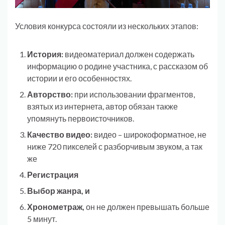
Условия конкурса состояли из нескольких этапов:
История:
видеоматериал должен содержать
информацию о родине участника, с рассказом об
истории и его особенностях.
Авторство:
при использовании фрагментов,
взятых из интернета, автор обязан также
упомянуть первоисточников.
Качество видео:
видео – широкоформатное, не
ниже 720 пикселей с разборчивым звуком, а так
же
Регистрация
Выбор жанра, и
Хронометраж,
он не должен превышать больше
5 минут.