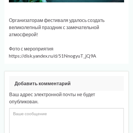
Организаторам фестиваля удалось создать
великолепный праздник с замечательной
атмосферой!
Фото с мероприятия
https://disk.yandex.ru/d/51NnogyuT_jQ9A
Добавить комментарий
Ваш адрес электронной почты не будет
опубликован.