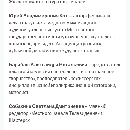
Жюри конкурсного тура фестиваля:
Юрий Владимирович Кот
— автор фестиваля,
декан факультета медиа коммуникаций и
аудиовизуальных искусств Московского
государственного института культуры, журналист,
политолог, президент Ассоциации развития
публичной дипломатии «Будущее страны»
Барабаш Александра Витальевна
– председатель
цикловой комиссии специальности «Театральное
творчество», преподаватель режиссерских
дисциплин высшей квалификационной категории,
методист
Собакина Светлана Дмитриевна
– главный
редактор «Местного Канала Телевидения» г.
Шахтерск