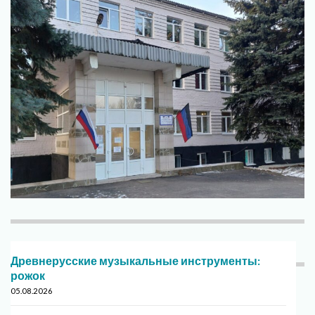
Древнерусские музыкальные инструменты:
рожок
05.08.2026