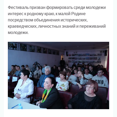
Фестиваль призван формировать среди молодежи
интерес к родному краю, к малой Родине
посредством объединения исторических,
краеведческих, личностных знаний и переживаний
молодежи.