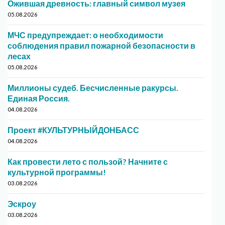
Ожившая древность: главный символ музея
05.08.2026
МЧС предупреждает: о необходимости
соблюдения правил пожарной безопасности в
лесах
05.08.2026
Миллионы судеб. Бесчисленные ракурсы.
Единая Россия.
04.08.2026
Проект #КУЛЬТУРНЫЙДОНБАСС
04.08.2026
Как провести лето с пользой? Начните с
культурной программы!
03.08.2026
Эскроу
03.08.2026