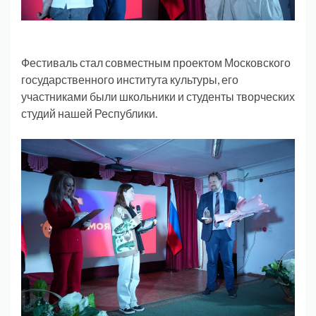
Фестиваль стал совместным проектом Московского
государственного института культуры, его
участниками были школьники и студенты творческих
студий нашей Республики.