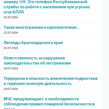
номеру 109. Это телефон Республиканской
службы по работе с населением при угрозах
атак БПЛА
21.07.2026
Такая многогранная и харизматичная…
21.07.2026
Легенды Краснодарского края
21.07.2026
Ответственность за нарушение
законодательства об экстремизме
20.07.2026
Терроризм и опасность вовлечения подростков
в террористическую деятельность
20.07.2026
МЧС предупреждает: о необходимости
соблюдения правил пожарной безопасности в
лесах