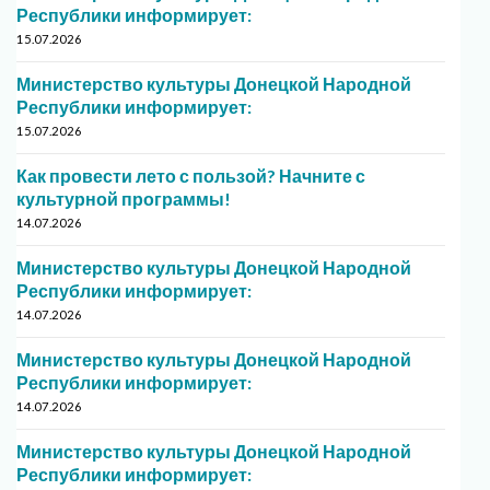
Республики информирует:
15.07.2026
Министерство культуры Донецкой Народной
Республики информирует:
15.07.2026
Как провести лето с пользой? Начните с
культурной программы!
14.07.2026
Министерство культуры Донецкой Народной
Республики информирует:
14.07.2026
Министерство культуры Донецкой Народной
Республики информирует:
14.07.2026
Министерство культуры Донецкой Народной
Республики информирует: