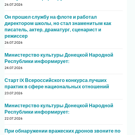
26.07.2026
Он прошел службу на флоте и работал
директором школы, но стал знаменитым как
писатель, актер, драматург, сценарист и
режиссер
26.07.2026
Министерство культуры Донецкой Народной
Республики информирует:
24.07.2026
Старт IX Всероссийского конкурса лучших
практик в сфере национальных отношений
23.07.2026
Министерство культуры Донецкой Народной
Республики информирует:
22.07.2026
При обнаружении вражеских дронов звоните по