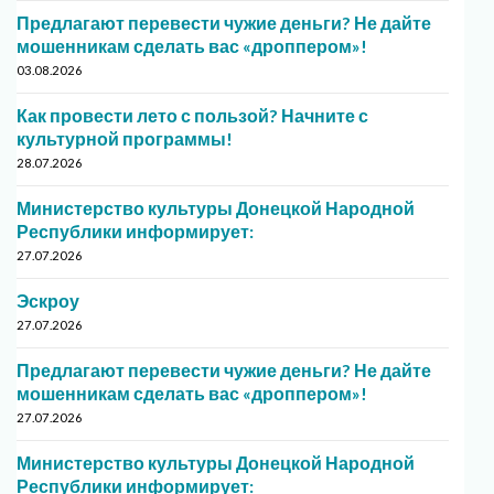
Предлагают перевести чужие деньги? Не дайте
мошенникам сделать вас «дроппером»!
03.08.2026
Как провести лето с пользой? Начните с
культурной программы!
28.07.2026
Министерство культуры Донецкой Народной
Республики информирует:
27.07.2026
Эскроу
27.07.2026
Предлагают перевести чужие деньги? Не дайте
мошенникам сделать вас «дроппером»!
27.07.2026
Министерство культуры Донецкой Народной
Республики информирует: