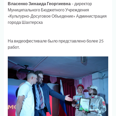
Власенко Зинаида Георгиевна
– директор
Муниципального Бюджетного Учреждения
«Культурно-Досуговое Объедение» Администрация
города Шахтерска
На видеофестивале было представлено более 25
работ.