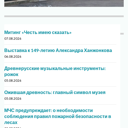
Митинг «Честь имею сказать»
07.08.2026
Выставка к 149-летию Александра Ханжонкова
06.08.2026
Древнерусские музыкальные инструменты:
рожок
05.08.2026
Ожившая древность: главный символ музея
05.08.2026
МЧС предупреждает: о необходимости
соблюдения правил пожарной безопасности в
лесах