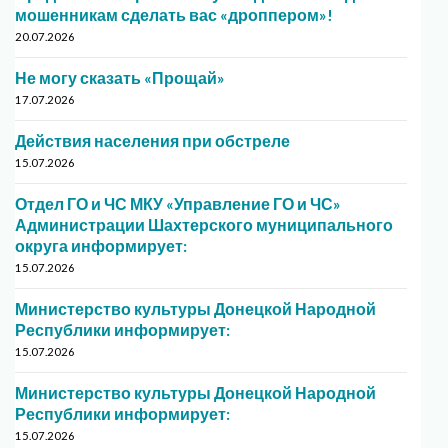
мошенникам сделать вас «дроппером»!
20.07.2026
Не могу сказать «Прощай»
17.07.2026
Действия населения при обстреле
15.07.2026
Отдел ГО и ЧС МКУ «Управление ГО и ЧС»
Администрации Шахтерского муниципального
округа информирует:
15.07.2026
Министерство культуры Донецкой Народной
Республики информирует:
15.07.2026
Министерство культуры Донецкой Народной
Республики информирует:
15.07.2026