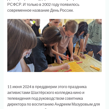
РСФСР. И только в 2002 году появилось
современное название День России.
11 июня 2024 в преддверии этого праздника
активистами Шахтёрского колледжа кино и
телевидения под руководством советника
директора по воспитанию Андреем Мазуровым для