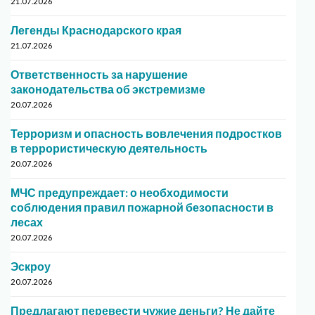
21.07.2026
Легенды Краснодарского края
21.07.2026
Ответственность за нарушение
законодательства об экстремизме
20.07.2026
Терроризм и опасность вовлечения подростков
в террористическую деятельность
20.07.2026
МЧС предупреждает: о необходимости
соблюдения правил пожарной безопасности в
лесах
20.07.2026
Эскроу
20.07.2026
Предлагают перевести чужие деньги? Не дайте