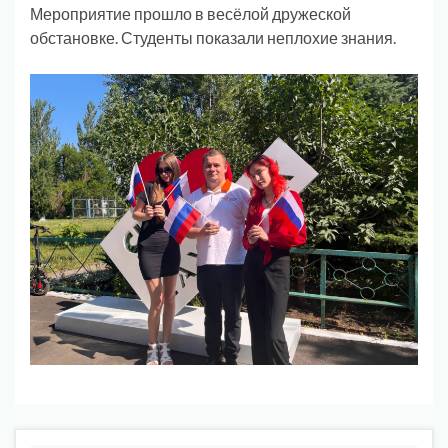
Мероприятие прошло в весёлой дружеской
обстановке. Студенты показали неплохие знания.