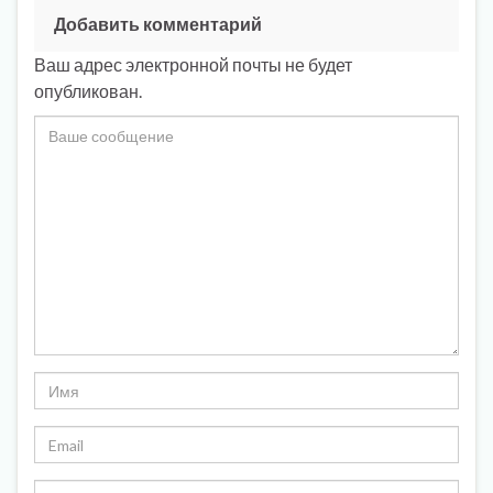
Добавить комментарий
Ваш адрес электронной почты не будет
опубликован.