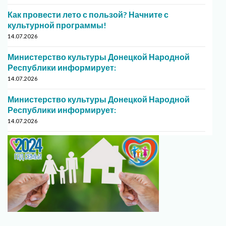
Как провести лето с пользой? Начните с
культурной программы!
14.07.2026
Министерство культуры Донецкой Народной
Республики информирует:
14.07.2026
Министерство культуры Донецкой Народной
Республики информирует:
14.07.2026