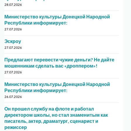
28.07.2026
Министерство культуры Донецкой Народной
Республики информирует:
27.07.2026
Эскроу
27.07.2026
Предлагают перевести чужие деньги? Не дайте
мошенникам сделать вас «дроппером»!
27.07.2026
Министерство культуры Донецкой Народной
Республики информирует:
26.07.2026
Он прошел службу на флоте и работал
директором школы, но стал знаменитым как
писатель, актер, драматург, сценарист и
режиссер