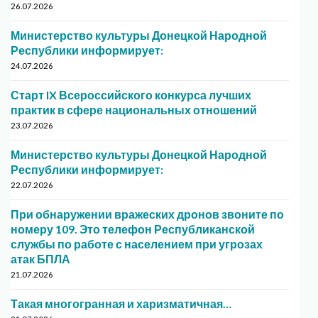
26.07.2026
Министерство культуры Донецкой Народной
Республики информирует:
24.07.2026
Старт IX Всероссийского конкурса лучших
практик в сфере национальных отношений
23.07.2026
Министерство культуры Донецкой Народной
Республики информирует:
22.07.2026
При обнаружении вражеских дронов звоните по
номеру 109. Это телефон Республиканской
службы по работе с населением при угрозах
атак БПЛА
21.07.2026
Такая многогранная и харизматичная…