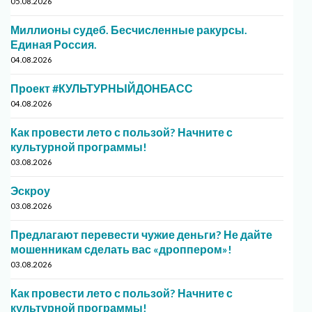
05.08.2026
Миллионы судеб. Бесчисленные ракурсы.
Единая Россия.
04.08.2026
Проект #КУЛЬТУРНЫЙДОНБАСС
04.08.2026
Как провести лето с пользой? Начните с
культурной программы!
03.08.2026
Эскроу
03.08.2026
Предлагают перевести чужие деньги? Не дайте
мошенникам сделать вас «дроппером»!
03.08.2026
Как провести лето с пользой? Начните с
культурной программы!