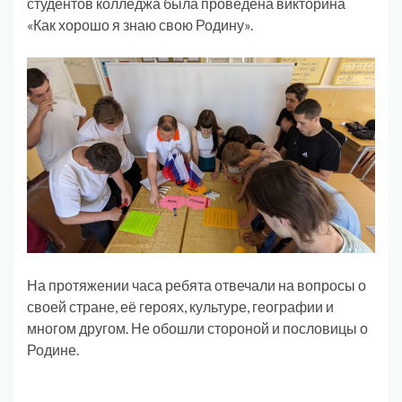
студентов колледжа была проведена викторина
«Как хорошо я знаю свою Родину».
На протяжении часа ребята отвечали на вопросы о
своей стране, её героях, культуре, географии и
многом другом. Не обошли стороной и пословицы о
Родине.