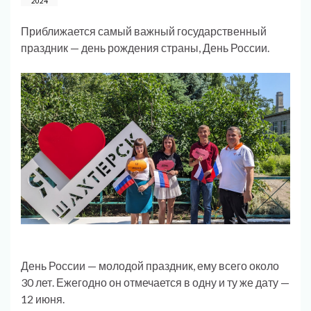
2024
Приближается самый важный государственный
праздник — день рождения страны, День России.
День России — молодой праздник, ему всего около
30 лет. Ежегодно он отмечается в одну и ту же дату —
12 июня.