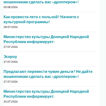
мошенникам сделать вас «дроппером»!
03.08.2026
Как провести лето с пользой? Начните с
культурной программы!
28.07.2026
Министерство культуры Донецкой Народной
Республики информирует:
27.07.2026
Эскроу
27.07.2026
Предлагают перевести чужие деньги? Не дайте
мошенникам сделать вас «дроппером»!
27.07.2026
Министерство культуры Донецкой Народной
Республики информирует:
26.07.2026