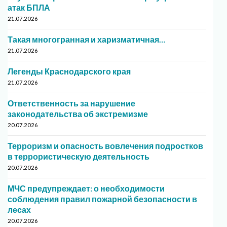
атак БПЛА
21.07.2026
Такая многогранная и харизматичная…
21.07.2026
Легенды Краснодарского края
21.07.2026
Ответственность за нарушение
законодательства об экстремизме
20.07.2026
Терроризм и опасность вовлечения подростков
в террористическую деятельность
20.07.2026
МЧС предупреждает: о необходимости
соблюдения правил пожарной безопасности в
лесах
20.07.2026