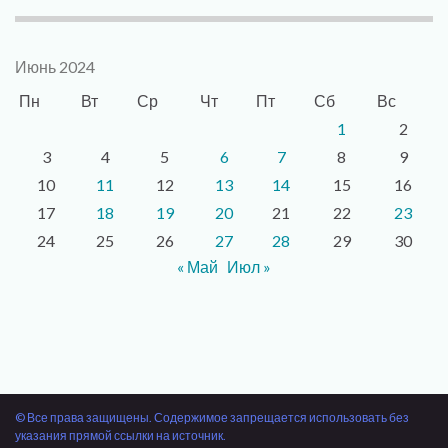
Июнь 2024
Пн
Вт
Ср
Чт
Пт
Сб
Вс
1
2
3
4
5
6
7
8
9
10
11
12
13
14
15
16
17
18
19
20
21
22
23
24
25
26
27
28
29
30
« Май
Июл »
© Все права защищены. Содержимое запрещается использовать без
указания прямой ссылки на источник.