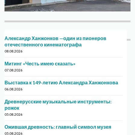
Александр Ханжонков —один из пионеров
отечественного кинематографа
08.08.2026
Митинг «Честь имею сказать»
07.08.2026
Выставка к 149-летию Александра Ханжонкова
06.08.2026
Древнерусские музыкальные инструменты:
рожок
05.08.2026
Ожившая древность: главный символ музея
05.08.2026