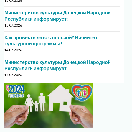
15.07.2026
Министерство культуры Донецкой Народной
Республики информирует:
15.07.2026
Как провести лето с пользой? Начните с
культурной программы!
14.07.2026
Министерство культуры Донецкой Народной
Республики информирует:
14.07.2026