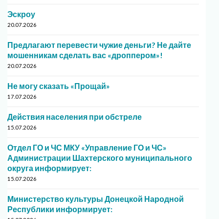
Эскроу
20.07.2026
Предлагают перевести чужие деньги? Не дайте
мошенникам сделать вас «дроппером»!
20.07.2026
Не могу сказать «Прощай»
17.07.2026
Действия населения при обстреле
15.07.2026
Отдел ГО и ЧС МКУ «Управление ГО и ЧС»
Администрации Шахтерского муниципального
округа информирует:
15.07.2026
Министерство культуры Донецкой Народной
Республики информирует: