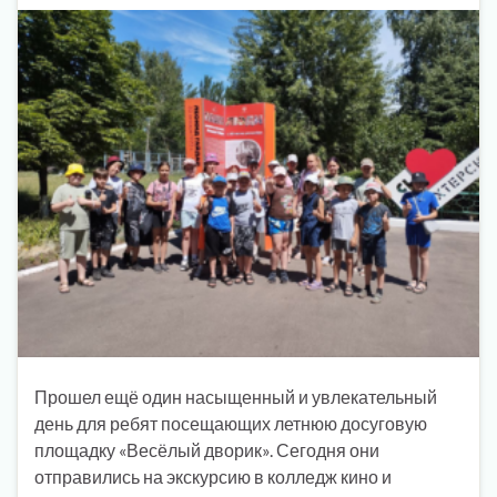
Прошел ещё один насыщенный и увлекательный
день для ребят посещающих летнюю досуговую
площадку «Весёлый дворик». Сегодня они
отправились на экскурсию в колледж кино и