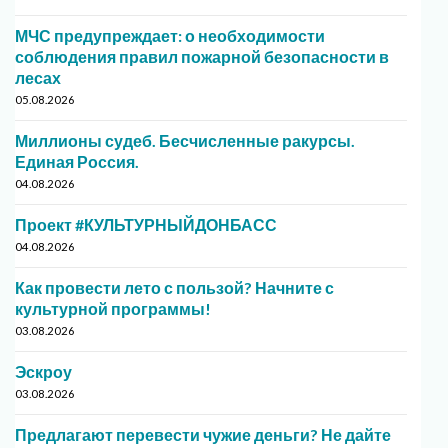
МЧС предупреждает: о необходимости
соблюдения правил пожарной безопасности в
лесах
05.08.2026
Миллионы судеб. Бесчисленные ракурсы.
Единая Россия.
04.08.2026
Проект #КУЛЬТУРНЫЙДОНБАСС
04.08.2026
Как провести лето с пользой? Начните с
культурной программы!
03.08.2026
Эскроу
03.08.2026
Предлагают перевести чужие деньги? Не дайте