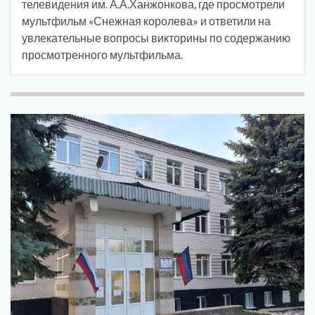
телевидения им. А.А.Ханжонкова, где просмотрели
мультфильм «Снежная королева» и ответили на
увлекательные вопросы викторины по содержанию
просмотренного мультфильма.