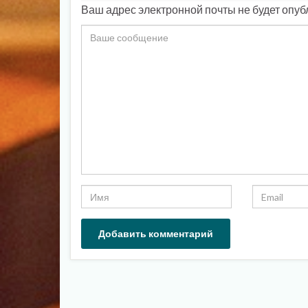
Ваш адрес электронной почты не будет опуб