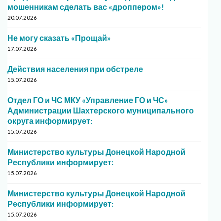
мошенникам сделать вас «дроппером»!
20.07.2026
Не могу сказать «Прощай»
17.07.2026
Действия населения при обстреле
15.07.2026
Отдел ГО и ЧС МКУ «Управление ГО и ЧС»
Администрации Шахтерского муниципального
округа информирует:
15.07.2026
Министерство культуры Донецкой Народной
Республики информирует:
15.07.2026
Министерство культуры Донецкой Народной
Республики информирует:
15.07.2026