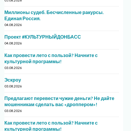
05.08.2026
Миллионы судеб. Бесчисленные ракурсы.
Единая Россия.
04.08.2026
Проект #КУЛЬТУРНЫЙДОНБАСС
04.08.2026
Как провести лето с пользой? Начните с
культурной программы!
03.08.2026
Эскроу
03.08.2026
Предлагают перевести чужие деньги? Не дайте
мошенникам сделать вас «дроппером»!
03.08.2026
Как провести лето с пользой? Начните с
культурной программы!