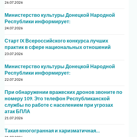
26.07.2026
Министерство культуры Донецкой Народной
Республики информирует:
24.07.2026
Старт IX Всероссийского конкурса лучших
практик в сфере национальных отношений
23.07.2026
Министерство культуры Донецкой Народной
Республики информирует:
22.07.2026
При обнаружении вражеских дронов звоните по
номеру 109. Это телефон Республиканской
службы по работе с населением при угрозах
атак БПЛА
21.07.2026
Такая многогранная и харизматичная…