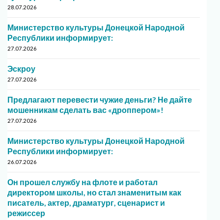
28.07.2026
Министерство культуры Донецкой Народной
Республики информирует:
27.07.2026
Эскроу
27.07.2026
Предлагают перевести чужие деньги? Не дайте
мошенникам сделать вас «дроппером»!
27.07.2026
Министерство культуры Донецкой Народной
Республики информирует:
26.07.2026
Он прошел службу на флоте и работал
директором школы, но стал знаменитым как
писатель, актер, драматург, сценарист и
режиссер