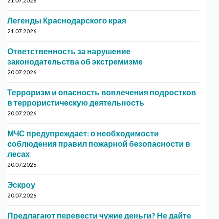
21.07.2026
Легенды Краснодарского края
21.07.2026
Ответственность за нарушение
законодательства об экстремизме
20.07.2026
Терроризм и опасность вовлечения подростков
в террористическую деятельность
20.07.2026
МЧС предупреждает: о необходимости
соблюдения правил пожарной безопасности в
лесах
20.07.2026
Эскроу
20.07.2026
Предлагают перевести чужие деньги? Не дайте