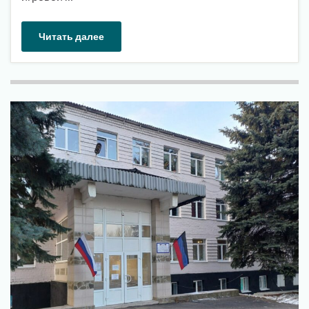
Читать далее