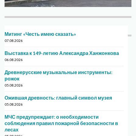
Митинг «Честь имею сказать»
07.08.2026
Выставка к 149-летию Александра Ханжонкова
06.08.2026
Древнерусские музыкальные инструменты:
рожок
05.08.2026
Ожившая древность: главный символ музея
05.08.2026
МЧС предупреждает: о необходимости
соблюдения правил пожарной безопасности в
лесах