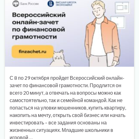
С 8 по 29 октября пройдет Всероссийский онлайн-
зачет по финансовой грамотности. Продлится он
всего 20 минут, а отвечать на вопросы можно как
самостоятельно, так и семейной командой. Как не
попасться на уловки мошенников, купить квартиру,
накопить на мечту, открыть свой бизнес или начать
инвестировать – все задания основаны на
жизненных ситуациях. Младшие школьники в
игровой …