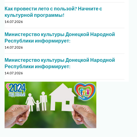
Как провести лето с пользой? Начните с
культурной программы!
14.07.2026
Министерство культуры Донецкой Народной
Республики информирует:
14.07.2026
Министерство культуры Донецкой Народной
Республики информирует:
14.07.2026