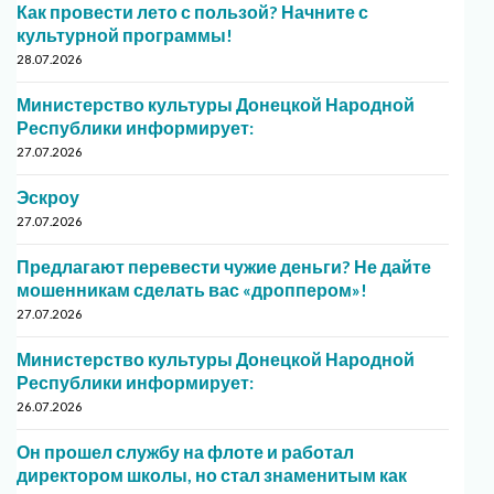
Как провести лето с пользой? Начните с
культурной программы!
28.07.2026
Министерство культуры Донецкой Народной
Республики информирует:
27.07.2026
Эскроу
27.07.2026
Предлагают перевести чужие деньги? Не дайте
мошенникам сделать вас «дроппером»!
27.07.2026
Министерство культуры Донецкой Народной
Республики информирует:
26.07.2026
Он прошел службу на флоте и работал
директором школы, но стал знаменитым как