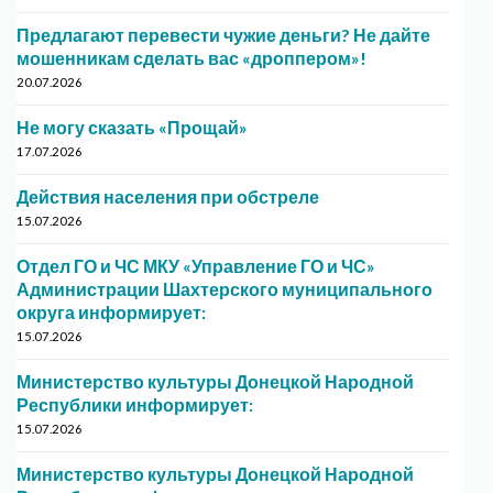
Предлагают перевести чужие деньги? Не дайте
мошенникам сделать вас «дроппером»!
20.07.2026
Не могу сказать «Прощай»
17.07.2026
Действия населения при обстреле
15.07.2026
Отдел ГО и ЧС МКУ «Управление ГО и ЧС»
Администрации Шахтерского муниципального
округа информирует:
15.07.2026
Министерство культуры Донецкой Народной
Республики информирует:
15.07.2026
Министерство культуры Донецкой Народной