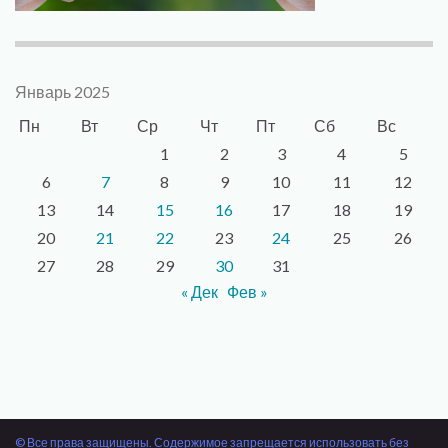
Январь 2025
Пн
Вт
Ср
Чт
Пт
Сб
Вс
1
2
3
4
5
6
7
8
9
10
11
12
13
14
15
16
17
18
19
20
21
22
23
24
25
26
27
28
29
30
31
« Дек
Фев »
© Все права защищены. Содержимое запрещается использовать без