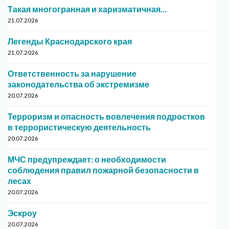
Такая многогранная и харизматичная…
21.07.2026
Легенды Краснодарского края
21.07.2026
Ответственность за нарушение
законодательства об экстремизме
20.07.2026
Терроризм и опасность вовлечения подростков
в террористическую деятельность
20.07.2026
МЧС предупреждает: о необходимости
соблюдения правил пожарной безопасности в
лесах
20.07.2026
Эскроу
20.07.2026