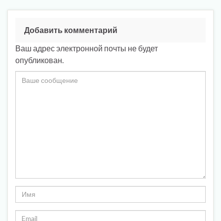
Добавить комментарий
Ваш адрес электронной почты не будет
опубликован.