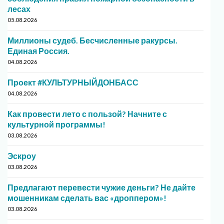
лесах
05.08.2026
Миллионы судеб. Бесчисленные ракурсы.
Единая Россия.
04.08.2026
Проект #КУЛЬТУРНЫЙДОНБАСС
04.08.2026
Как провести лето с пользой? Начните с
культурной программы!
03.08.2026
Эскроу
03.08.2026
Предлагают перевести чужие деньги? Не дайте
мошенникам сделать вас «дроппером»!
03.08.2026