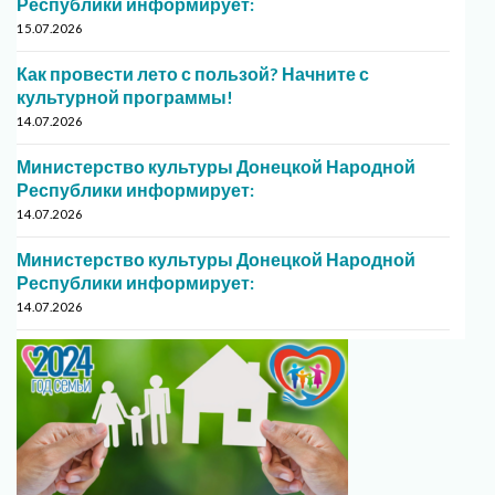
Республики информирует:
15.07.2026
Как провести лето с пользой? Начните с
культурной программы!
14.07.2026
Министерство культуры Донецкой Народной
Республики информирует:
14.07.2026
Министерство культуры Донецкой Народной
Республики информирует:
14.07.2026