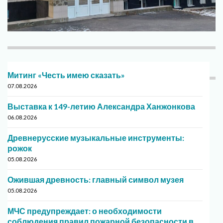
Митинг «Честь имею сказать»
07.08.2026
Выставка к 149-летию Александра Ханжонкова
06.08.2026
Древнерусские музыкальные инструменты:
рожок
05.08.2026
Ожившая древность: главный символ музея
05.08.2026
МЧС предупреждает: о необходимости
соблюдения правил пожарной безопасности в