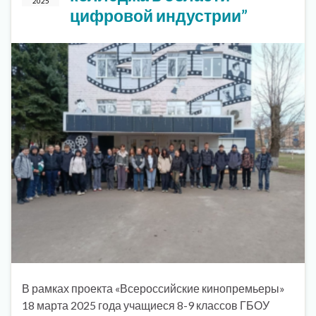
2025
цифровой индустрии”
В рамках проекта «Всероссийские кинопремьеры»
18 марта 2025 года учащиеся 8-9 классов ГБОУ