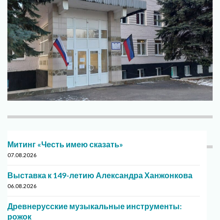
Митинг «Честь имею сказать»
07.08.2026
Выставка к 149-летию Александра Ханжонкова
06.08.2026
Древнерусские музыкальные инструменты:
рожок