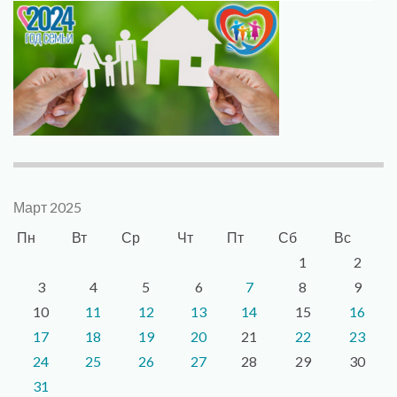
Март 2025
Пн
Вт
Ср
Чт
Пт
Сб
Вс
1
2
3
4
5
6
7
8
9
10
11
12
13
14
15
16
17
18
19
20
21
22
23
24
25
26
27
28
29
30
31