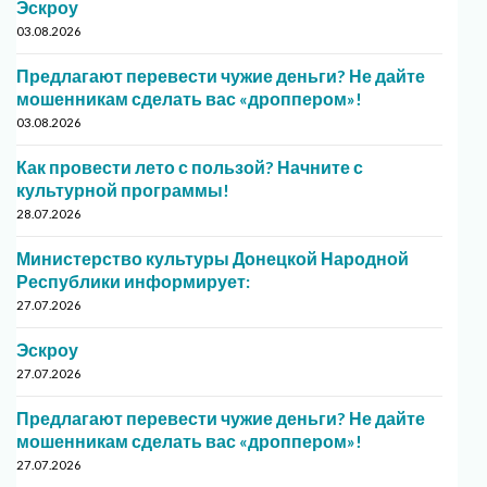
Эскроу
03.08.2026
Предлагают перевести чужие деньги? Не дайте
мошенникам сделать вас «дроппером»!
03.08.2026
Как провести лето с пользой? Начните с
культурной программы!
28.07.2026
Министерство культуры Донецкой Народной
Республики информирует:
27.07.2026
Эскроу
27.07.2026
Предлагают перевести чужие деньги? Не дайте
мошенникам сделать вас «дроппером»!
27.07.2026