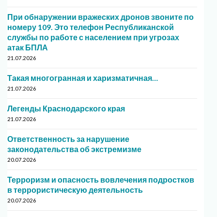
При обнаружении вражеских дронов звоните по
номеру 109. Это телефон Республиканской
службы по работе с населением при угрозах
атак БПЛА
21.07.2026
Такая многогранная и харизматичная…
21.07.2026
Легенды Краснодарского края
21.07.2026
Ответственность за нарушение
законодательства об экстремизме
20.07.2026
Терроризм и опасность вовлечения подростков
в террористическую деятельность
20.07.2026