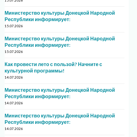
15.07.2026
Министерство культуры Донецкой Народной
Республики информирует:
15.07.2026
Министерство культуры Донецкой Народной
Республики информирует:
15.07.2026
Как провести лето с пользой? Начните с
культурной программы!
14.07.2026
Министерство культуры Донецкой Народной
Республики информирует:
14.07.2026
Министерство культуры Донецкой Народной
Республики информирует:
14.07.2026