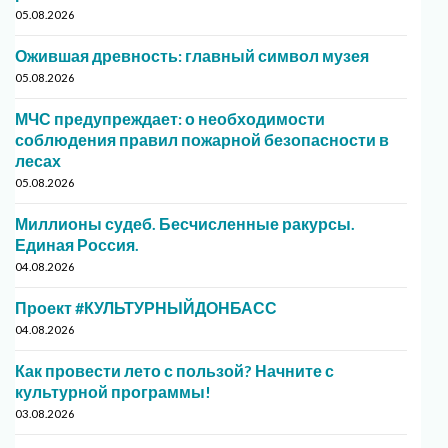
05.08.2026
Ожившая древность: главный символ музея
05.08.2026
МЧС предупреждает: о необходимости
соблюдения правил пожарной безопасности в
лесах
05.08.2026
Миллионы судеб. Бесчисленные ракурсы.
Единая Россия.
04.08.2026
Проект #КУЛЬТУРНЫЙДОНБАСС
04.08.2026
Как провести лето с пользой? Начните с
культурной программы!
03.08.2026