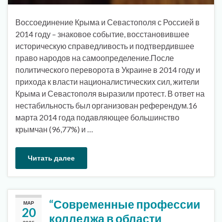
Воссоединение Крыма и Севастополя с Россией в
2014 году – знаковое событие, восстановившее
историческую справедливость и подтвердившее
право народов на самоопределение.После
политического переворота в Украине в 2014 году и
прихода к власти националистических сил, жители
Крыма и Севастополя выразили протест. В ответ на
нестабильность был организован референдум.16
марта 2014 года подавляющее большинство
крымчан (96,77%) и …
Читать далее
“Современные профессии
МАР
20
колледжа в области