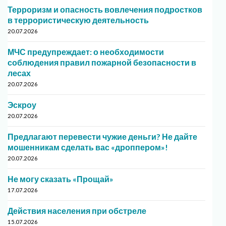
Терроризм и опасность вовлечения подростков
в террористическую деятельность
20.07.2026
МЧС предупреждает: о необходимости
соблюдения правил пожарной безопасности в
лесах
20.07.2026
Эскроу
20.07.2026
Предлагают перевести чужие деньги? Не дайте
мошенникам сделать вас «дроппером»!
20.07.2026
Не могу сказать «Прощай»
17.07.2026
Действия населения при обстреле
15.07.2026