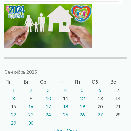
Сентябрь 2025
Пн
Вт
Ср
Чт
Пт
Сб
Вс
1
2
3
4
5
6
7
8
9
10
11
12
13
14
15
16
17
18
19
20
21
22
23
24
25
26
27
28
29
30
« Авг
Окт »