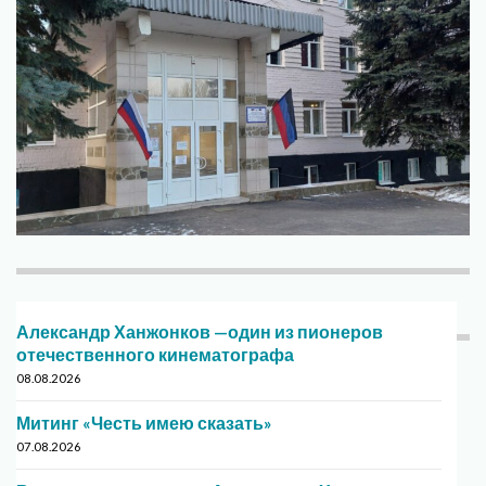
Александр Ханжонков —один из пионеров
отечественного кинематографа
08.08.2026
Митинг «Честь имею сказать»
07.08.2026