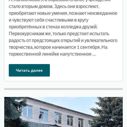
стало вторым домом. Здесь они взрослеют,
приобретают новые умения, познают неизведанное
и чувствуют себя счастливыми в кругу
приобретённых в стенах колледжа друзей.
Первокурсникам же, только предстоит испытать
радость от предстоящих открытий и увлекательного
творчества, которое начинается 1 сентября. На
торжественной линейке напутственное …
Читать далее