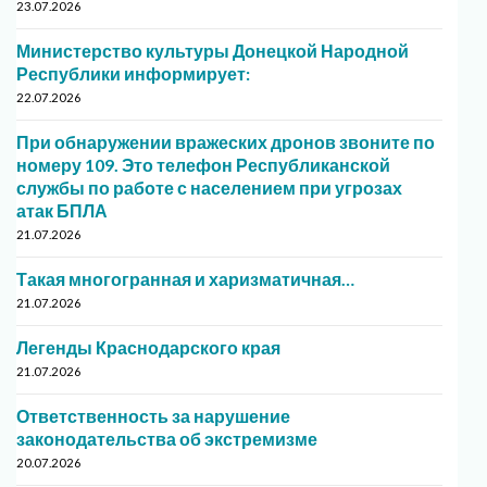
23.07.2026
Министерство культуры Донецкой Народной
Республики информирует:
22.07.2026
При обнаружении вражеских дронов звоните по
номеру 109. Это телефон Республиканской
службы по работе с населением при угрозах
атак БПЛА
21.07.2026
Такая многогранная и харизматичная…
21.07.2026
Легенды Краснодарского края
21.07.2026
Ответственность за нарушение
законодательства об экстремизме
20.07.2026