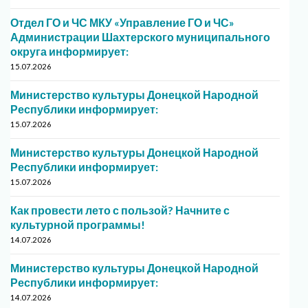
Отдел ГО и ЧС МКУ «Управление ГО и ЧС»
Администрации Шахтерского муниципального
округа информирует:
15.07.2026
Министерство культуры Донецкой Народной
Республики информирует:
15.07.2026
Министерство культуры Донецкой Народной
Республики информирует:
15.07.2026
Как провести лето с пользой? Начните с
культурной программы!
14.07.2026
Министерство культуры Донецкой Народной
Республики информирует:
14.07.2026