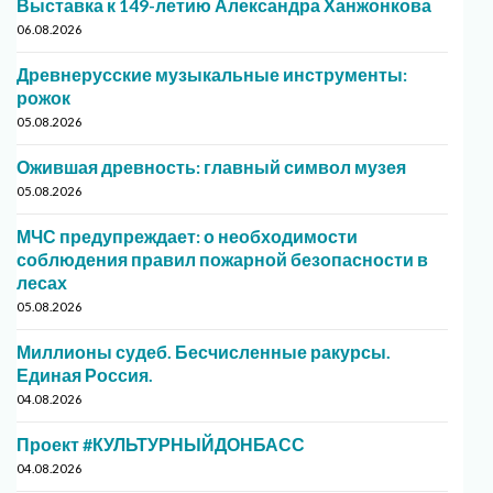
Выставка к 149-летию Александра Ханжонкова
06.08.2026
Древнерусские музыкальные инструменты:
рожок
05.08.2026
Ожившая древность: главный символ музея
05.08.2026
МЧС предупреждает: о необходимости
соблюдения правил пожарной безопасности в
лесах
05.08.2026
Миллионы судеб. Бесчисленные ракурсы.
Единая Россия.
04.08.2026
Проект #КУЛЬТУРНЫЙДОНБАСС
04.08.2026