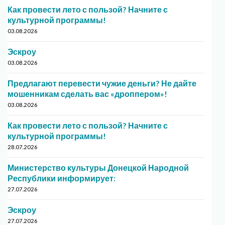
Как провести лето с пользой? Начните с
культурной программы!
03.08.2026
Эскроу
03.08.2026
Предлагают перевести чужие деньги? Не дайте
мошенникам сделать вас «дроппером»!
03.08.2026
Как провести лето с пользой? Начните с
культурной программы!
28.07.2026
Министерство культуры Донецкой Народной
Республики информирует:
27.07.2026
Эскроу
27.07.2026