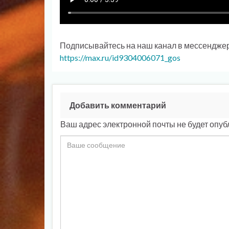
Подписывайтесь на наш канал в мессендже
https://max.ru/id9304006071_gos
Добавить комментарий
Ваш адрес электронной почты не будет опуб