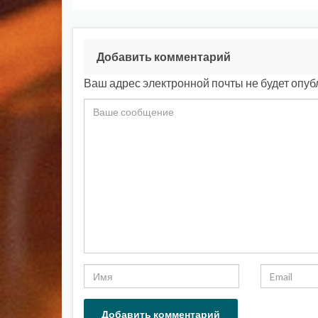
Добавить комментарий
Ваш адрес электронной почты не будет опуб