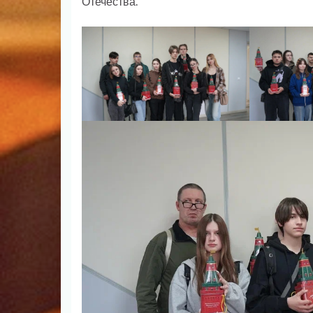
Отечества.