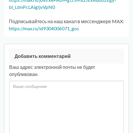
bi_LtmPcLAigIjvVpN0
Подписывайтесь на наш канал в мессенджере MAX:
https://max.ru/id9304006071_gos
Добавить комментарий
Ваш адрес электронной почты не будет
опубликован.