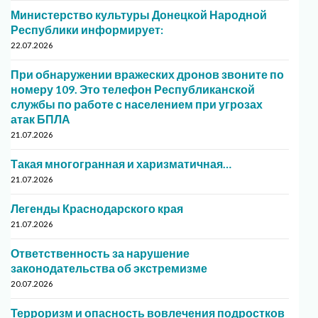
Министерство культуры Донецкой Народной
Республики информирует:
22.07.2026
При обнаружении вражеских дронов звоните по
номеру 109. Это телефон Республиканской
службы по работе с населением при угрозах
атак БПЛА
21.07.2026
Такая многогранная и харизматичная…
21.07.2026
Легенды Краснодарского края
21.07.2026
Ответственность за нарушение
законодательства об экстремизме
20.07.2026
Терроризм и опасность вовлечения подростков