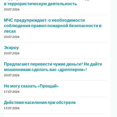
в террористическую деятельность
20.07.2026
МЧС предупреждает: о необходимости
соблюдения правил пожарной безопасности в
лесах
20.07.2026
Эскроу
20.07.2026
Предлагают перевести чужие деньги? Не дайте
мошенникам сделать вас «дроппером»!
20.07.2026
Не могу сказать «Прощай»
17.07.2026
Действия населения при обстреле
15.07.2026