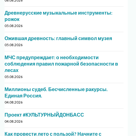
06.08.2026
Древнерусские музыкальные инструменты:
рожок
05.08.2026
Ожившая древность: главный символ музея
05.08.2026
МЧС предупреждает: о необходимости
соблюдения правил пожарной безопасности в
лесах
05.08.2026
Миллионы судеб. Бесчисленные ракурсы.
Единая Россия.
04.08.2026
Проект #КУЛЬТУРНЫЙДОНБАСС
04.08.2026
Как провести лето с пользой? Начните с