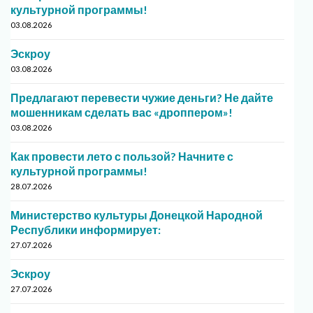
культурной программы!
03.08.2026
Эскроу
03.08.2026
Предлагают перевести чужие деньги? Не дайте
мошенникам сделать вас «дроппером»!
03.08.2026
Как провести лето с пользой? Начните с
культурной программы!
28.07.2026
Министерство культуры Донецкой Народной
Республики информирует:
27.07.2026
Эскроу
27.07.2026