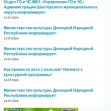
Отдел ГО и ЧС МКУ «Управление ГО и ЧС»
Администрации Шахтерского муниципального
округа информирует:
15.07.2026
Министерство культуры Донецкой Народной
Республики информирует:
15.07.2026
Министерство культуры Донецкой Народной
Республики информирует:
15.07.2026
Как провести лето с пользой? Начните с
культурной программы!
14.07.2026
Министерство культуры Донецкой Народной
Республики информирует:
14.07.2026