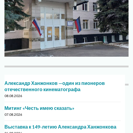
Александр Ханжонков —один из пионеров
отечественного кинематографа
08.08.2026
Митинг «Честь имею сказать»
07.08.2026
Выставка к 149-летию Александра Ханжонкова