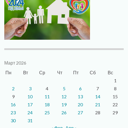
Март 2026
Пн
Вт
Ср
Чт
Пт
Сб
Вс
1
2
3
4
5
6
7
8
9
10
11
12
13
14
15
16
17
18
19
20
21
22
23
24
25
26
27
28
29
30
31
« Фев
Апр »