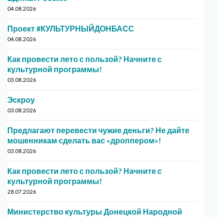
04.08.2026
Проект #КУЛЬТУРНЫЙДОНБАСС
04.08.2026
Как провести лето с пользой? Начните с
культурной программы!
03.08.2026
Эскроу
03.08.2026
Предлагают перевести чужие деньги? Не дайте
мошенникам сделать вас «дроппером»!
03.08.2026
Как провести лето с пользой? Начните с
культурной программы!
28.07.2026
Министерство культуры Донецкой Народной