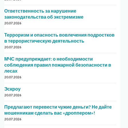
Ответственность за нарушение
законодательства об экстремизме
20.07.2026
Терроризм и опасность вовлечения подростков
в террористическую деятельность
20.07.2026
МЧС предупреждает: о необходимости
соблюдения правил пожарной безопасности в
лесах
20.07.2026
Эскроу
20.07.2026
Предлагают перевести чужие деньги? Не дайте
мошенникам сделать вас «дроппером»!
20.07.2026