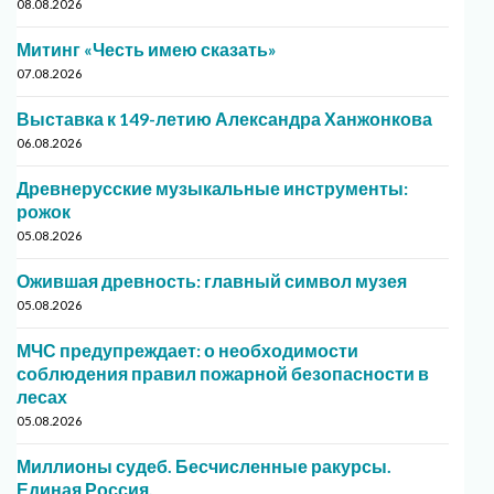
08.08.2026
Митинг «Честь имею сказать»
07.08.2026
Выставка к 149-летию Александра Ханжонкова
06.08.2026
Древнерусские музыкальные инструменты:
рожок
05.08.2026
Ожившая древность: главный символ музея
05.08.2026
МЧС предупреждает: о необходимости
соблюдения правил пожарной безопасности в
лесах
05.08.2026
Миллионы судеб. Бесчисленные ракурсы.
Единая Россия.