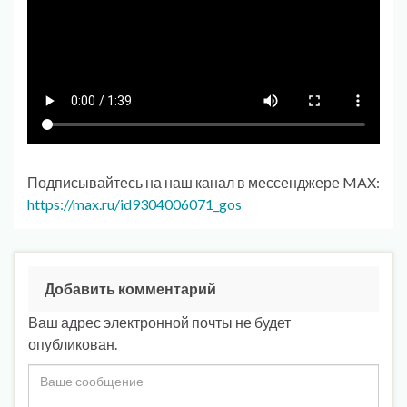
Подписывайтесь на наш канал в мессенджере MAX:
https://max.ru/id9304006071_gos
Добавить комментарий
Ваш адрес электронной почты не будет
опубликован.