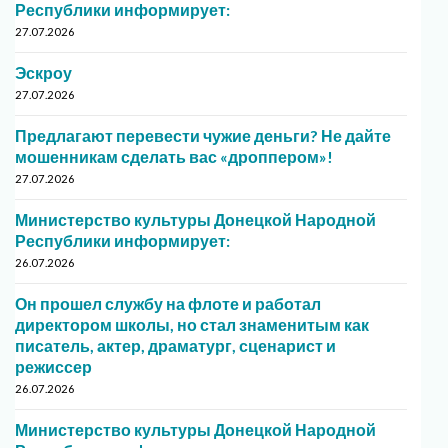
Республики информирует:
27.07.2026
Эскроу
27.07.2026
Предлагают перевести чужие деньги? Не дайте
мошенникам сделать вас «дроппером»!
27.07.2026
Министерство культуры Донецкой Народной
Республики информирует:
26.07.2026
Он прошел службу на флоте и работал
директором школы, но стал знаменитым как
писатель, актер, драматург, сценарист и
режиссер
26.07.2026
Министерство культуры Донецкой Народной