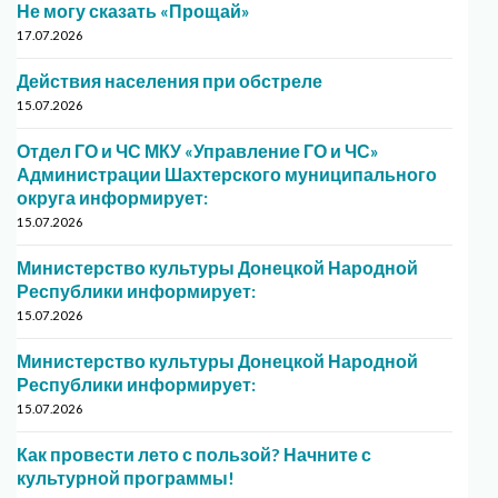
Не могу сказать «Прощай»
17.07.2026
Действия населения при обстреле
15.07.2026
Отдел ГО и ЧС МКУ «Управление ГО и ЧС»
Администрации Шахтерского муниципального
округа информирует:
15.07.2026
Министерство культуры Донецкой Народной
Республики информирует:
15.07.2026
Министерство культуры Донецкой Народной
Республики информирует:
15.07.2026
Как провести лето с пользой? Начните с
культурной программы!