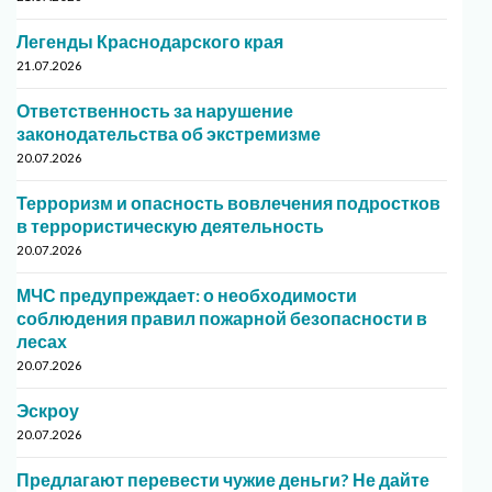
Легенды Краснодарского края
21.07.2026
Ответственность за нарушение
законодательства об экстремизме
20.07.2026
Терроризм и опасность вовлечения подростков
в террористическую деятельность
20.07.2026
МЧС предупреждает: о необходимости
соблюдения правил пожарной безопасности в
лесах
20.07.2026
Эскроу
20.07.2026
Предлагают перевести чужие деньги? Не дайте