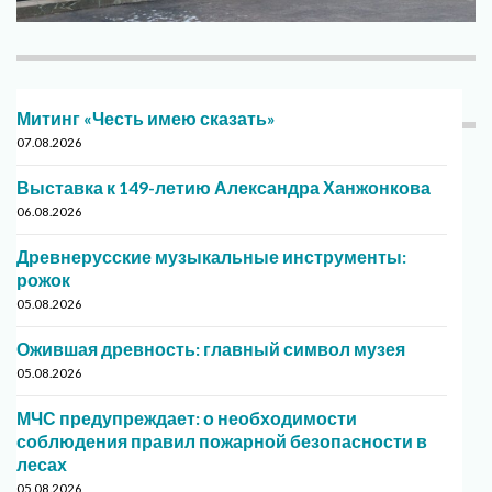
Митинг «Честь имею сказать»
07.08.2026
Выставка к 149-летию Александра Ханжонкова
06.08.2026
Древнерусские музыкальные инструменты:
рожок
05.08.2026
Ожившая древность: главный символ музея
05.08.2026
МЧС предупреждает: о необходимости
соблюдения правил пожарной безопасности в
лесах
05.08.2026