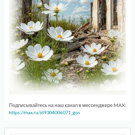
Подписывайтесь на наш канал в мессенджере MAX:
https://max.ru/id9304006071_gos