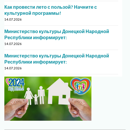
Как провести лето с пользой? Начните с
культурной программы!
14.07.2026
Министерство культуры Донецкой Народной
Республики информирует:
14.07.2026
Министерство культуры Донецкой Народной
Республики информирует:
14.07.2026