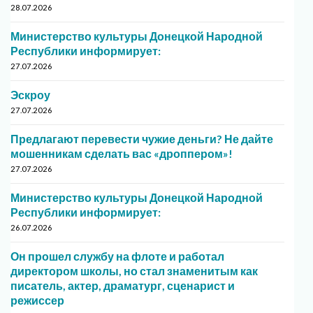
28.07.2026
Министерство культуры Донецкой Народной
Республики информирует:
27.07.2026
Эскроу
27.07.2026
Предлагают перевести чужие деньги? Не дайте
мошенникам сделать вас «дроппером»!
27.07.2026
Министерство культуры Донецкой Народной
Республики информирует:
26.07.2026
Он прошел службу на флоте и работал
директором школы, но стал знаменитым как
писатель, актер, драматург, сценарист и
режиссер