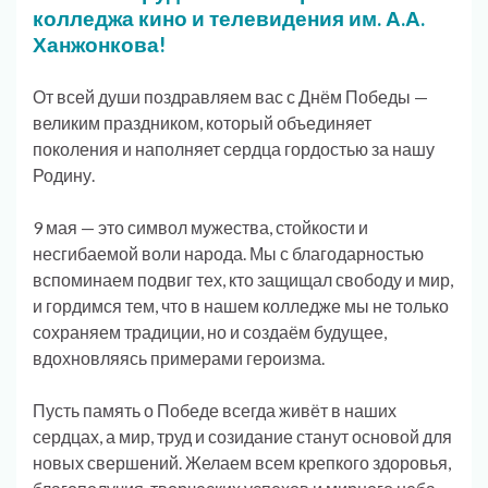
колледжа кино и телевидения им. А.А.
Ханжонкова!
От всей души поздравляем вас с Днём Победы —
великим праздником, который объединяет
поколения и наполняет сердца гордостью за нашу
Родину.
9 мая — это символ мужества, стойкости и
несгибаемой воли народа. Мы с благодарностью
вспоминаем подвиг тех, кто защищал свободу и мир,
и гордимся тем, что в нашем колледже мы не только
сохраняем традиции, но и создаём будущее,
вдохновляясь примерами героизма.
Пусть память о Победе всегда живёт в наших
сердцах, а мир, труд и созидание станут основой для
новых свершений. Желаем всем крепкого здоровья,