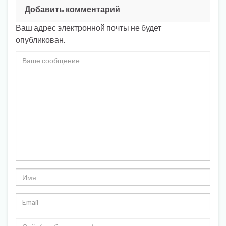
Добавить комментарий
Ваш адрес электронной почты не будет
опубликован.