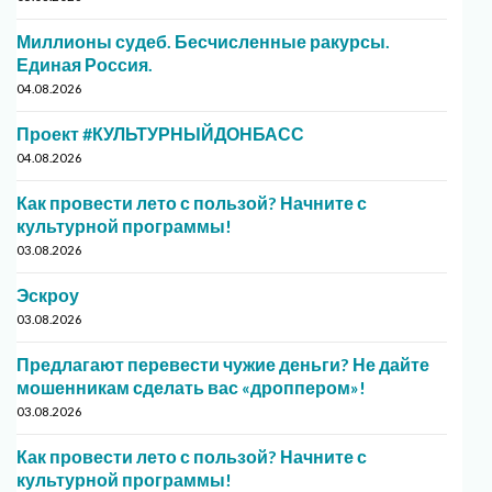
Миллионы судеб. Бесчисленные ракурсы.
Единая Россия.
04.08.2026
Проект #КУЛЬТУРНЫЙДОНБАСС
04.08.2026
Как провести лето с пользой? Начните с
культурной программы!
03.08.2026
Эскроу
03.08.2026
Предлагают перевести чужие деньги? Не дайте
мошенникам сделать вас «дроппером»!
03.08.2026
Как провести лето с пользой? Начните с
культурной программы!