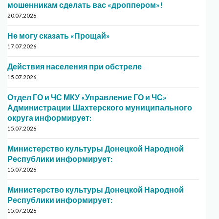
мошенникам сделать вас «дроппером»!
20.07.2026
Не могу сказать «Прощай»
17.07.2026
Действия населения при обстреле
15.07.2026
Отдел ГО и ЧС МКУ «Управление ГО и ЧС»
Администрации Шахтерского муниципального
округа информирует:
15.07.2026
Министерство культуры Донецкой Народной
Республики информирует:
15.07.2026
Министерство культуры Донецкой Народной
Республики информирует:
15.07.2026