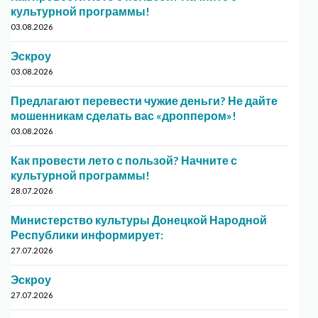
культурной программы!
03.08.2026
Эскроу
03.08.2026
Предлагают перевести чужие деньги? Не дайте
мошенникам сделать вас «дроппером»!
03.08.2026
Как провести лето с пользой? Начните с
культурной программы!
28.07.2026
Министерство культуры Донецкой Народной
Республики информирует:
27.07.2026
Эскроу
27.07.2026