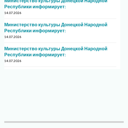
Министерство культуры Донецкой Народной
Республики информирует:
14.07.2026
Министерство культуры Донецкой Народной
Республики информирует:
14.07.2026
Министерство культуры Донецкой Народной
Республики информирует:
14.07.2026