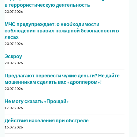
в террористическую деятельность
20.07.2026
МЧС предупреждает: о необходимости
соблюдения правил пожарной безопасности в
лесах
20.07.2026
Эскроу
20.07.2026
Предлагают перевести чужие деньги? Не дайте
мошенникам сделать вас «дроппером»!
20.07.2026
Не могу сказать «Прощай»
17.07.2026
Действия населения при обстреле
15.07.2026