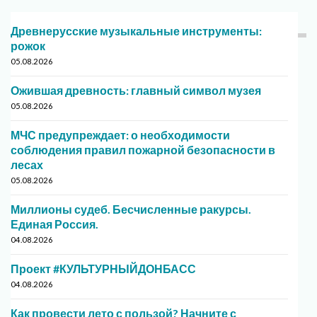
Древнерусские музыкальные инструменты:
рожок
05.08.2026
Ожившая древность: главный символ музея
05.08.2026
МЧС предупреждает: о необходимости
соблюдения правил пожарной безопасности в
лесах
05.08.2026
Миллионы судеб. Бесчисленные ракурсы.
Единая Россия.
04.08.2026
Проект #КУЛЬТУРНЫЙДОНБАСС
04.08.2026
Как провести лето с пользой? Начните с