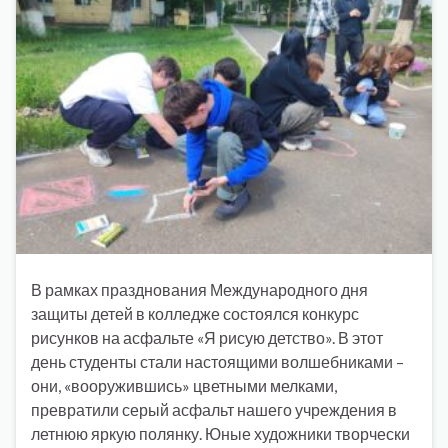
В рамках празднования Международного дня
защиты детей в колледже состоялся конкурс
рисунков на асфальте «Я рисую детство». В этот
день студенты стали настоящими волшебниками –
они, «вооружившись» цветными мелками,
превратили серый асфальт нашего учреждения в
летнюю яркую полянку. Юные художники творчески