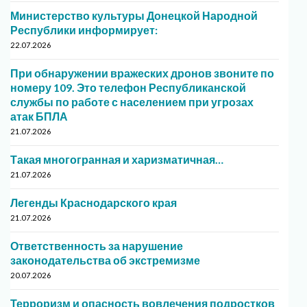
Министерство культуры Донецкой Народной
Республики информирует:
22.07.2026
При обнаружении вражеских дронов звоните по
номеру 109. Это телефон Республиканской
службы по работе с населением при угрозах
атак БПЛА
21.07.2026
Такая многогранная и харизматичная…
21.07.2026
Легенды Краснодарского края
21.07.2026
Ответственность за нарушение
законодательства об экстремизме
20.07.2026
Терроризм и опасность вовлечения подростков