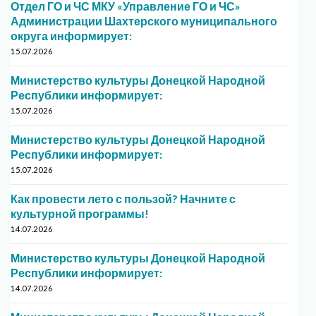
Отдел ГО и ЧС МКУ «Управление ГО и ЧС»
Администрации Шахтерского муниципального
округа информирует:
15.07.2026
Министерство культуры Донецкой Народной
Республики информирует:
15.07.2026
Министерство культуры Донецкой Народной
Республики информирует:
15.07.2026
Как провести лето с пользой? Начните с
культурной программы!
14.07.2026
Министерство культуры Донецкой Народной
Республики информирует:
14.07.2026