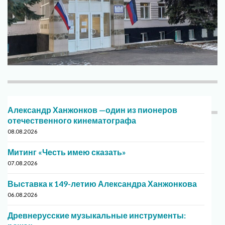
Александр Ханжонков —один из пионеров
отечественного кинематографа
08.08.2026
Митинг «Честь имею сказать»
07.08.2026
Выставка к 149-летию Александра Ханжонкова
06.08.2026
Древнерусские музыкальные инструменты: