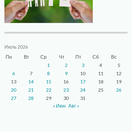
Июль 2026
Пн
Вт
Ср
Чт
Пт
Сб
Вс
1
2
3
4
5
6
7
8
9
10
11
12
13
14
15
16
17
18
19
20
21
22
23
24
25
26
27
28
29
30
31
« Июн
Авг »