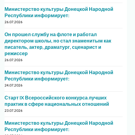
Министерство культуры Донецкой Народной
Республики информирует:
26.07.2026
Он прошел службу на флоте и работал
директором школы, но стал знаменитым как
писатель, актер, драматург, сценарист и
режиссер
26.07.2026
Министерство культуры Донецкой Народной
Республики информирует:
24.07.2026
Старт IX Всероссийского конкурса лучших
практик в сфере национальных отношений
23.07.2026
Министерство культуры Донецкой Народной
Республики информирует: