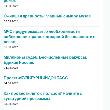
рожок
05.08.2026
Ожившая древность: главный символ музея
05.08.2026
МЧС предупреждает: о необходимости
соблюдения правил пожарной безопасности в
лесах
05.08.2026
Миллионы судеб. Бесчисленные ракурсы.
Единая Россия.
04.08.2026
Проект #КУЛЬТУРНЫЙДОНБАСС
04.08.2026
Как провести лето с пользой? Начните с
культурной программы!
03.08.2026