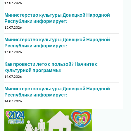
15.07.2026
Министерство культуры Донецкой Народной
Республики информирует:
15.07.2026
Министерство культуры Донецкой Народной
Республики информирует:
15.07.2026
Как провести лето с пользой? Начните с
культурной программы!
14.07.2026
Министерство культуры Донецкой Народной
Республики информирует:
14.07.2026