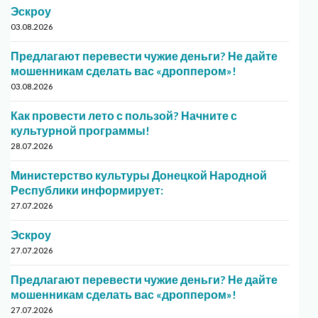
Эскроу
03.08.2026
Предлагают перевести чужие деньги? Не дайте
мошенникам сделать вас «дроппером»!
03.08.2026
Как провести лето с пользой? Начните с
культурной программы!
28.07.2026
Министерство культуры Донецкой Народной
Республики информирует:
27.07.2026
Эскроу
27.07.2026
Предлагают перевести чужие деньги? Не дайте
мошенникам сделать вас «дроппером»!
27.07.2026