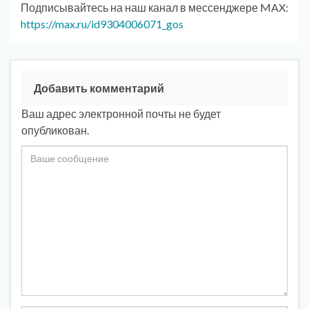
Подписывайтесь на наш канал в мессенджере MAX:
https://max.ru/id9304006071_gos
Добавить комментарий
Ваш адрес электронной почты не будет
опубликован.