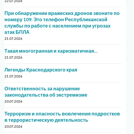
22.07.2026
При обнаружении вражеских дронов звоните по
номеру 109. Это телефон Республиканской
службы по работе с населением при угрозах
атак БПЛА
21.07.2026
Такая многогранная и харизматичная…
21.07.2026
Легенды Краснодарского края
21.07.2026
Ответственность за нарушение
законодательства об экстремизме
20.07.2026
Терроризм и опасность вовлечения подростков
в террористическую деятельность
20.07.2026