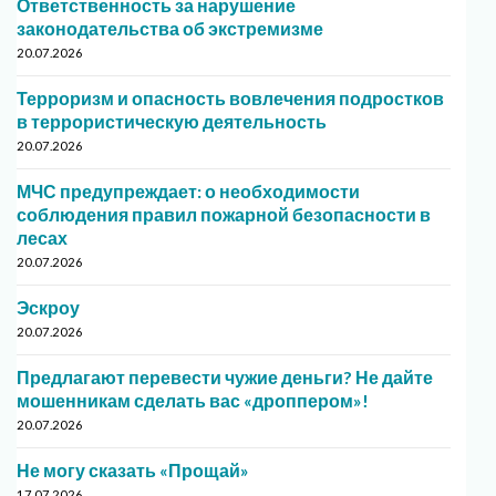
Ответственность за нарушение
законодательства об экстремизме
20.07.2026
Терроризм и опасность вовлечения подростков
в террористическую деятельность
20.07.2026
МЧС предупреждает: о необходимости
соблюдения правил пожарной безопасности в
лесах
20.07.2026
Эскроу
20.07.2026
Предлагают перевести чужие деньги? Не дайте
мошенникам сделать вас «дроппером»!
20.07.2026
Не могу сказать «Прощай»
17.07.2026