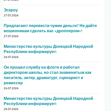
Эскроу
27.07.2026
Предлагают перевести чужие деньги? Не дайте
мошенникам сделать вас «дроппером»!
27.07.2026
Министерство культуры Донецкой Народной
Республики информирует:
26.07.2026
Он прошел службу на флоте и работал
директором школы, но стал знаменитым как
писатель, актер, драматург, сценарист и
режиссер
26.07.2026
Министерство культуры Донецкой Народной
Республики информирует:
24.07.2026