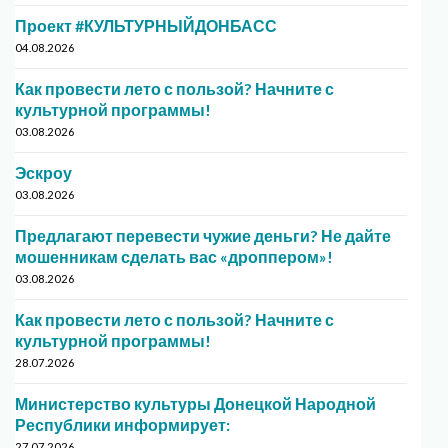
Проект #КУЛЬТУРНЫЙДОНБАСС
04.08.2026
Как провести лето с пользой? Начните с
культурной программы!
03.08.2026
Эскроу
03.08.2026
Предлагают перевести чужие деньги? Не дайте
мошенникам сделать вас «дроппером»!
03.08.2026
Как провести лето с пользой? Начните с
культурной программы!
28.07.2026
Министерство культуры Донецкой Народной
Республики информирует:
27.07.2026