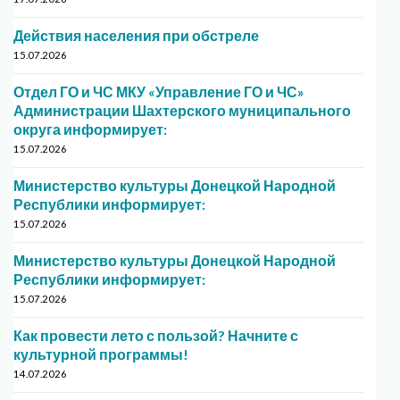
Действия населения при обстреле
15.07.2026
Отдел ГО и ЧС МКУ «Управление ГО и ЧС»
Администрации Шахтерского муниципального
округа информирует:
15.07.2026
Министерство культуры Донецкой Народной
Республики информирует:
15.07.2026
Министерство культуры Донецкой Народной
Республики информирует:
15.07.2026
Как провести лето с пользой? Начните с
культурной программы!
14.07.2026