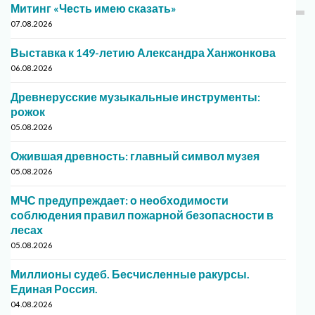
Митинг «Честь имею сказать»
07.08.2026
Выставка к 149-летию Александра Ханжонкова
06.08.2026
Древнерусские музыкальные инструменты:
рожок
05.08.2026
Ожившая древность: главный символ музея
05.08.2026
МЧС предупреждает: о необходимости
соблюдения правил пожарной безопасности в
лесах
05.08.2026
Миллионы судеб. Бесчисленные ракурсы.
Единая Россия.
04.08.2026