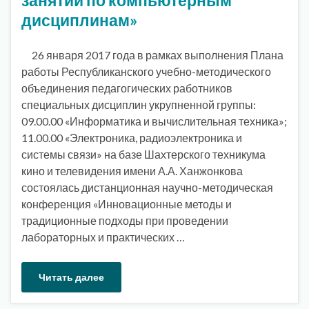
дисциплинам»
26 января 2017 года в рамках выполнения Плана
работы Республиканского учебно-методического
объединения педагогических работников
специальных дисциплин укрупненной группы:
09.00.00 «Информатика и вычислительная техника»;
11.00.00 «Электроника, радиоэлектроника и
системы связи» на базе Шахтерского техникума
кино и телевидения имени А.А. Ханжонкова
состоялась дистанционная научно-методическая
конференция «Инновационные методы и
традиционные подходы при проведении
лабораторных и практических …
Читать далее