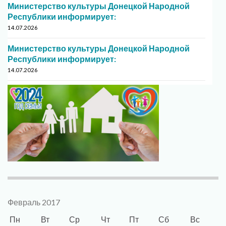
Министерство культуры Донецкой Народной
Республики информирует:
14.07.2026
Министерство культуры Донецкой Народной
Республики информирует:
14.07.2026
Февраль 2017
Пн
Вт
Ср
Чт
Пт
Сб
Вс