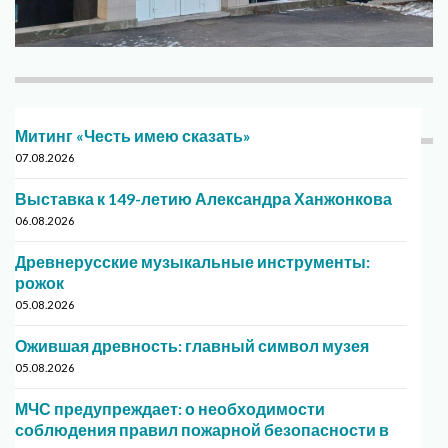
Митинг «Честь имею сказать»
07.08.2026
Выставка к 149-летию Александра Ханжонкова
06.08.2026
Древнерусские музыкальные инструменты:
рожок
05.08.2026
Ожившая древность: главный символ музея
05.08.2026
МЧС предупреждает: о необходимости
соблюдения правил пожарной безопасности в