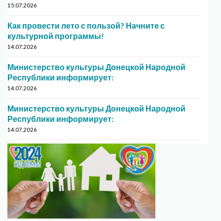
15.07.2026
Как провести лето с пользой? Начните с
культурной программы!
14.07.2026
Министерство культуры Донецкой Народной
Республики информирует:
14.07.2026
Министерство культуры Донецкой Народной
Республики информирует:
14.07.2026