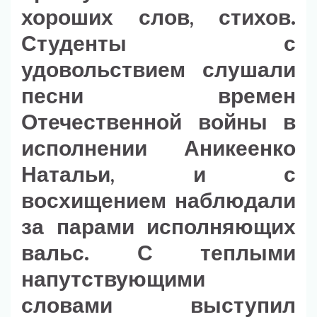
хороших слов, стихов.
Студенты с
удовольствием слушали
песни времен
Отечественной войны в
исполнении Аникеенко
Натальи, и с
восхищением наблюдали
за парами исполняющих
вальс. С теплыми
напутствующими
словами выступил