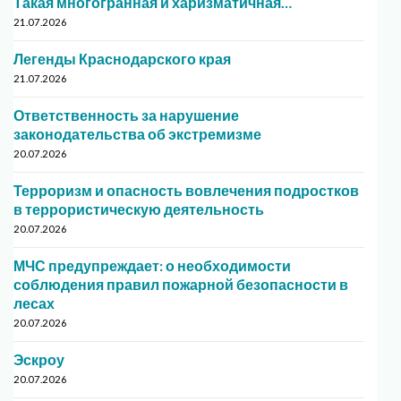
Такая многогранная и харизматичная…
21.07.2026
Легенды Краснодарского края
21.07.2026
Ответственность за нарушение
законодательства об экстремизме
20.07.2026
Терроризм и опасность вовлечения подростков
в террористическую деятельность
20.07.2026
МЧС предупреждает: о необходимости
соблюдения правил пожарной безопасности в
лесах
20.07.2026
Эскроу
20.07.2026