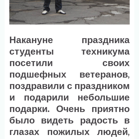
Накануне праздника
студенты техникума
посетили своих
подшефных ветеранов,
поздравили с праздником
и подарили небольшие
подарки. Очень приятно
было видеть радость в
глазах пожилых людей,