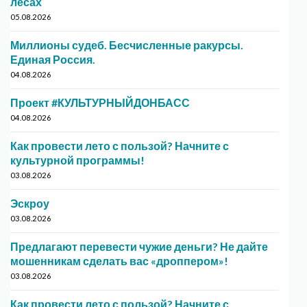
лесах
05.08.2026
Миллионы судеб. Бесчисленные ракурсы.
Единая Россия.
04.08.2026
Проект #КУЛЬТУРНЫЙДОНБАСС
04.08.2026
Как провести лето с пользой? Начните с
культурной программы!
03.08.2026
Эскроу
03.08.2026
Предлагают перевести чужие деньги? Не дайте
мошенникам сделать вас «дроппером»!
03.08.2026
Как провести лето с пользой? Начните с