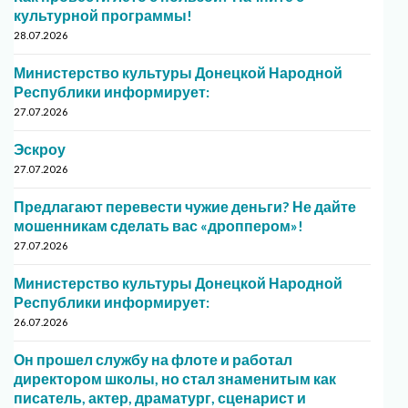
культурной программы!
28.07.2026
Министерство культуры Донецкой Народной
Республики информирует:
27.07.2026
Эскроу
27.07.2026
Предлагают перевести чужие деньги? Не дайте
мошенникам сделать вас «дроппером»!
27.07.2026
Министерство культуры Донецкой Народной
Республики информирует:
26.07.2026
Он прошел службу на флоте и работал
директором школы, но стал знаменитым как
писатель, актер, драматург, сценарист и