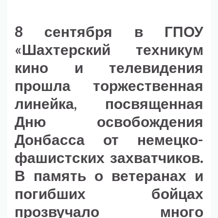
8 сентября в ГПОУ
«Шахтерский техникум
кино и телевидения
прошла торжественная
линейка, посвященная
Дню освобождения
Донбасса от немецко-
фашистских захватчиков.
В память о ветеранах и
погибших бойцах
прозвучало много