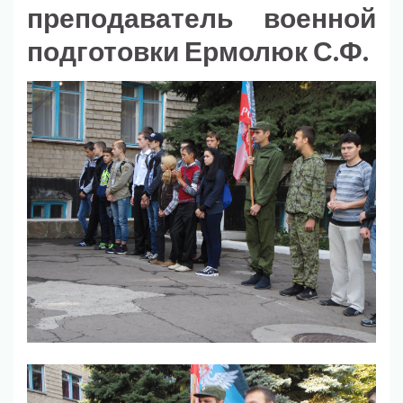
преподаватель военной
подготовки Ермолюк С.Ф.