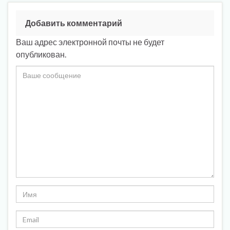
Добавить комментарий
Ваш адрес электронной почты не будет
опубликован.