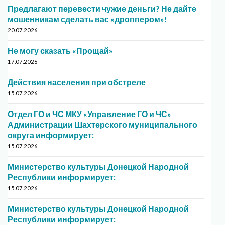
Предлагают перевести чужие деньги? Не дайте
мошенникам сделать вас «дроппером»!
20.07.2026
Не могу сказать «Прощай»
17.07.2026
Действия населения при обстреле
15.07.2026
Отдел ГО и ЧС МКУ «Управление ГО и ЧС»
Администрации Шахтерского муниципального
округа информирует:
15.07.2026
Министерство культуры Донецкой Народной
Республики информирует:
15.07.2026
Министерство культуры Донецкой Народной
Республики информирует: