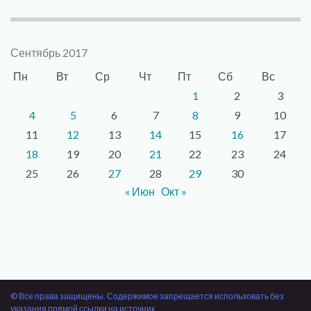
Сентябрь 2017
Пн
Вт
Ср
Чт
Пт
Сб
Вс
1
2
3
4
5
6
7
8
9
10
11
12
13
14
15
16
17
18
19
20
21
22
23
24
25
26
27
28
29
30
« Июн
Окт »
© Все права защищены. Содержимое запрещается использовать без
указания прямой ссылки на источник.