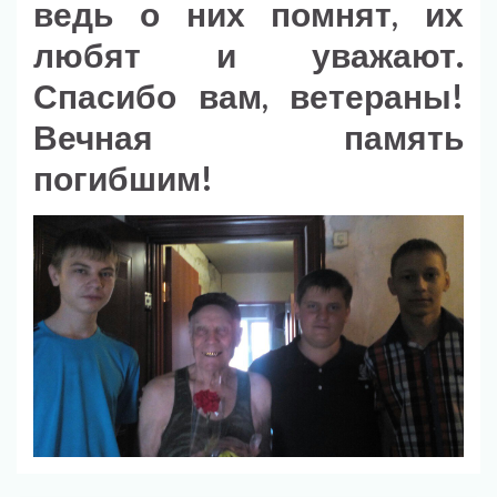
ведь о них помнят, их
любят и уважают.
Спасибо вам, ветераны!
Вечная память
погибшим!