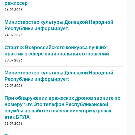
режиссер
26.07.2026
Министерство культуры Донецкой Народной
Республики информирует:
24.07.2026
Старт IX Всероссийского конкурса лучших
практик в сфере национальных отношений
23.07.2026
Министерство культуры Донецкой Народной
Республики информирует:
22.07.2026
При обнаружении вражеских дронов звоните по
номеру 109. Это телефон Республиканской
службы по работе с населением при угрозах
атак БПЛА
21.07.2026