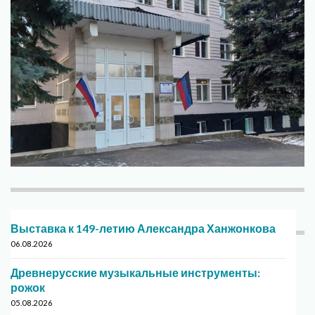
Выставка к 149-летию Александра Ханжонкова
06.08.2026
Древнерусские музыкальные инструменты:
рожок
05.08.2026