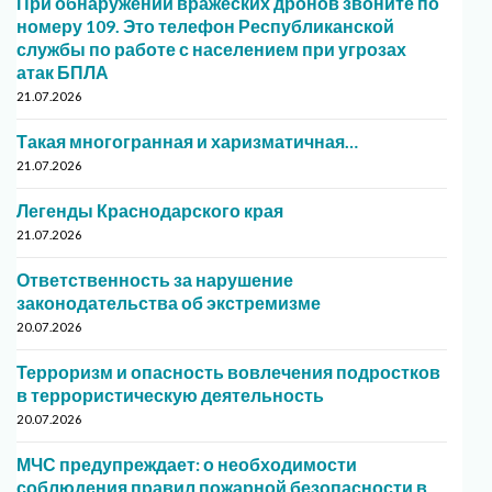
При обнаружении вражеских дронов звоните по
номеру 109. Это телефон Республиканской
службы по работе с населением при угрозах
атак БПЛА
21.07.2026
Такая многогранная и харизматичная…
21.07.2026
Легенды Краснодарского края
21.07.2026
Ответственность за нарушение
законодательства об экстремизме
20.07.2026
Терроризм и опасность вовлечения подростков
в террористическую деятельность
20.07.2026
МЧС предупреждает: о необходимости
соблюдения правил пожарной безопасности в