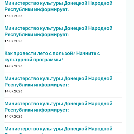
Министерство культуры Донецкой Народной
Республики информирует:
15.07.2026
Министерство культуры Донецкой Народной
Республики информирует:
15.07.2026
Как провести лето с пользой? Начните с
культурной программы!
14.07.2026
Министерство культуры Донецкой Народной
Республики информирует:
14.07.2026
Министерство культуры Донецкой Народной
Республики информирует:
14.07.2026
Министерство культуры Донецкой Народной