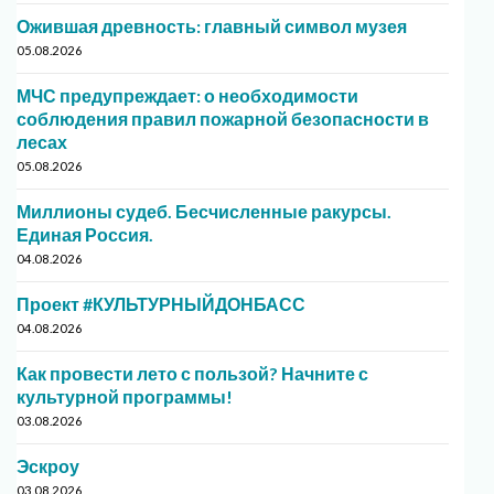
Ожившая древность: главный символ музея
05.08.2026
МЧС предупреждает: о необходимости
соблюдения правил пожарной безопасности в
лесах
05.08.2026
Миллионы судеб. Бесчисленные ракурсы.
Единая Россия.
04.08.2026
Проект #КУЛЬТУРНЫЙДОНБАСС
04.08.2026
Как провести лето с пользой? Начните с
культурной программы!
03.08.2026
Эскроу
03.08.2026