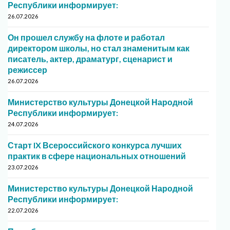
Республики информирует:
26.07.2026
Он прошел службу на флоте и работал
директором школы, но стал знаменитым как
писатель, актер, драматург, сценарист и
режиссер
26.07.2026
Министерство культуры Донецкой Народной
Республики информирует:
24.07.2026
Старт IX Всероссийского конкурса лучших
практик в сфере национальных отношений
23.07.2026
Министерство культуры Донецкой Народной
Республики информирует:
22.07.2026