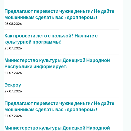
Предлагают перевести чужие деньги? Не дайте
мошенникам сделать вас «дроппером»!
03.08.2026
Как провести лето с пользой? Начните с
культурной программы!
28.07.2026
Министерство культуры Донецкой Народной
Республики информирует:
27.07.2026
Эскроу
27.07.2026
Предлагают перевести чужие деньги? Не дайте
мошенникам сделать вас «дроппером»!
27.07.2026
Министерство культуры Донецкой Народной