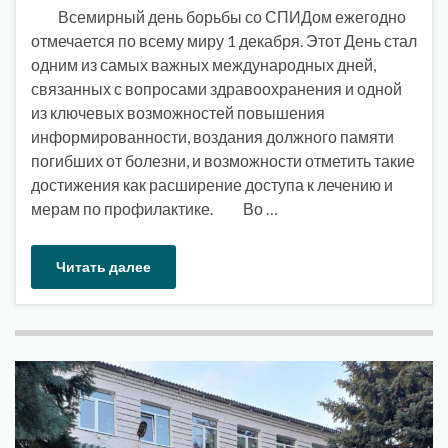
Всемирный день борьбы со СПИДом ежегодно
отмечается по всему миру 1 декабря. Этот День стал
одним из самых важных международных дней,
связанных с вопросами здравоохранения и одной
из ключевых возможностей повышения
информированности, воздания должного памяти
погибших от болезни, и возможности отметить такие
достижения как расширение доступа к лечению и
мерам по профилактике. Во …
Читать далее