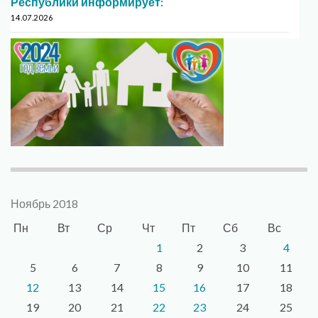
Республики информирует:
14.07.2026
Ноябрь 2018
Пн
Вт
Ср
Чт
Пт
Сб
Вс
1
2
3
4
5
6
7
8
9
10
11
12
13
14
15
16
17
18
19
20
21
22
23
24
25