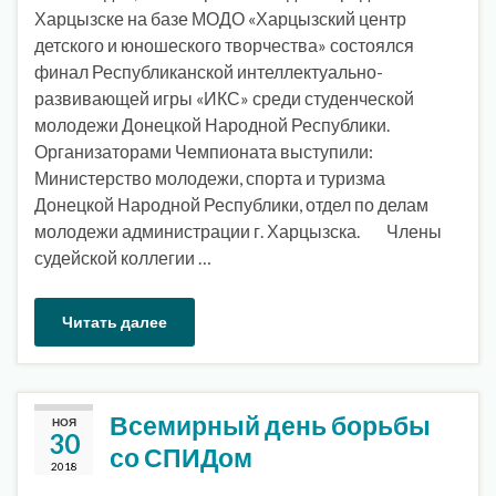
Харцызске на базе МОДО «Харцызский центр
детского и юношеского творчества» состоялся
финал Республиканской интеллектуально-
развивающей игры «ИКС» среди студенческой
молодежи Донецкой Народной Республики.
Организаторами Чемпионата выступили:
Министерство молодежи, спорта и туризма
Донецкой Народной Республики, отдел по делам
молодежи администрации г. Харцызска. Члены
судейской коллегии …
Читать далее
Всемирный день борьбы
НОЯ
30
со СПИДом
2018